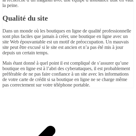
la peine.
Qualité du site
Dans un monde où les boutiques en ligne de qualité professionnelle
sont plus faciles que jamais à créer, une boutique en ligne avec un
site Web épouvantable est un motif de préoccupation. Un mauvais
site peut être excusé si le site est ancien et n’a pas été mis à jour
depuis un certain temps.
Mais étant donné à quel point il est compliqué de s’assurer qu’une
boutique en ligne est à l’abri des cyberattaques, il est probablement
préférable de ne pas faire confiance à un site avec les informations
de votre carte de crédit si sa boutique en ligne ne se charge même
pas correctement sur votre téléphone portable.