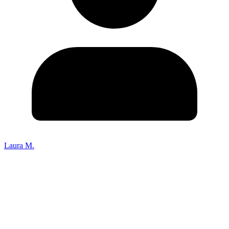
Laura M.