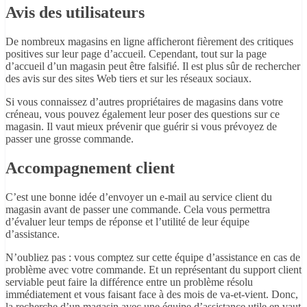
Avis des utilisateurs
De nombreux magasins en ligne afficheront fièrement des critiques
positives sur leur page d’accueil. Cependant, tout sur la page
d’accueil d’un magasin peut être falsifié. Il est plus sûr de rechercher
des avis sur des sites Web tiers et sur les réseaux sociaux.
Si vous connaissez d’autres propriétaires de magasins dans votre
créneau, vous pouvez également leur poser des questions sur ce
magasin. Il vaut mieux prévenir que guérir si vous prévoyez de
passer une grosse commande.
Accompagnement client
C’est une bonne idée d’envoyer un e-mail au service client du
magasin avant de passer une commande. Cela vous permettra
d’évaluer leur temps de réponse et l’utilité de leur équipe
d’assistance.
N’oubliez pas : vous comptez sur cette équipe d’assistance en cas de
problème avec votre commande. Et un représentant du support client
serviable peut faire la différence entre un problème résolu
immédiatement et vous faisant face à des mois de va-et-vient. Donc,
la recherche d’un magasin avec une équipe d’assistance utile en vaut