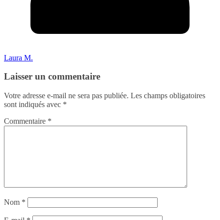
Laura M.
Laisser un commentaire
Votre adresse e-mail ne sera pas publiée.
Les champs obligatoires
sont indiqués avec
*
Commentaire
*
Nom
*