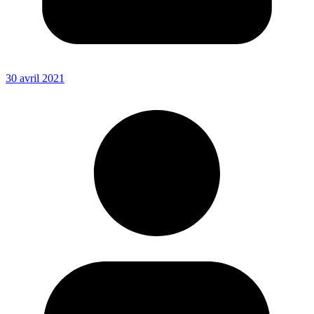
30 avril 2021