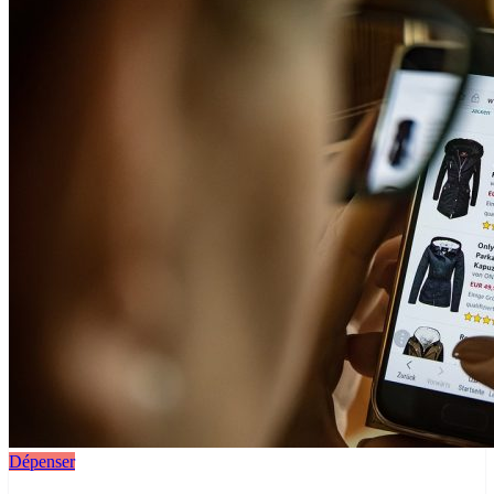
Dépenser