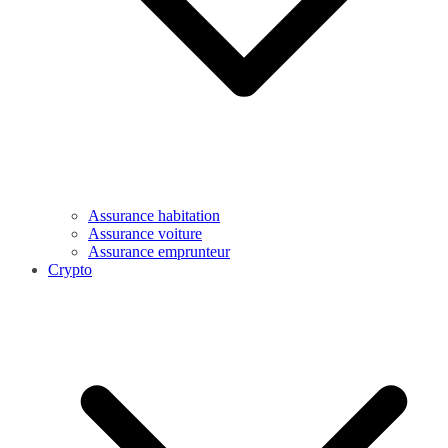
Assurance habitation
Assurance voiture
Assurance emprunteur
Crypto