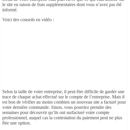
le site en raison de frais supplémentaires dont vous n’avez pas été
informé.
Voici des conseils en vidéo :
Selon la taille de votre entreprise, il peut être difficile de garder une
trace de chaque achat effectué sur le compte de l’entreprise. Mais il
est bon de vérifier au moins combien un nouveau site a facturé pour
votre dernière commande. Sinon, vous pourriez prendre des
semaines pour découvrir qu’ils ont surfacturé votre compte
professionnel, auquel cas la contestation du paiement peut ne plus
être une option.