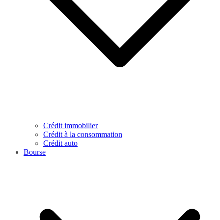
Crédit immobilier
Crédit à la consommation
Crédit auto
Bourse