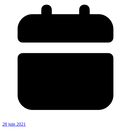
28 juin 2021