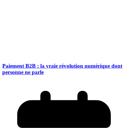
Paiement B2B : la vraie révolution numérique dont
personne ne parle