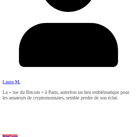
Laura M.
La « rue du Bitcoin » à Paris, autrefois un lieu emblématique pour
les amateurs de cryptomonnaies, semble perdre de son éclat.
BitCoin