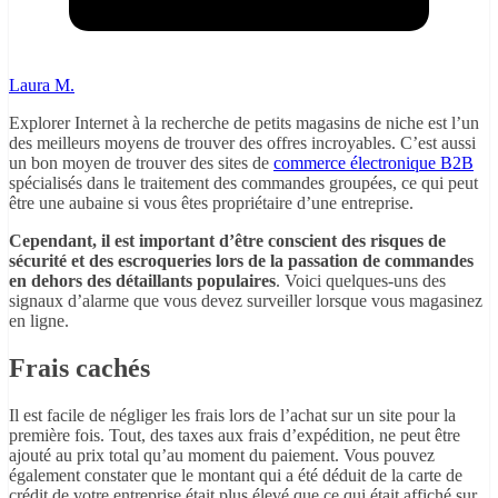
Laura M.
Explorer Internet à la recherche de petits magasins de niche est l’un
des meilleurs moyens de trouver des offres incroyables. C’est aussi
un bon moyen de trouver des sites de
commerce électronique B2B
spécialisés dans le traitement des commandes groupées, ce qui peut
être une aubaine si vous êtes propriétaire d’une entreprise.
Cependant, il est important d’être conscient des risques de
sécurité et des escroqueries lors de la passation de commandes
en dehors des détaillants populaires
. Voici quelques-uns des
signaux d’alarme que vous devez surveiller lorsque vous magasinez
en ligne.
Frais cachés
Il est facile de négliger les frais lors de l’achat sur un site pour la
première fois. Tout, des taxes aux frais d’expédition, ne peut être
ajouté au prix total qu’au moment du paiement. Vous pouvez
également constater que le montant qui a été déduit de la carte de
crédit de votre entreprise était plus élevé que ce qui était affiché sur