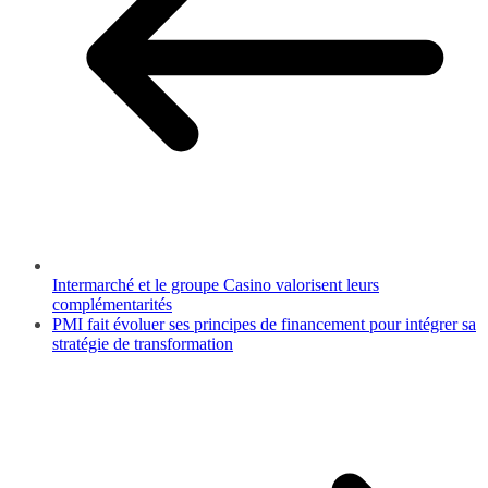
Intermarché et le groupe Casino valorisent leurs
complémentarités
PMI fait évoluer ses principes de financement pour intégrer sa
stratégie de transformation