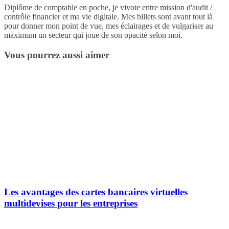
Diplôme de comptable en poche, je vivote entre mission d'audit /
contrôle financier et ma vie digitale. Mes billets sont avant tout là
pour donner mon point de vue, mes éclairages et de vulgariser au
maximum un secteur qui joue de son opacité selon moi.
Vous pourrez aussi aimer
Les avantages des cartes bancaires virtuelles
multidevises pour les entreprises