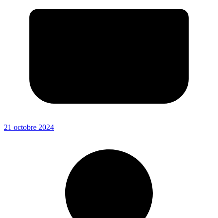
21 octobre 2024