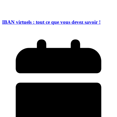
IBAN virtuels : tout ce que vous devez savoir !