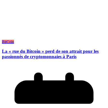
BitCoin
La « rue du Bitcoin » perd de son attrait pour les
passionnés de cryptomonnaies à Paris