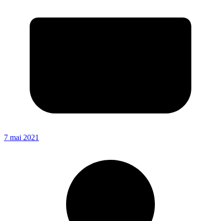
7 mai 2021