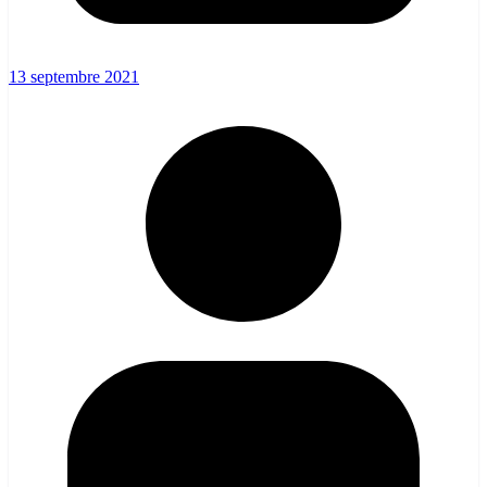
13 septembre 2021