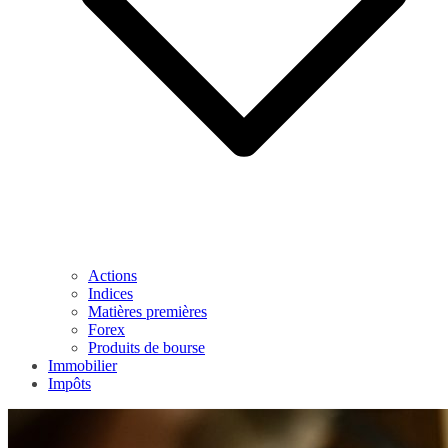
Actions
Indices
Matières premières
Forex
Produits de bourse
Immobilier
Impôts