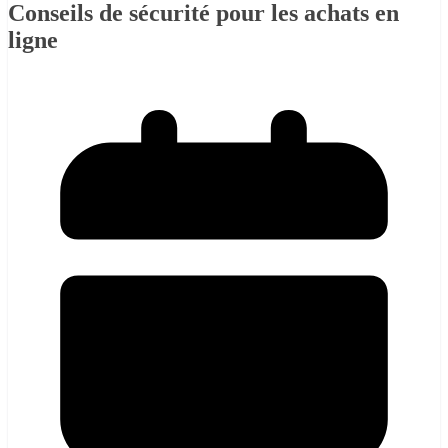
Conseils de sécurité pour les achats en
ligne