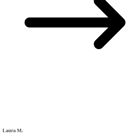
Laura M.