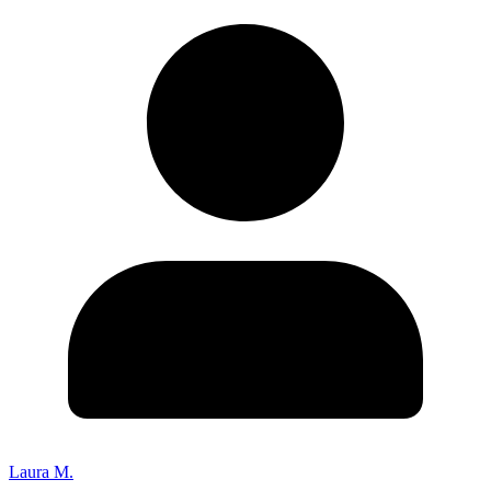
Laura M.