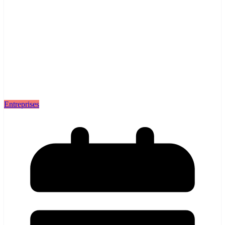
Entreprises