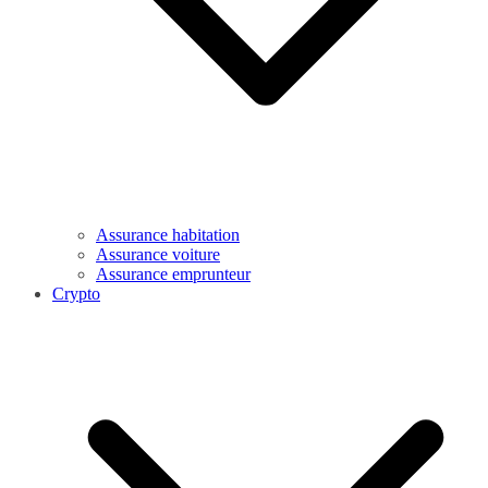
Assurance habitation
Assurance voiture
Assurance emprunteur
Crypto