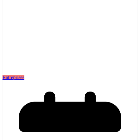
Entreprises