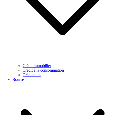
Crédit immobilier
Crédit à la consommation
Crédit auto
Bourse