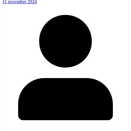
11 novembre 2024