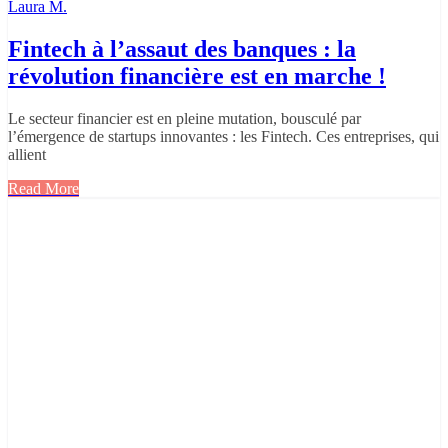
Laura M.
Fintech à l’assaut des banques : la
révolution financière est en marche !
Le secteur financier est en pleine mutation, bousculé par
l’émergence de startups innovantes : les Fintech. Ces entreprises, qui
allient
Read More