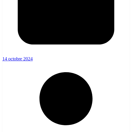
14 octobre 2024