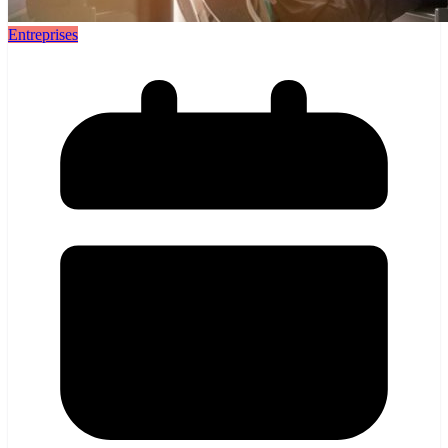
Entreprises