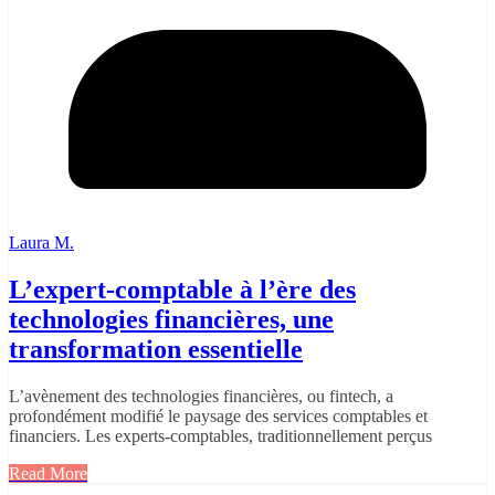
Laura M.
L’expert-comptable à l’ère des
technologies financières, une
transformation essentielle
L’avènement des technologies financières, ou fintech, a
profondément modifié le paysage des services comptables et
financiers. Les experts-comptables, traditionnellement perçus
Read More