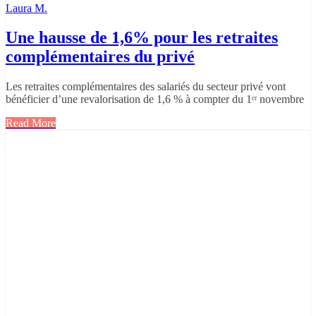
Laura M.
Une hausse de 1,6% pour les retraites
complémentaires du privé
Les retraites complémentaires des salariés du secteur privé vont
bénéficier d’une revalorisation de 1,6 % à compter du 1ᵉʳ novembre
Read More