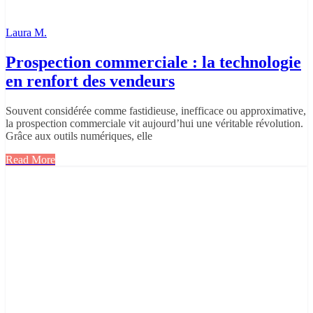
Laura M.
Prospection commerciale : la technologie
en renfort des vendeurs
Souvent considérée comme fastidieuse, inefficace ou approximative,
la prospection commerciale vit aujourd’hui une véritable révolution.
Grâce aux outils numériques, elle
Read More