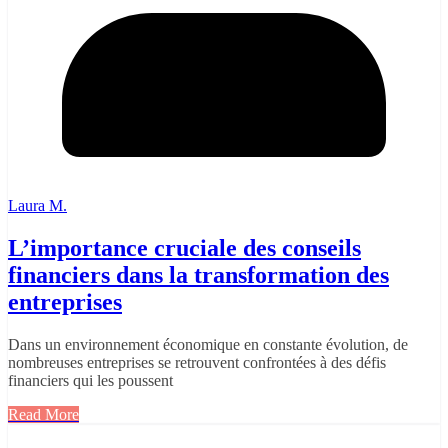
Laura M.
L’importance cruciale des conseils
financiers dans la transformation des
entreprises
Dans un environnement économique en constante évolution, de
nombreuses entreprises se retrouvent confrontées à des défis
financiers qui les poussent
Read More