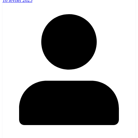
16 février 2025