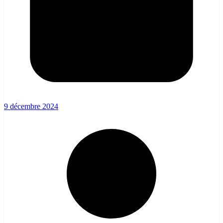
9 décembre 2024