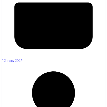
12 mars 2025