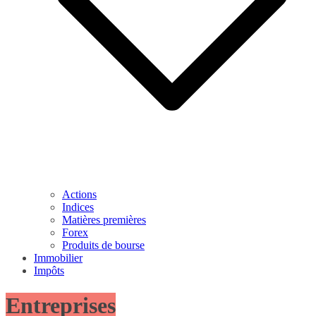
Actions
Indices
Matières premières
Forex
Produits de bourse
Immobilier
Impôts
Entreprises