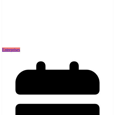
Entreprises