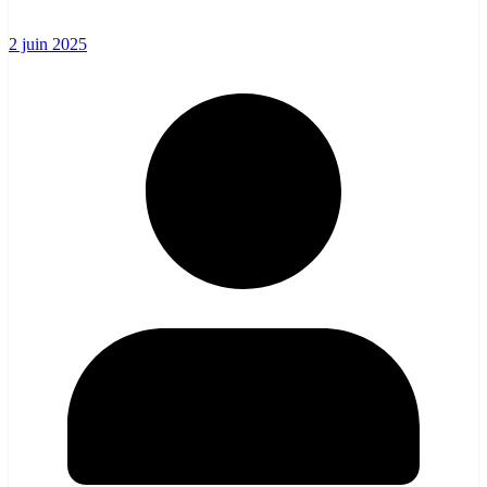
2 juin 2025