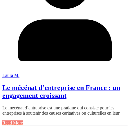
Laura M.
Le mécénat d’entreprise en France : un
engagement croissant
Le mécénat d’entreprise est une pratique qui consiste pour les
entreprises à soutenir des causes caritatives ou culturelles en leur
Read More