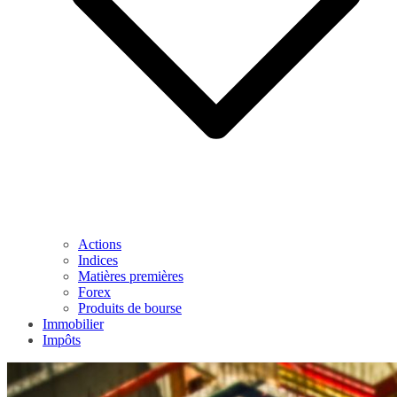
Actions
Indices
Matières premières
Forex
Produits de bourse
Immobilier
Impôts