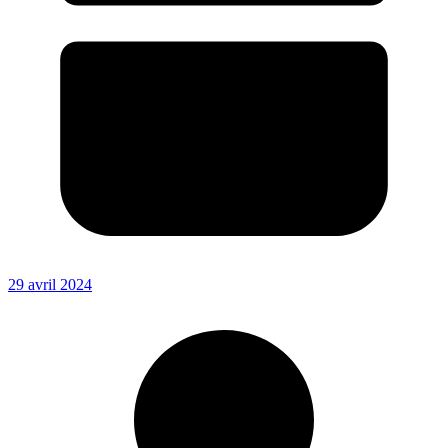
29 avril 2024