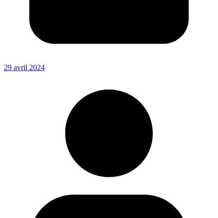
29 avril 2024