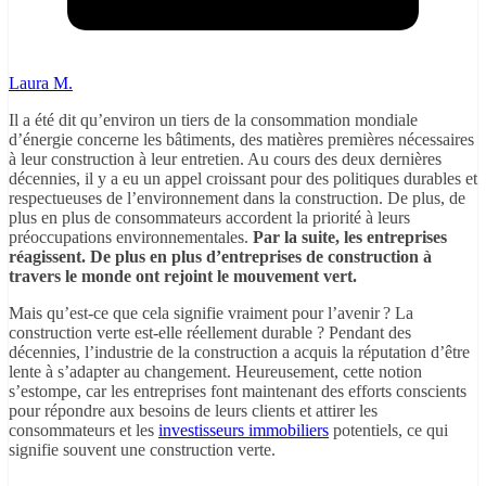
Laura M.
Il a été dit qu’environ un tiers de la consommation mondiale
d’énergie concerne les bâtiments, des matières premières nécessaires
à leur construction à leur entretien. Au cours des deux dernières
décennies, il y a eu un appel croissant pour des politiques durables et
respectueuses de l’environnement dans la construction. De plus, de
plus en plus de consommateurs accordent la priorité à leurs
préoccupations environnementales.
Par la suite, les entreprises
réagissent. De plus en plus d’entreprises de construction à
travers le monde ont rejoint le mouvement vert.
Mais qu’est-ce que cela signifie vraiment pour l’avenir ? La
construction verte est-elle réellement durable ? Pendant des
décennies, l’industrie de la construction a acquis la réputation d’être
lente à s’adapter au changement. Heureusement, cette notion
s’estompe, car les entreprises font maintenant des efforts conscients
pour répondre aux besoins de leurs clients et attirer les
consommateurs et les
investisseurs immobiliers
potentiels, ce qui
signifie souvent une construction verte.