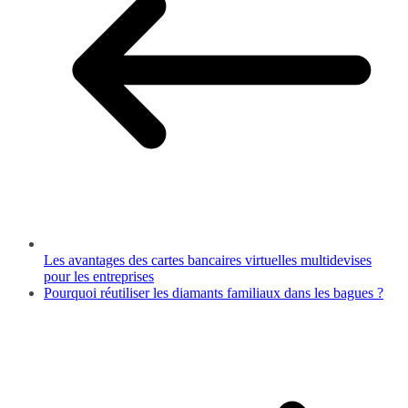
Les avantages des cartes bancaires virtuelles multidevises
pour les entreprises
Pourquoi réutiliser les diamants familiaux dans les bagues ?