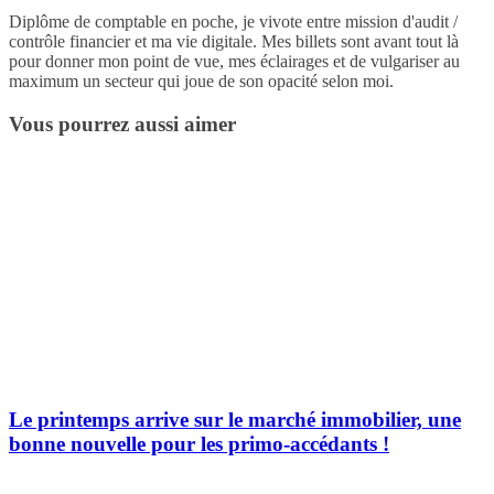
Diplôme de comptable en poche, je vivote entre mission d'audit /
contrôle financier et ma vie digitale. Mes billets sont avant tout là
pour donner mon point de vue, mes éclairages et de vulgariser au
maximum un secteur qui joue de son opacité selon moi.
Vous pourrez aussi aimer
Le printemps arrive sur le marché immobilier, une
bonne nouvelle pour les primo-accédants !