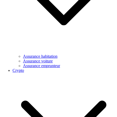
Assurance habitation
Assurance voiture
Assurance emprunteur
Crypto