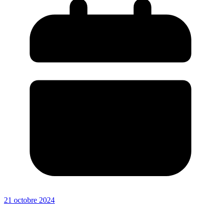
21 octobre 2024