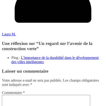
Laura M.
Une réflexion sur “
Un regard sur l’avenir de la
construction verte
”
Ping :
L'importance de la durabilité dans le développement
des villes intelligentes
Laisser un commentaire
Votre adresse e-mail ne sera pas publiée.
Les champs obligatoires
sont indiqués avec
*
Commentaire
*