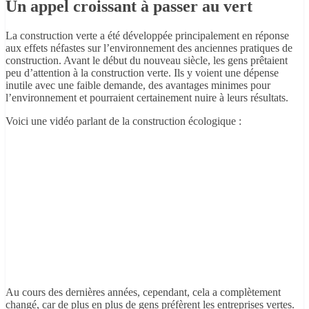
Un appel croissant à passer au vert
La construction verte a été développée principalement en réponse
aux effets néfastes sur l’environnement des anciennes pratiques de
construction. Avant le début du nouveau siècle, les gens prêtaient
peu d’attention à la construction verte. Ils y voient une dépense
inutile avec une faible demande, des avantages minimes pour
l’environnement et pourraient certainement nuire à leurs résultats.
Voici une vidéo parlant de la construction écologique :
Au cours des dernières années, cependant, cela a complètement
changé, car de plus en plus de gens préfèrent les entreprises vertes.