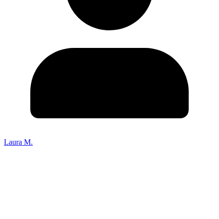
Laura M.