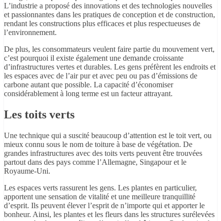
L’industrie a proposé des innovations et des technologies nouvelles
et passionnantes dans les pratiques de conception et de construction,
rendant les constructions plus efficaces et plus respectueuses de
l’environnement.
De plus, les consommateurs veulent faire partie du mouvement vert,
c’est pourquoi il existe également une demande croissante
d’infrastructures vertes et durables. Les gens préfèrent les endroits et
les espaces avec de l’air pur et avec peu ou pas d’émissions de
carbone autant que possible. La capacité d’économiser
considérablement à long terme est un facteur attrayant.
Les toits verts
Une technique qui a suscité beaucoup d’attention est le toit vert, ou
mieux connu sous le nom de toiture à base de végétation. De
grandes infrastructures avec des toits verts peuvent être trouvées
partout dans des pays comme l’Allemagne, Singapour et le
Royaume-Uni.
Les espaces verts rassurent les gens. Les plantes en particulier,
apportent une sensation de vitalité et une meilleure tranquillité
d’esprit. Ils peuvent élever l’esprit de n’importe qui et apporter le
bonheur. Ainsi, les plantes et les fleurs dans les structures surélevées