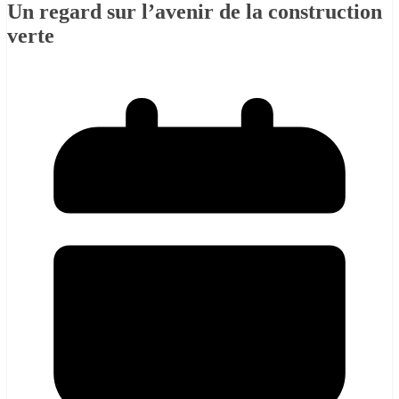
Un regard sur l’avenir de la construction
verte