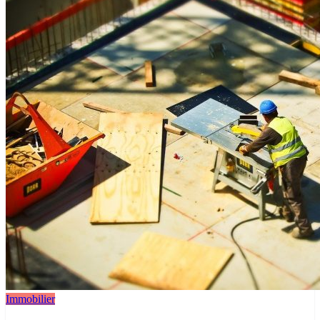
Immobilier