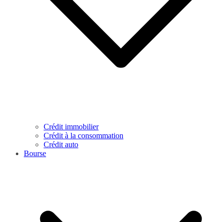
Crédit immobilier
Crédit à la consommation
Crédit auto
Bourse