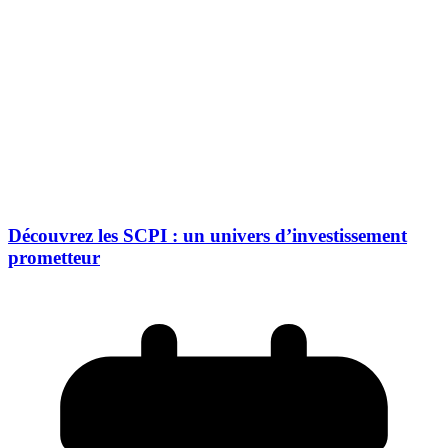
Découvrez les SCPI : un univers d’investissement
prometteur