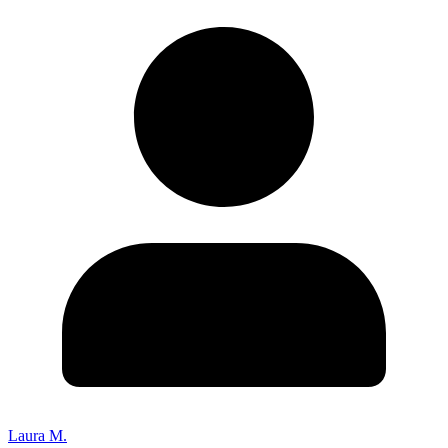
Laura M.