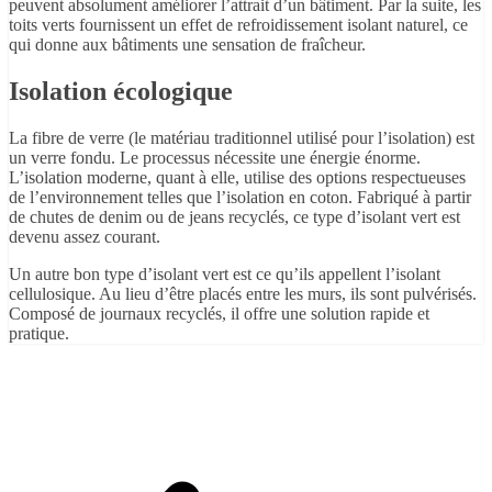
peuvent absolument améliorer l’attrait d’un bâtiment. Par la suite, les
toits verts fournissent un effet de refroidissement isolant naturel, ce
qui donne aux bâtiments une sensation de fraîcheur.
Isolation écologique
La fibre de verre (le matériau traditionnel utilisé pour l’isolation) est
un verre fondu. Le processus nécessite une énergie énorme.
L’isolation moderne, quant à elle, utilise des options respectueuses
de l’environnement telles que l’isolation en coton. Fabriqué à partir
de chutes de denim ou de jeans recyclés, ce type d’isolant vert est
devenu assez courant.
Un autre bon type d’isolant vert est ce qu’ils appellent l’isolant
cellulosique. Au lieu d’être placés entre les murs, ils sont pulvérisés.
Composé de journaux recyclés, il offre une solution rapide et
pratique.