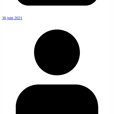
30 juin 2021