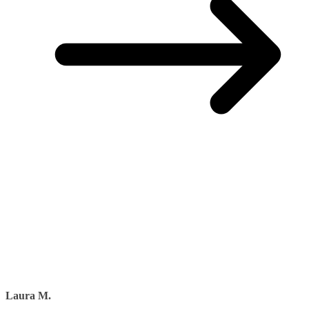
Laura M.