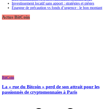
Investissement locatif sans apport : stratégies et pièges
Épargne de précaution vs fonds d’urgence : le bon montant
Actus BitCoin
BitCoin
La « rue du Bitcoin » perd de son attrait pour les
passionnés de cryptomonnaies à Paris