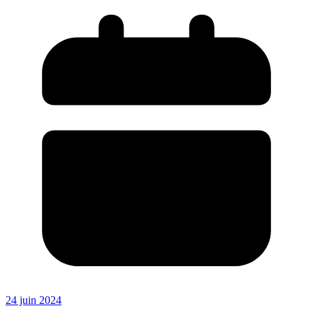
24 juin 2024