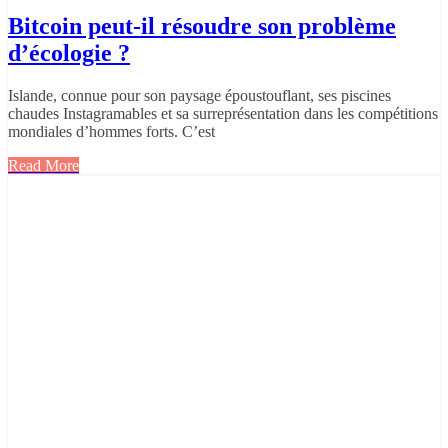
Bitcoin peut-il résoudre son problème
d’écologie ?
Islande, connue pour son paysage époustouflant, ses piscines
chaudes Instagramables et sa surreprésentation dans les compétitions
mondiales d’hommes forts. C’est
Read More