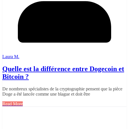
Laura M.
Quelle est la différence entre Dogecoin et
Bitcoin ?
De nombreux spécialistes de la cryptographie pensent que la pièce
Doge a été lancée comme une blague et doit être
Read More