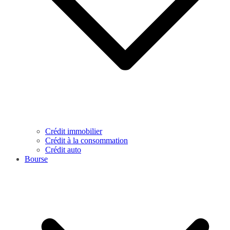
Crédit immobilier
Crédit à la consommation
Crédit auto
Bourse