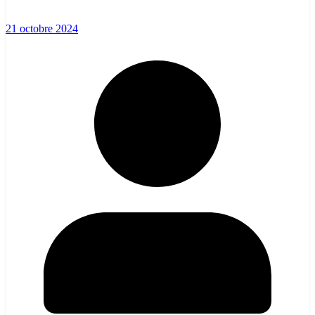
21 octobre 2024