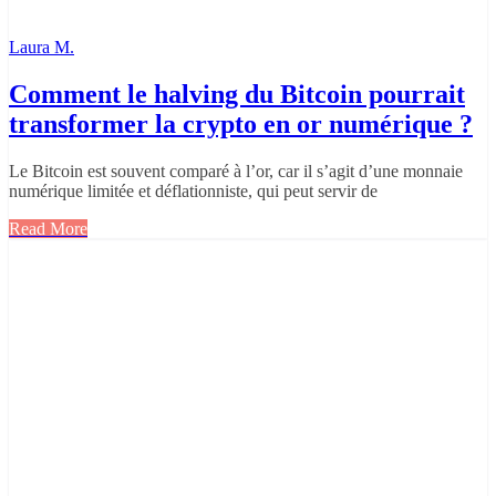
Laura M.
Comment le halving du Bitcoin pourrait
transformer la crypto en or numérique ?
Le Bitcoin est souvent comparé à l’or, car il s’agit d’une monnaie
numérique limitée et déflationniste, qui peut servir de
Read More