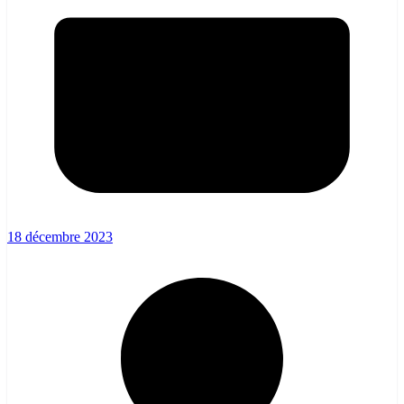
18 décembre 2023