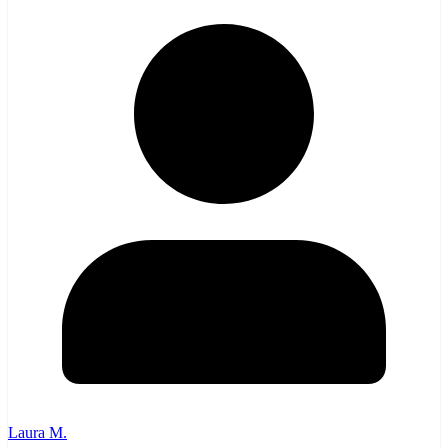
Laura M.