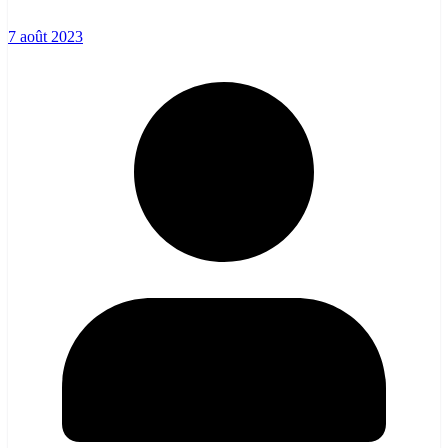
7 août 2023