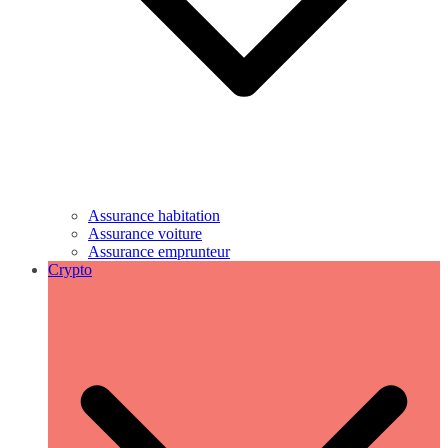
Assurance habitation
Assurance voiture
Assurance emprunteur
Crypto