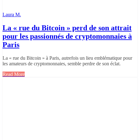
Laura M.
La « rue du Bitcoin » perd de son attrait
pour les passionnés de cryptomonnaies à
Paris
La « rue du Bitcoin » à Paris, autrefois un lieu emblématique pour
les amateurs de cryptomonnaies, semble perdre de son éclat.
Read More