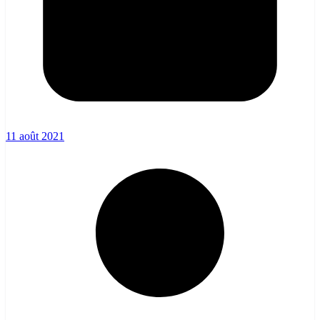
11 août 2021