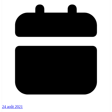
24 août 2021