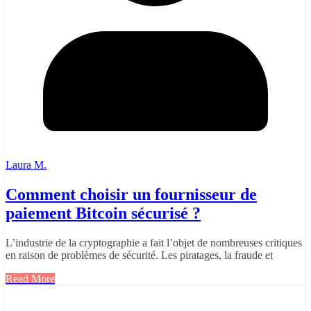
Laura M.
Comment choisir un fournisseur de
paiement Bitcoin sécurisé ?
L’industrie de la cryptographie a fait l’objet de nombreuses critiques
en raison de problèmes de sécurité. Les piratages, la fraude et
Read More