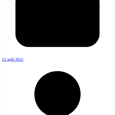
22 août 2022