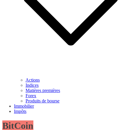
Actions
Indices
Matières premières
Forex
Produits de bourse
Immobilier
Impôts
BitCoin