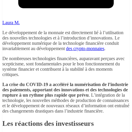
Laura M.
Le développement de la monnaie est directement lié à l’utilisation
des nouvelles technologies et à l’introduction d’innovations. Le
développement numérique de la technologie financière conduit
invariablement au développement
des crypto-monnaies
.
De nombreuses technologies financières, auparavant perçues avec
scepticisme, sont fondamentales pour le bon fonctionnement du
système financier et contribuent à la stabilité à des moments
critiques.
La crise du COVID-19 a accéléré la numérisation de l’industrie
des paiements, apportant des innovations et des technologies de
rupture à un rythme plus rapide que prévu
. L’intégration de la
technologie, les nouvelles méthodes de production de connaissances
et le développement de nouveaux réseaux d’information ont entraîné
des changements drastiques dans l’industrie financière.
Les réactions des investisseurs