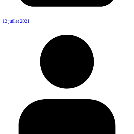
12 juillet 2021