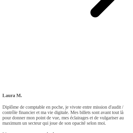
Laura M.
Diplôme de comptable en poche, je vivote entre mission d'audit /
contrôle financier et ma vie digitale. Mes billets sont avant tout là
pour donner mon point de vue, mes éclairages et de vulgariser au
maximum un secteur qui joue de son opacité selon moi.