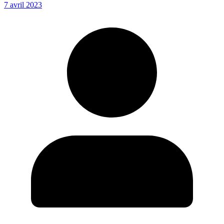
7 avril 2023