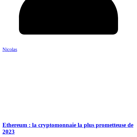
Nicolas
Ethereum : la cryptomonnaie la plus prometteuse de
2023