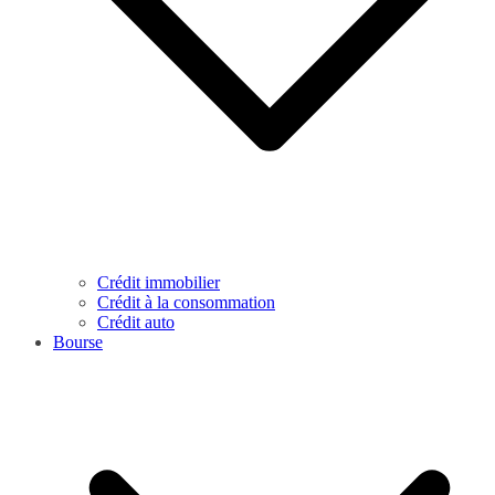
Crédit immobilier
Crédit à la consommation
Crédit auto
Bourse