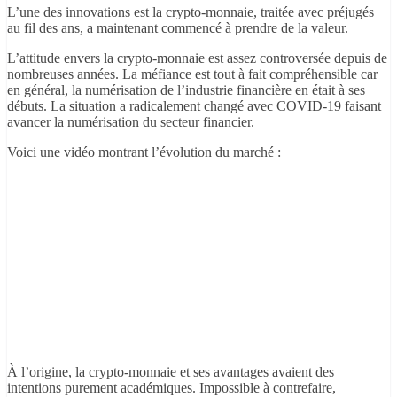
L’une des innovations est la crypto-monnaie, traitée avec préjugés
au fil des ans, a maintenant commencé à prendre de la valeur.
L’attitude envers la crypto-monnaie est assez controversée depuis de
nombreuses années. La méfiance est tout à fait compréhensible car
en général, la numérisation de l’industrie financière en était à ses
débuts. La situation a radicalement changé avec COVID-19 faisant
avancer la numérisation du secteur financier.
Voici une vidéo montrant l’évolution du marché :
À l’origine, la crypto-monnaie et ses avantages avaient des
intentions purement académiques. Impossible à contrefaire,