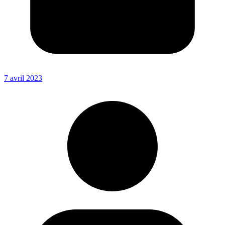
7 avril 2023