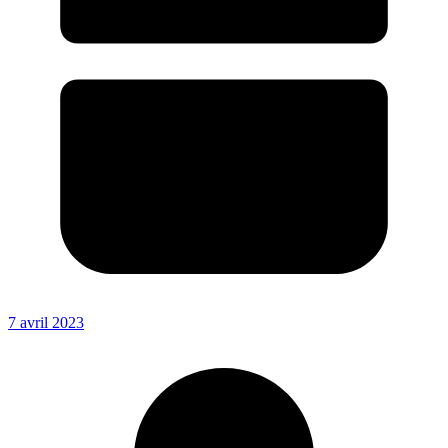
7 avril 2023