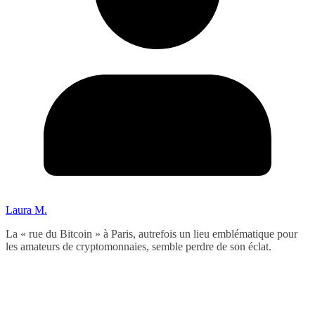
Laura M.
La « rue du Bitcoin » à Paris, autrefois un lieu emblématique pour
les amateurs de cryptomonnaies, semble perdre de son éclat.