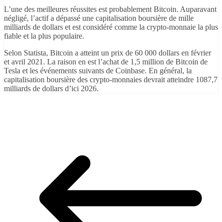
L’une des meilleures réussites est probablement Bitcoin. Auparavant
négligé, l’actif a dépassé une capitalisation boursière de mille
milliards de dollars et est considéré comme la crypto-monnaie la plus
fiable et la plus populaire.
Selon Statista, Bitcoin a atteint un prix de 60 000 dollars en février
et avril 2021. La raison en est l’achat de 1,5 million de Bitcoin de
Tesla et les événements suivants de Coinbase. En général, la
capitalisation boursière des crypto-monnaies devrait atteindre 1087,7
milliards de dollars d’ici 2026.