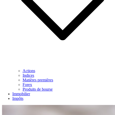
Actions
Indices
Matières premières
Forex
Produits de bourse
Immobilier
Impôts