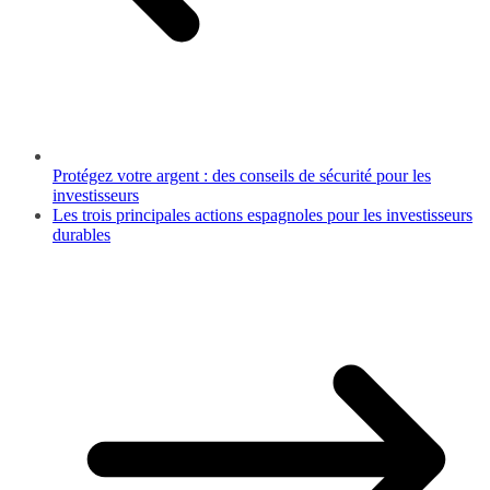
Protégez votre argent : des conseils de sécurité pour les
investisseurs
Les trois principales actions espagnoles pour les investisseurs
durables