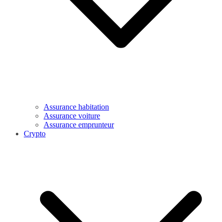
Assurance habitation
Assurance voiture
Assurance emprunteur
Crypto