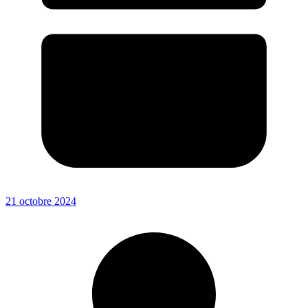
21 octobre 2024