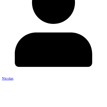
Nicolas