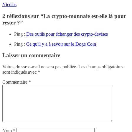
Nicolas
2 réflexions sur “
La crypto-monnaie est-elle là pour
rester ?
”
Ping :
Des outils pour échanger des crypto-devises
Ping :
Ce qu'il y a à savoir sur le Doge Coin
Laisser un commentaire
Votre adresse e-mail ne sera pas publiée.
Les champs obligatoires
sont indiqués avec
*
Commentaire
*
Nom
*