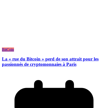
BitCoin
La « rue du Bitcoin » perd de son attrait pour les
passionnés de cryptomonnaies à Paris