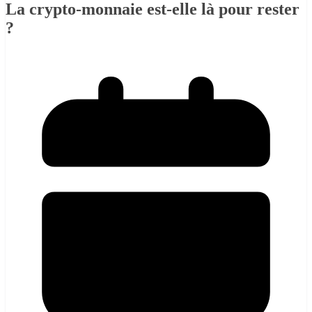
La crypto-monnaie est-elle là pour rester
?