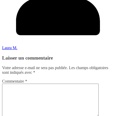
Laura M.
Laisser un commentaire
Votre adresse e-mail ne sera pas publiée.
Les champs obligatoires
sont indiqués avec
*
Commentaire
*