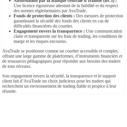
Autorisation par la Banque centrale d’Irlande (BCI) :
Une licence rigoureuse attestant de la fiabilité et du respect
des normes réglementaires par AvaTrade.
Fonds de protection des clients :
Des mesures de protection
garantissant la sécurité des fonds des clients en cas de
difficultés financières du courtier.
Engagement envers la transparence :
Une communication
claire et transparente sur les frais de trading, les conditions de
marge et les risques encourus.
AvaTrade se positionne comme un courtier accessible et complet,
offrant une large gamme de plateformes, d’instruments financiers et
de ressources pédagogiques pour répondre aux besoins des traders
de tous niveaux.
Son engagement envers la sécurité, la transparence et le support
client fait d’AvaTrade un choix judicieux pour les traders qui
recherchent un environnement de trading fiable et propice à leur
réussite.