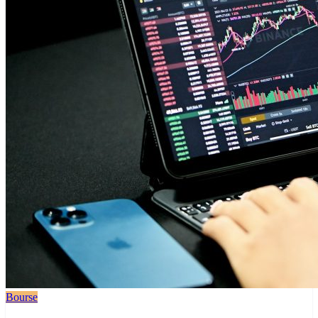
Bourse