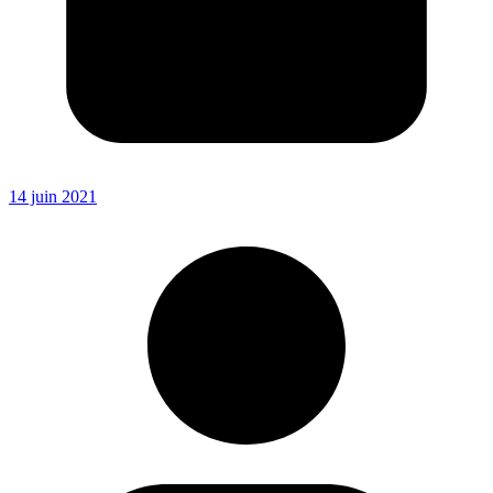
14 juin 2021