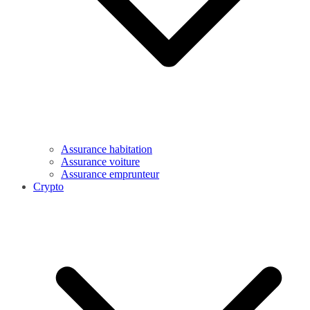
Assurance habitation
Assurance voiture
Assurance emprunteur
Crypto