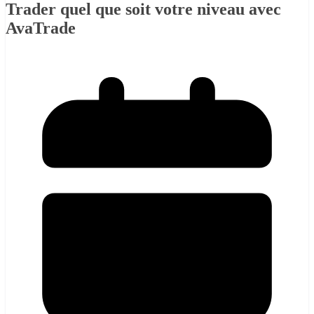
Trader quel que soit votre niveau avec
AvaTrade