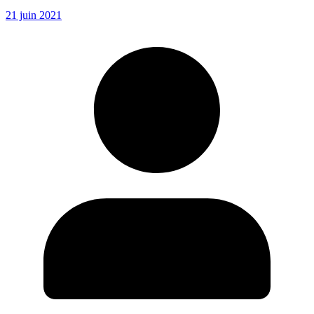
21 juin 2021