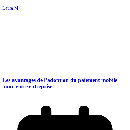
Laura M.
Les avantages de l’adoption du paiement mobile
pour votre entreprise