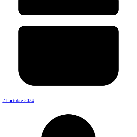
21 octobre 2024