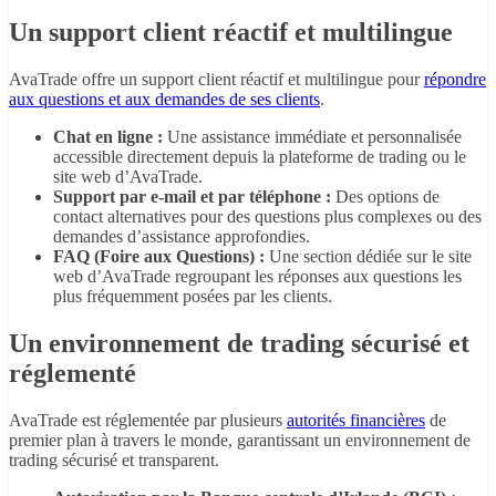
Un support client réactif et multilingue
AvaTrade offre un support client réactif et multilingue pour
répondre
aux questions et aux demandes de ses clients
.
Chat en ligne :
Une assistance immédiate et personnalisée
accessible directement depuis la plateforme de trading ou le
site web d’AvaTrade.
Support par e-mail et par téléphone :
Des options de
contact alternatives pour des questions plus complexes ou des
demandes d’assistance approfondies.
FAQ (Foire aux Questions) :
Une section dédiée sur le site
web d’AvaTrade regroupant les réponses aux questions les
plus fréquemment posées par les clients.
Un environnement de trading sécurisé et
réglementé
AvaTrade est réglementée par plusieurs
autorités financières
de
premier plan à travers le monde, garantissant un environnement de
trading sécurisé et transparent.