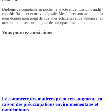
Diplôme de comptable en poche, je vivote entre mission d'audit /
contrôle financier et ma vie digitale. Mes billets sont avant tout là
pour donner mon point de vue, mes éclairages et de vulgariser au
maximum un secteur qui joue de son opacité selon moi.
Vous pourrez aussi aimer
Le commerce des matières premières augmente en
raison des préoccupations environnementales et
pandémiques