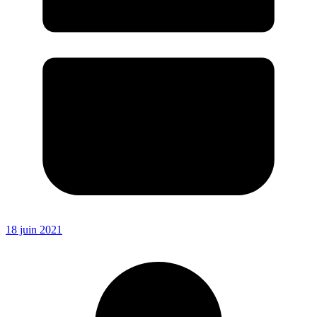
18 juin 2021