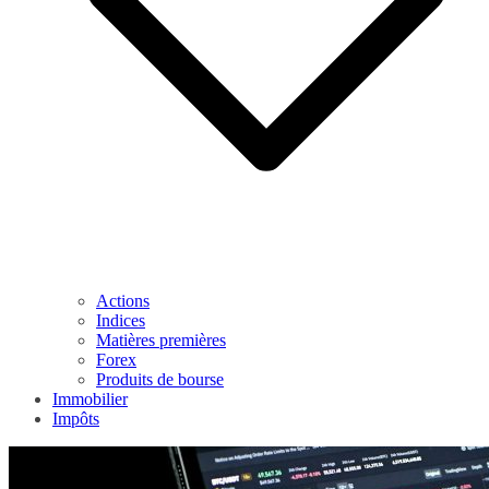
Actions
Indices
Matières premières
Forex
Produits de bourse
Immobilier
Impôts