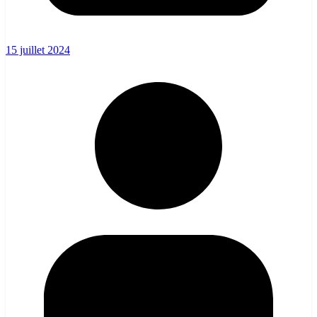
15 juillet 2024