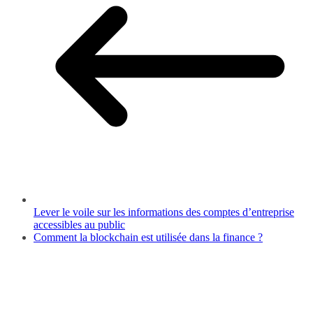
Lever le voile sur les informations des comptes d’entreprise
accessibles au public
Comment la blockchain est utilisée dans la finance ?