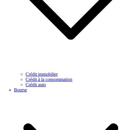
Crédit immobilier
Crédit à la consommation
Crédit auto
Bourse