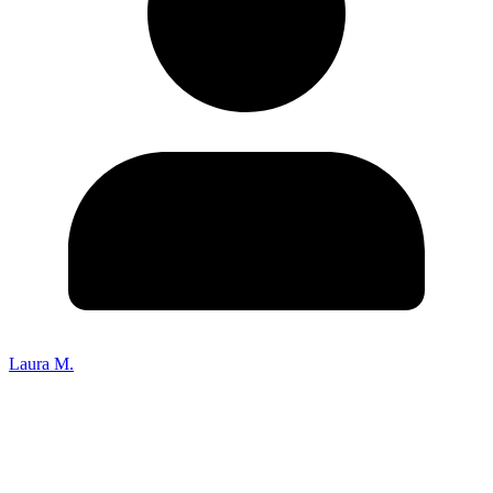
Laura M.