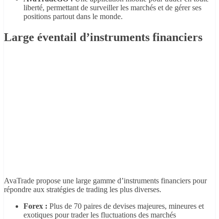
liberté, permettant de surveiller les marchés et de gérer ses
positions partout dans le monde.
Large éventail d’instruments financiers
AvaTrade propose une large gamme d’instruments financiers pour
répondre aux stratégies de trading les plus diverses.
Forex :
Plus de 70 paires de devises majeures, mineures et
exotiques pour trader les fluctuations des marchés