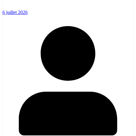
6 juillet 2026