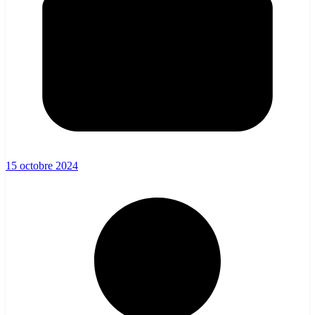
15 octobre 2024