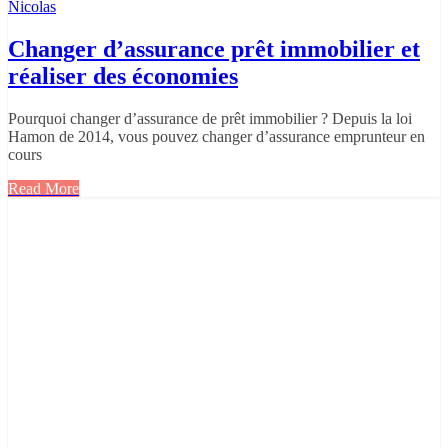
Nicolas
Changer d’assurance prêt immobilier et
réaliser des économies
Pourquoi changer d’assurance de prêt immobilier ? Depuis la loi
Hamon de 2014, vous pouvez changer d’assurance emprunteur en
cours
Read More