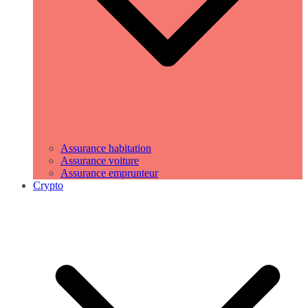
Assurance habitation
Assurance voiture
Assurance emprunteur
Crypto