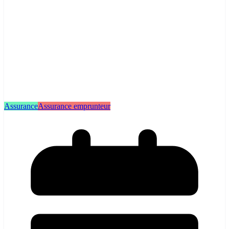
Assurance
Assurance emprunteur