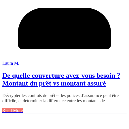
Laura M.
De quelle couverture avez-vous besoin ?
Montant du prêt vs montant assuré
Décrypter les contrats de prêt et les polices d’assurance peut être
difficile, et déterminer la différence entre les montants de
Read More