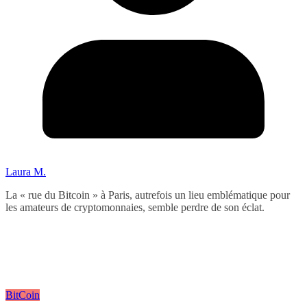
Laura M.
La « rue du Bitcoin » à Paris, autrefois un lieu emblématique pour
les amateurs de cryptomonnaies, semble perdre de son éclat.
BitCoin