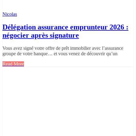
Nicolas
Délégation assurance emprunteur 2026 :
négocier après signature
Vous avez signé votre offre de prêt immobilier avec l’assurance
groupe de votre banque… et vous venez de découvrir qu’un
Read More