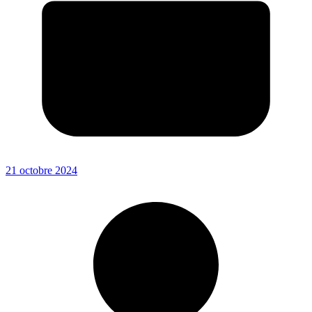
21 octobre 2024