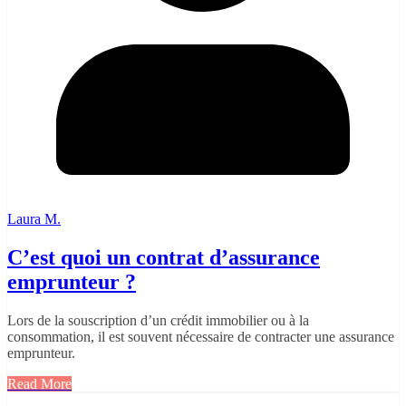
Laura M.
C’est quoi un contrat d’assurance
emprunteur ?
Lors de la souscription d’un crédit immobilier ou à la
consommation, il est souvent nécessaire de contracter une assurance
emprunteur.
Read More