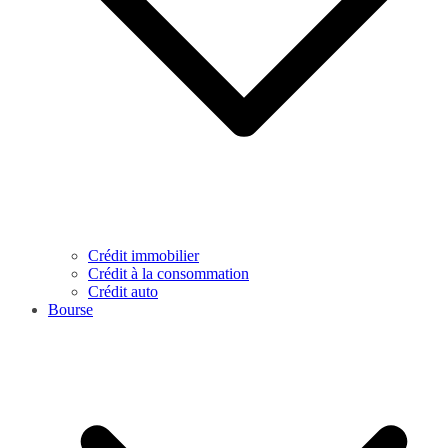
Crédit immobilier
Crédit à la consommation
Crédit auto
Bourse