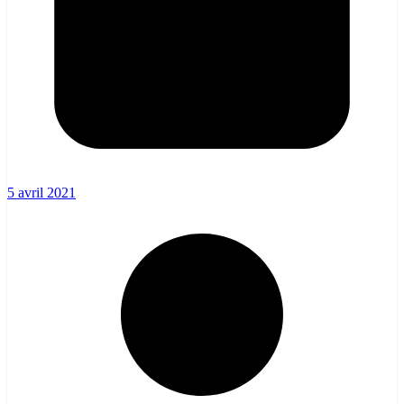
5 avril 2021