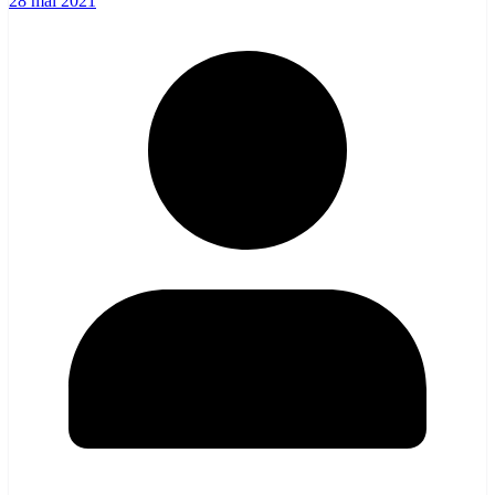
28 mai 2021