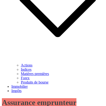
Actions
Indices
Matières premières
Forex
Produits de bourse
Immobilier
Impôts
Assurance emprunteur