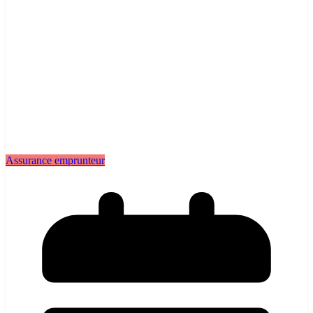
Assurance emprunteur