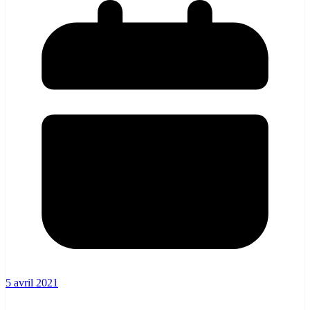
5 avril 2021