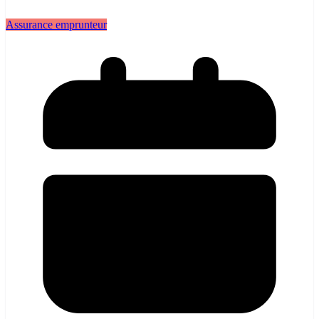
Assurance emprunteur