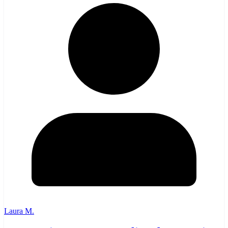
Laura M.