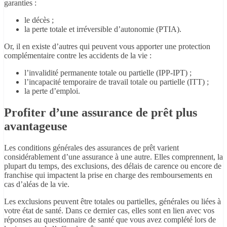
garanties :
le décès ;
la perte totale et irréversible d’autonomie (PTIA).
Or, il en existe d’autres qui peuvent vous apporter une protection
complémentaire contre les accidents de la vie :
l’invalidité permanente totale ou partielle (IPP-IPT) ;
l’incapacité temporaire de travail totale ou partielle (ITT) ;
la perte d’emploi.
Profiter d’une assurance de prêt plus
avantageuse
Les conditions générales des assurances de prêt varient
considérablement d’une assurance à une autre. Elles comprennent, la
plupart du temps, des exclusions, des délais de carence ou encore de
franchise qui impactent la prise en charge des remboursements en
cas d’aléas de la vie.
Les exclusions peuvent être totales ou partielles, générales ou liées à
votre état de santé. Dans ce dernier cas, elles sont en lien avec vos
réponses au questionnaire de santé que vous avez complété lors de