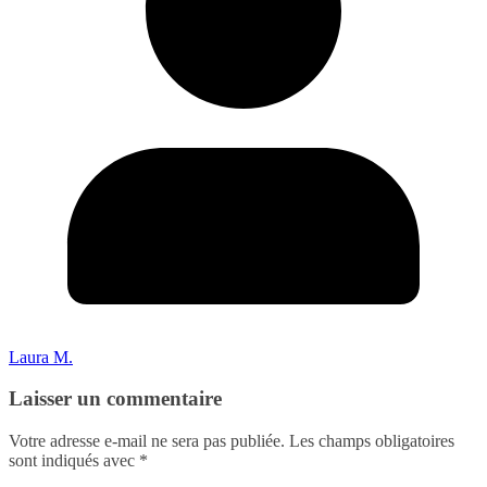
Laura M.
Laisser un commentaire
Votre adresse e-mail ne sera pas publiée.
Les champs obligatoires
sont indiqués avec
*