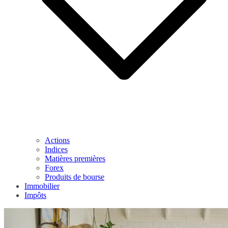
Actions
Indices
Matières premières
Forex
Produits de bourse
Immobilier
Impôts