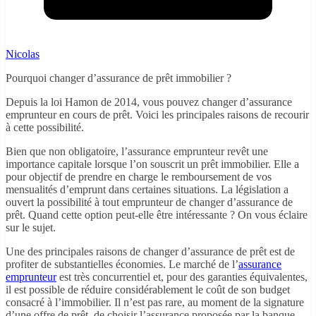
Nicolas
Pourquoi changer d’assurance de prêt immobilier ?
Depuis la loi Hamon de 2014, vous pouvez changer d’assurance
emprunteur en cours de prêt. Voici les principales raisons de recourir
à cette possibilité.
Bien que non obligatoire, l’assurance emprunteur revêt une
importance capitale lorsque l’on souscrit un prêt immobilier. Elle a
pour objectif de prendre en charge le remboursement de vos
mensualités d’emprunt dans certaines situations. La législation a
ouvert la possibilité à tout emprunteur de changer d’assurance de
prêt. Quand cette option peut-elle être intéressante ? On vous éclaire
sur le sujet.
Une des principales raisons de changer d’assurance de prêt est de
profiter de substantielles économies. Le marché de l’
assurance
emprunteur
est très concurrentiel et, pour des garanties équivalentes,
il est possible de réduire considérablement le coût de son budget
consacré à l’immobilier. Il n’est pas rare, au moment de la signature
d’une offre de prêt, de choisir l’assurance proposée par la banque