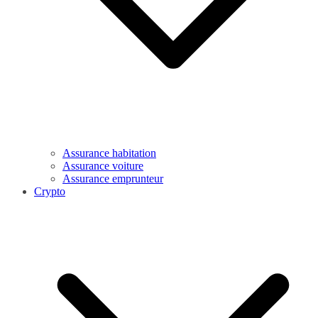
Assurance habitation
Assurance voiture
Assurance emprunteur
Crypto