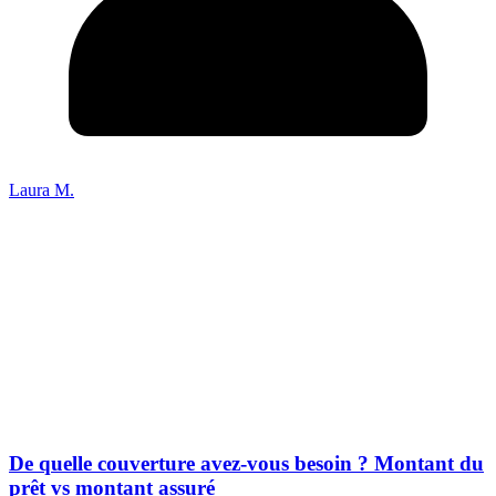
Laura M.
De quelle couverture avez-vous besoin ? Montant du
prêt vs montant assuré