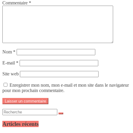
Commentaire
*
Nom
*
E-mail
*
Site web
Enregistrer mon nom, mon e-mail et mon site dans le navigateur
pour mon prochain commentaire.
Articles récents