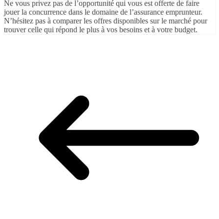
Ne vous privez pas de l’opportunité qui vous est offerte de faire
jouer la concurrence dans le domaine de l’assurance emprunteur.
N’hésitez pas à comparer les offres disponibles sur le marché pour
trouver celle qui répond le plus à vos besoins et à votre budget.