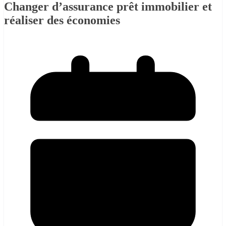
Changer d’assurance prêt immobilier et
réaliser des économies