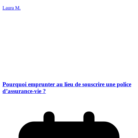
Laura M.
Pourquoi emprunter au lieu de souscrire une police
d’assurance-vie ?