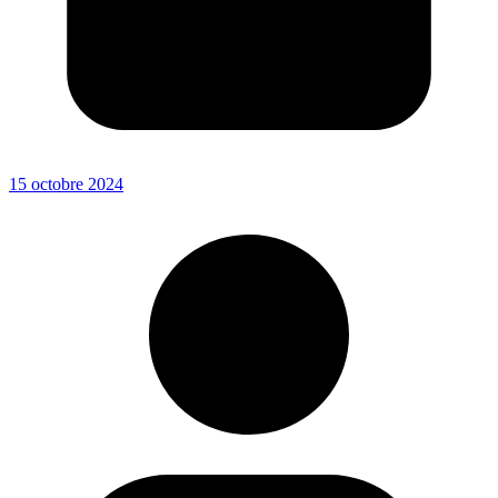
15 octobre 2024