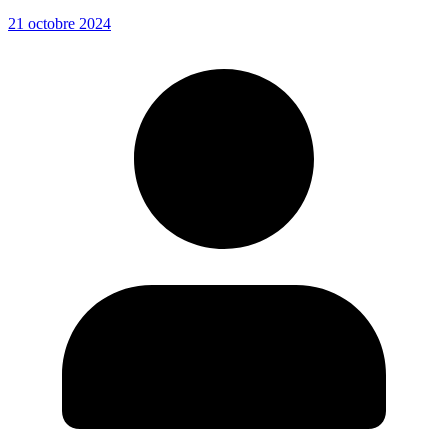
21 octobre 2024