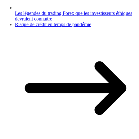
Les légendes du trading Forex que les investisseurs éthiques
devraient connaître
Risque de crédit en temps de pandémie