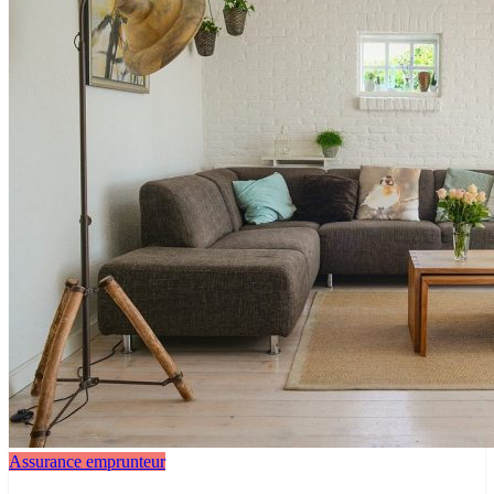
Assurance emprunteur