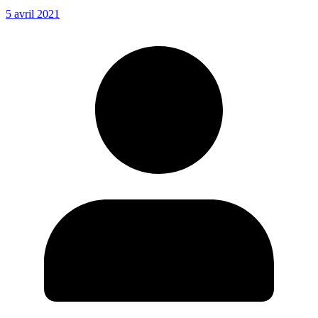
5 avril 2021