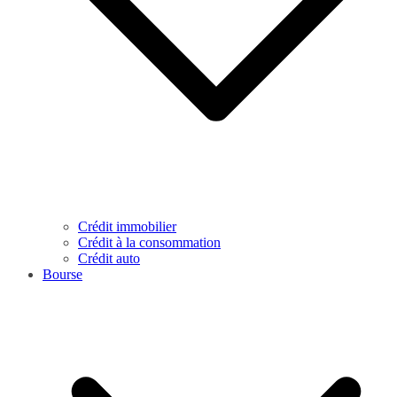
Crédit immobilier
Crédit à la consommation
Crédit auto
Bourse