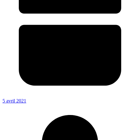
5 avril 2021