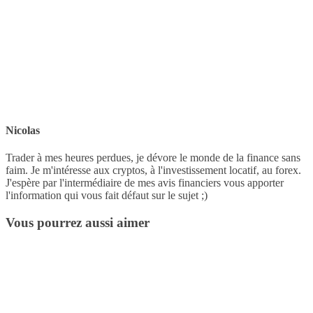
Nicolas
Trader à mes heures perdues, je dévore le monde de la finance sans
faim. Je m'intéresse aux cryptos, à l'investissement locatif, au forex.
J'espère par l'intermédiaire de mes avis financiers vous apporter
l'information qui vous fait défaut sur le sujet ;)
Vous pourrez aussi aimer