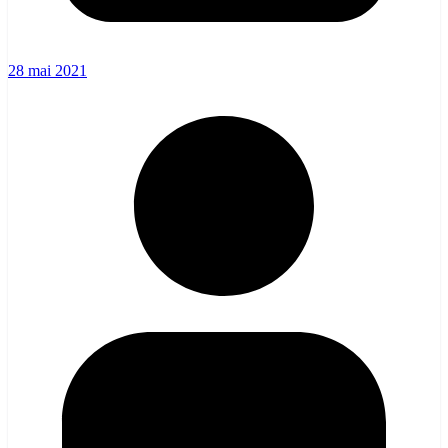
28 mai 2021