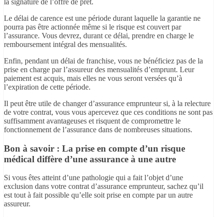
la signature de l’offre de prêt.
Le délai de carence est une période durant laquelle la garantie ne
pourra pas être actionnée même si le risque est couvert par
l’assurance. Vous devrez, durant ce délai, prendre en charge le
remboursement intégral des mensualités.
Enfin, pendant un délai de franchise, vous ne bénéficiez pas de la
prise en charge par l’assureur des mensualités d’emprunt. Leur
paiement est acquis, mais elles ne vous seront versées qu’à
l’expiration de cette période.
Il peut être utile de changer d’assurance emprunteur si, à la relecture
de votre contrat, vous vous apercevez que ces conditions ne sont pas
suffisamment avantageuses et risquent de compromettre le
fonctionnement de l’assurance dans de nombreuses situations.
Bon à savoir : La prise en compte d’un risque
médical diffère d’une assurance à une autre
Si vous êtes atteint d’une pathologie qui a fait l’objet d’une
exclusion dans votre contrat d’assurance emprunteur, sachez qu’il
est tout à fait possible qu’elle soit prise en compte par un autre
assureur.