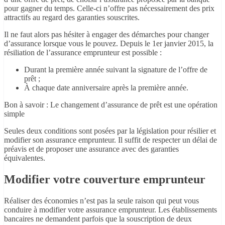
pour gagner du temps. Celle-ci n’offre pas nécessairement des prix
attractifs au regard des garanties souscrites.
Il ne faut alors pas hésiter à engager des démarches pour changer
d’assurance lorsque vous le pouvez. Depuis le 1er janvier 2015, la
résiliation de l’assurance emprunteur est possible :
Durant la première année suivant la signature de l’offre de
prêt ;
À chaque date anniversaire après la première année.
Bon à savoir : Le changement d’assurance de prêt est une opération
simple
Seules deux conditions sont posées par la législation pour résilier et
modifier son assurance emprunteur. Il suffit de respecter un délai de
préavis et de proposer une assurance avec des garanties
équivalentes.
Modifier votre couverture emprunteur
Réaliser des économies n’est pas la seule raison qui peut vous
conduire à modifier votre assurance emprunteur. Les établissements
bancaires ne demandent parfois que la souscription de deux