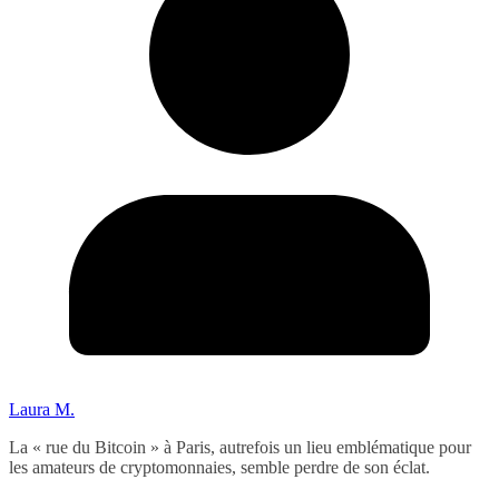
Laura M.
La « rue du Bitcoin » à Paris, autrefois un lieu emblématique pour
les amateurs de cryptomonnaies, semble perdre de son éclat.