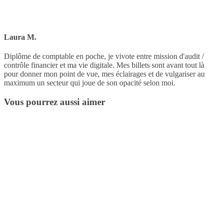
Laura M.
Diplôme de comptable en poche, je vivote entre mission d'audit /
contrôle financier et ma vie digitale. Mes billets sont avant tout là
pour donner mon point de vue, mes éclairages et de vulgariser au
maximum un secteur qui joue de son opacité selon moi.
Vous pourrez aussi aimer