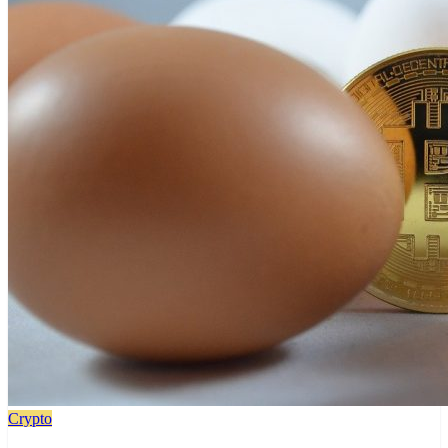
Crypto