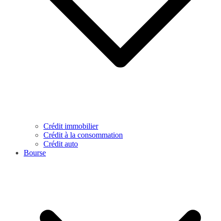
Crédit immobilier
Crédit à la consommation
Crédit auto
Bourse