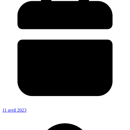
11 avril 2023