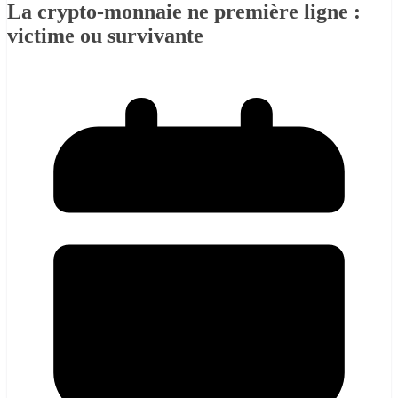
La crypto-monnaie ne première ligne :
victime ou survivante