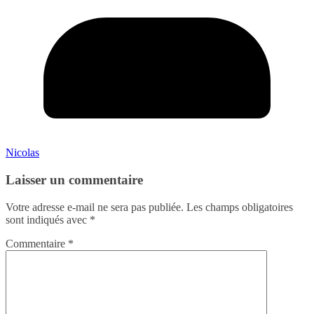
Nicolas
Laisser un commentaire
Votre adresse e-mail ne sera pas publiée.
Les champs obligatoires
sont indiqués avec
*
Commentaire
*