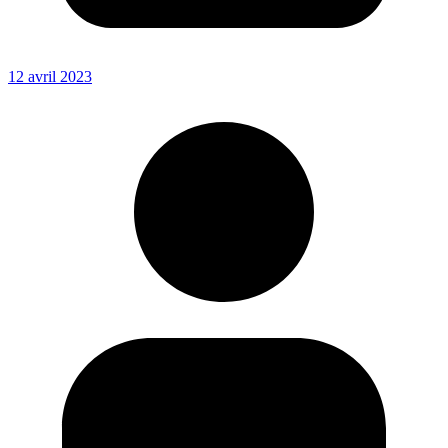
12 avril 2023