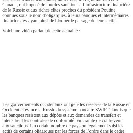
Canada, ont imposé de lourdes sanctions à l’infrastructure financière
de la Russie et aux riches élites proches du président Poutine,
connues sous le nom d’oligarques, à leurs banques et intermédiaires
financiers, essayant ainsi de bloquer le passage de leurs actifs.
Voici une vidéo parlant de cette actualité :
Les gouvernements occidentaux ont gelé les réserves de la Russie en
Occident et évincé la Russie du système bancaire SWIFT, tandis que
les banques résistent aux dépôts et aux demandes de transfert et
intensifient les contrôles de conformité par crainte de contrevenir
aux sanctions. Un certain nombre de pays ont également saisi les
actifs de certains oligarques par les forces de l’ordre dans le cadre