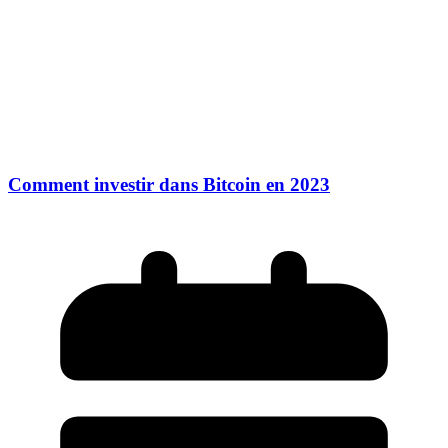
Comment investir dans Bitcoin en 2023