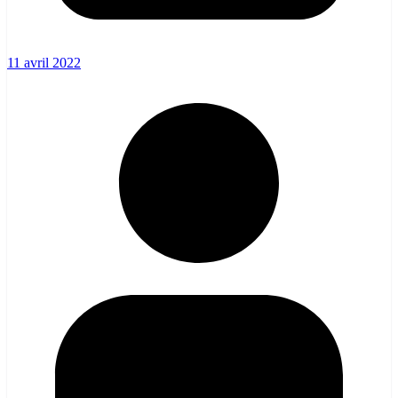
11 avril 2022