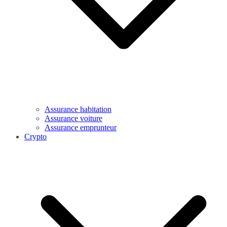
Assurance habitation
Assurance voiture
Assurance emprunteur
Crypto