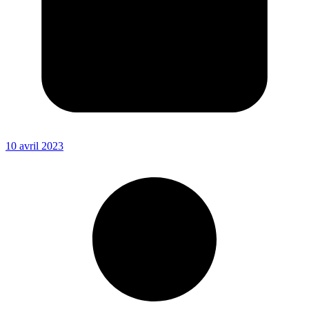
10 avril 2023