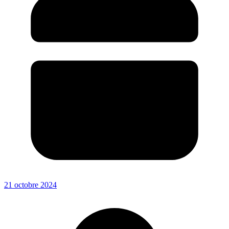
21 octobre 2024