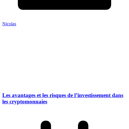
Nicolas
Les avantages et les risques de l’investissement dans
les cryptomonnaies