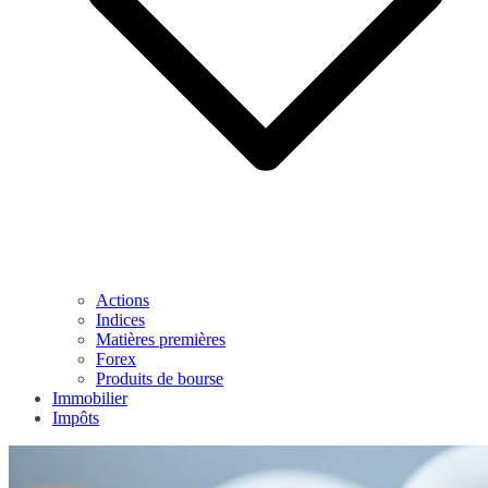
Actions
Indices
Matières premières
Forex
Produits de bourse
Immobilier
Impôts