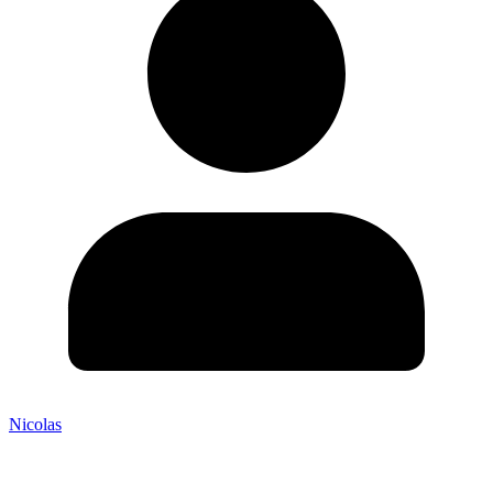
Nicolas