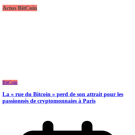
Actus BitCoin
BitCoin
La « rue du Bitcoin » perd de son attrait pour les
passionnés de cryptomonnaies à Paris