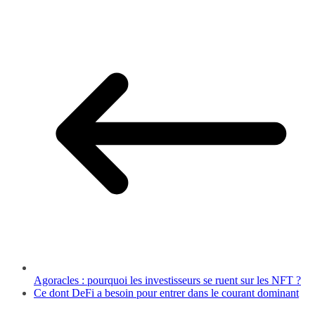
Agoracles : pourquoi les investisseurs se ruent sur les NFT ?
Ce dont DeFi a besoin pour entrer dans le courant dominant