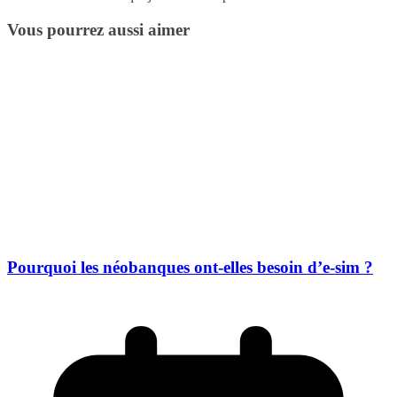
Vous pourrez aussi aimer
Pourquoi les néobanques ont-elles besoin d’e-sim ?