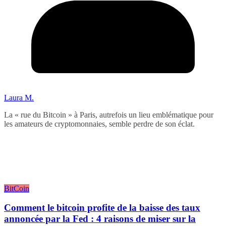
Laura M.
La « rue du Bitcoin » à Paris, autrefois un lieu emblématique pour
les amateurs de cryptomonnaies, semble perdre de son éclat.
BitCoin
Comment le bitcoin profite de la baisse des taux
annoncée par la Fed : 4 raisons de miser sur la