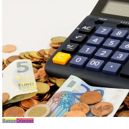
Banque
Dépenser