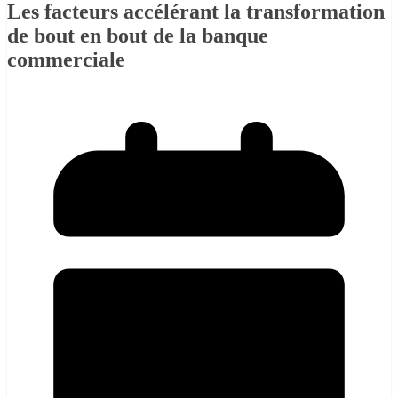
Les facteurs accélérant la transformation
de bout en bout de la banque
commerciale