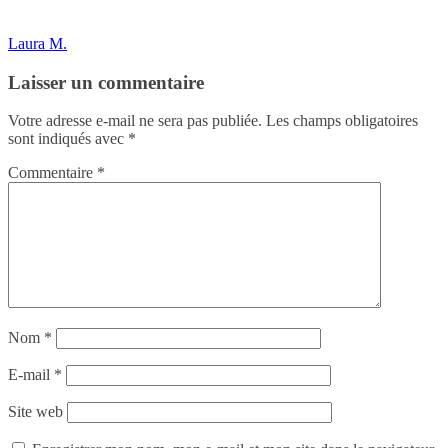
Laura M.
Laisser un commentaire
Votre adresse e-mail ne sera pas publiée.
Les champs obligatoires
sont indiqués avec
*
Commentaire
*
Nom
*
E-mail
*
Site web