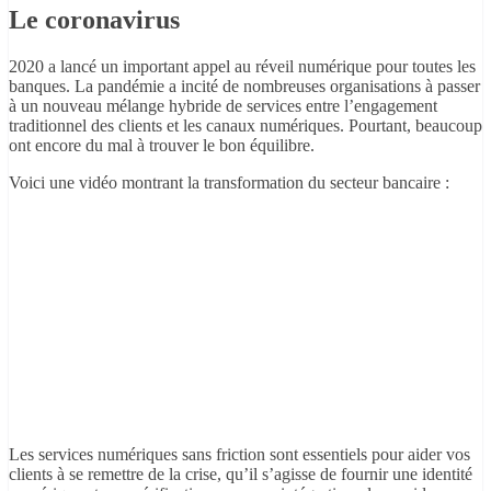
Le coronavirus
2020 a lancé un important appel au réveil numérique pour toutes les
banques. La pandémie a incité de nombreuses organisations à passer
à un nouveau mélange hybride de services entre l’engagement
traditionnel des clients et les canaux numériques. Pourtant, beaucoup
ont encore du mal à trouver le bon équilibre.
Voici une vidéo montrant la transformation du secteur bancaire :
Les services numériques sans friction sont essentiels pour aider vos
clients à se remettre de la crise, qu’il s’agisse de fournir une identité