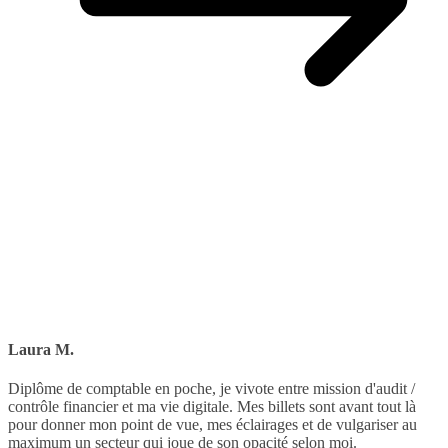
Laura M.
Diplôme de comptable en poche, je vivote entre mission d'audit /
contrôle financier et ma vie digitale. Mes billets sont avant tout là
pour donner mon point de vue, mes éclairages et de vulgariser au
maximum un secteur qui joue de son opacité selon moi.