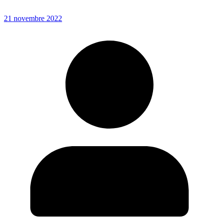
21 novembre 2022