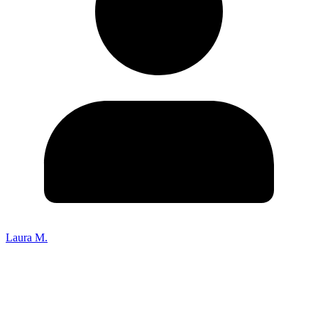
Laura M.