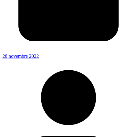
28 novembre 2022