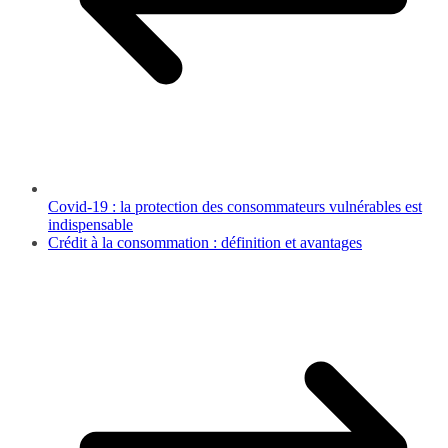
Covid-19 : la protection des consommateurs vulnérables est
indispensable
Crédit à la consommation : définition et avantages