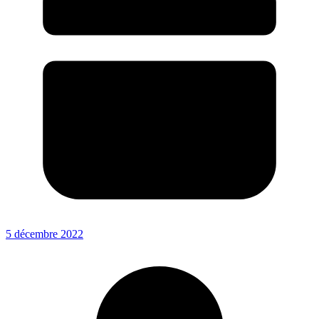
5 décembre 2022