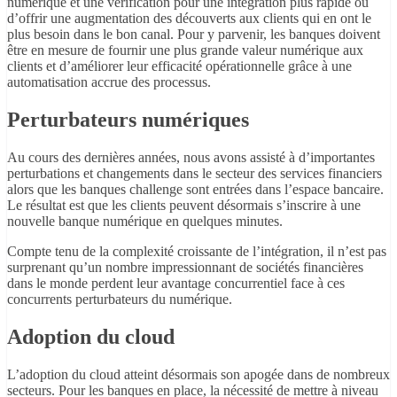
numérique et une vérification pour une intégration plus rapide ou
d’offrir une augmentation des découverts aux clients qui en ont le
plus besoin dans le bon canal. Pour y parvenir, les banques doivent
être en mesure de fournir une plus grande valeur numérique aux
clients et d’améliorer leur efficacité opérationnelle grâce à une
automatisation accrue des processus.
Perturbateurs numériques
Au cours des dernières années, nous avons assisté à d’importantes
perturbations et changements dans le secteur des services financiers
alors que les banques challenge sont entrées dans l’espace bancaire.
Le résultat est que les clients peuvent désormais s’inscrire à une
nouvelle banque numérique en quelques minutes.
Compte tenu de la complexité croissante de l’intégration, il n’est pas
surprenant qu’un nombre impressionnant de sociétés financières
dans le monde perdent leur avantage concurrentiel face à ces
concurrents perturbateurs du numérique.
Adoption du cloud
L’adoption du cloud atteint désormais son apogée dans de nombreux
secteurs. Pour les banques en place, la nécessité de mettre à niveau