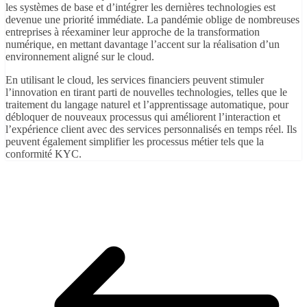
les systèmes de base et d’intégrer les dernières technologies est
devenue une priorité immédiate. La pandémie oblige de nombreuses
entreprises à réexaminer leur approche de la transformation
numérique, en mettant davantage l’accent sur la réalisation d’un
environnement aligné sur le cloud.
En utilisant le cloud, les services financiers peuvent stimuler
l’innovation en tirant parti de nouvelles technologies, telles que le
traitement du langage naturel et l’apprentissage automatique, pour
débloquer de nouveaux processus qui améliorent l’interaction et
l’expérience client avec des services personnalisés en temps réel. Ils
peuvent également simplifier les processus métier tels que la
conformité KYC.