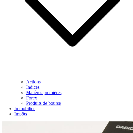
Actions
Indices
Matières premières
Forex
Produits de bourse
Immobilier
Impôts