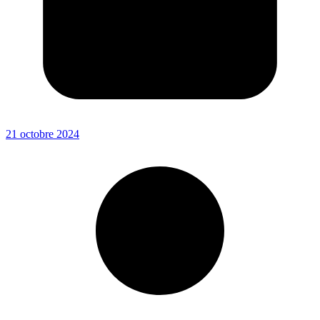
21 octobre 2024