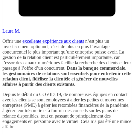
Laura M.
Offrir une
excellente expérience aux clients
n’est plus un
investissement optionnel, c’est de plus en plus l’avantage
concurrentiel le plus important qu’une entreprise puisse avoir. La
gestion de la relation client est particulièrement importante, car
l’essor des canaux numériques facilite la recherche des clients et leur
passage à l’offre d’un concurrent.
Dans la banque commerciale,
les gestionnaires de relations sont essentiels pour entretenir cette
relation client, fidéliser la clientèle et générer de nouvelles
affaires à partir des clients existants.
Depuis le début du COVID-19, de nombreuses équipes en contact
avec les clients se sont employées à aider les petites et moyennes
entreprises (PME) à gérer les retombées financières de la pandémie,
à gérer leur trésorerie et à fournir des conseils sur les plans de
relance disponibles, tout en passant de principalement des
engagements en personne avec le virtuel. Cela n’a pas été une mince
affaire.