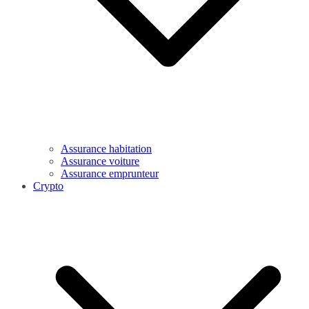
Assurance habitation
Assurance voiture
Assurance emprunteur
Crypto