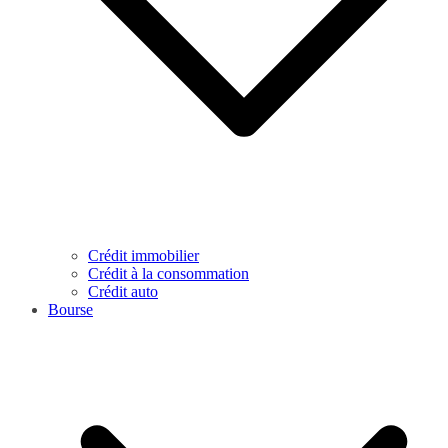
Crédit immobilier
Crédit à la consommation
Crédit auto
Bourse