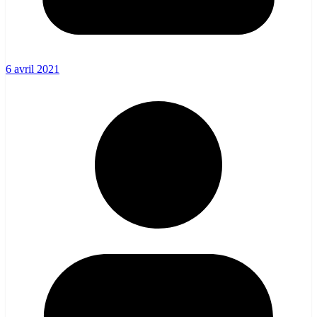
6 avril 2021