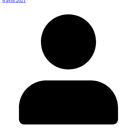
6 avril 2021