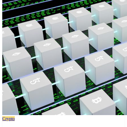
Crypto