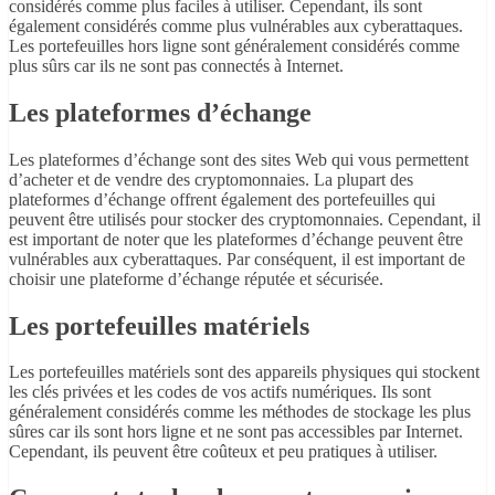
considérés comme plus faciles à utiliser. Cependant, ils sont
également considérés comme plus vulnérables aux cyberattaques.
Les portefeuilles hors ligne sont généralement considérés comme
plus sûrs car ils ne sont pas connectés à Internet.
Les plateformes d’échange
Les plateformes d’échange sont des sites Web qui vous permettent
d’acheter et de vendre des cryptomonnaies. La plupart des
plateformes d’échange offrent également des portefeuilles qui
peuvent être utilisés pour stocker des cryptomonnaies. Cependant, il
est important de noter que les plateformes d’échange peuvent être
vulnérables aux cyberattaques. Par conséquent, il est important de
choisir une plateforme d’échange réputée et sécurisée.
Les portefeuilles matériels
Les portefeuilles matériels sont des appareils physiques qui stockent
les clés privées et les codes de vos actifs numériques. Ils sont
généralement considérés comme les méthodes de stockage les plus
sûres car ils sont hors ligne et ne sont pas accessibles par Internet.
Cependant, ils peuvent être coûteux et peu pratiques à utiliser.