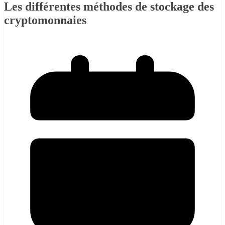
Les différentes méthodes de stockage des
cryptomonnaies