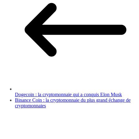
Dogecoin : la cryptomonnaie qui a conquis Elon Musk
Binance Coin : la cryptomonnaie du plus grand échange de
cryptomonnaies