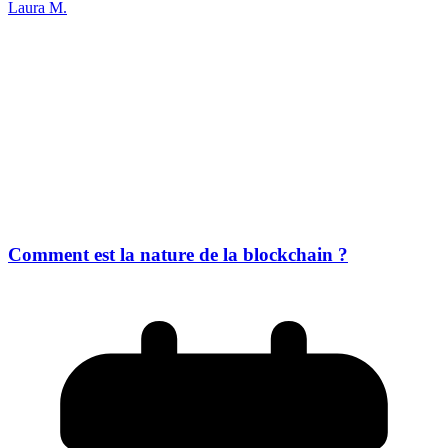
Laura M.
Comment est la nature de la blockchain ?