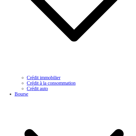
Crédit immobilier
Crédit à la consommation
Crédit auto
Bourse