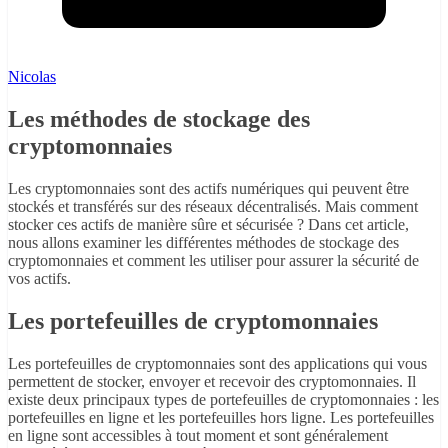
Nicolas
Les méthodes de stockage des
cryptomonnaies
Les cryptomonnaies sont des actifs numériques qui peuvent être
stockés et transférés sur des réseaux décentralisés. Mais comment
stocker ces actifs de manière sûre et sécurisée ? Dans cet article,
nous allons examiner les différentes méthodes de stockage des
cryptomonnaies et comment les utiliser pour assurer la sécurité de
vos actifs.
Les portefeuilles de cryptomonnaies
Les portefeuilles de cryptomonnaies sont des applications qui vous
permettent de stocker, envoyer et recevoir des cryptomonnaies. Il
existe deux principaux types de portefeuilles de cryptomonnaies : les
portefeuilles en ligne et les portefeuilles hors ligne. Les portefeuilles
en ligne sont accessibles à tout moment et sont généralement