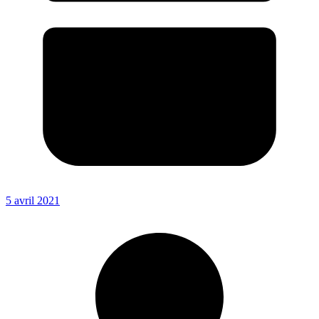
5 avril 2021