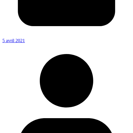
5 avril 2021