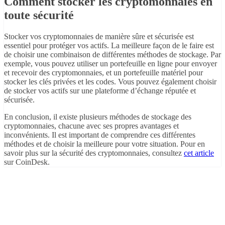
Comment stocker les cryptomonnaies en
toute sécurité
Stocker vos cryptomonnaies de manière sûre et sécurisée est
essentiel pour protéger vos actifs. La meilleure façon de le faire est
de choisir une combinaison de différentes méthodes de stockage. Par
exemple, vous pouvez utiliser un portefeuille en ligne pour envoyer
et recevoir des cryptomonnaies, et un portefeuille matériel pour
stocker les clés privées et les codes. Vous pouvez également choisir
de stocker vos actifs sur une plateforme d’échange réputée et
sécurisée.
En conclusion, il existe plusieurs méthodes de stockage des
cryptomonnaies, chacune avec ses propres avantages et
inconvénients. Il est important de comprendre ces différentes
méthodes et de choisir la meilleure pour votre situation. Pour en
savoir plus sur la sécurité des cryptomonnaies, consultez
cet article
sur CoinDesk.