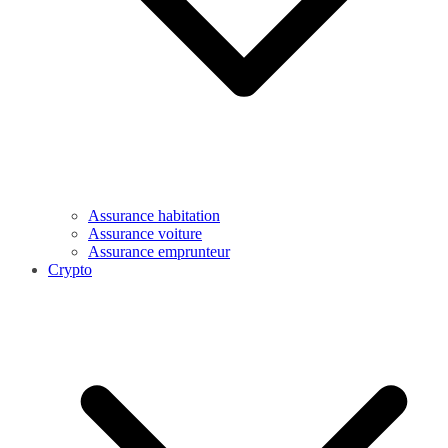
Assurance habitation
Assurance voiture
Assurance emprunteur
Crypto