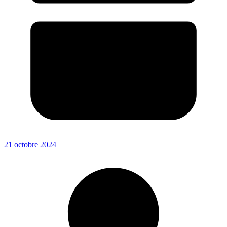
21 octobre 2024