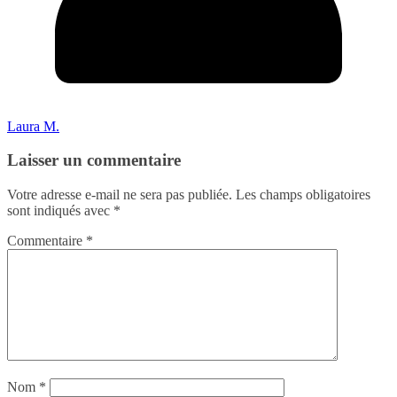
Laura M.
Laisser un commentaire
Votre adresse e-mail ne sera pas publiée.
Les champs obligatoires
sont indiqués avec
*
Commentaire
*
Nom
*