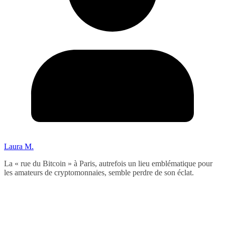
Laura M.
La « rue du Bitcoin » à Paris, autrefois un lieu emblématique pour
les amateurs de cryptomonnaies, semble perdre de son éclat.