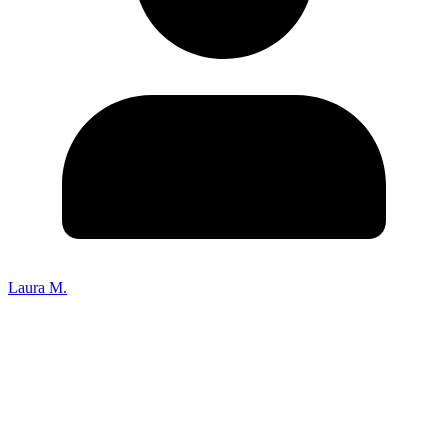
Laura M.