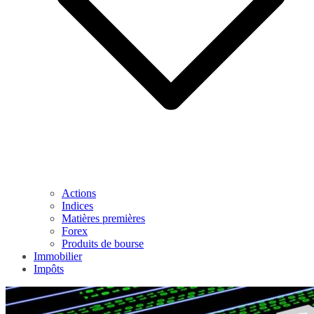
Actions
Indices
Matières premières
Forex
Produits de bourse
Immobilier
Impôts