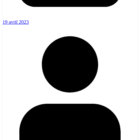
19 avril 2023