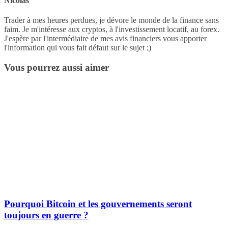
Nicolas
Trader à mes heures perdues, je dévore le monde de la finance sans
faim. Je m'intéresse aux cryptos, à l'investissement locatif, au forex.
J'espère par l'intermédiaire de mes avis financiers vous apporter
l'information qui vous fait défaut sur le sujet ;)
Vous pourrez aussi aimer
Pourquoi Bitcoin et les gouvernements seront
toujours en guerre ?