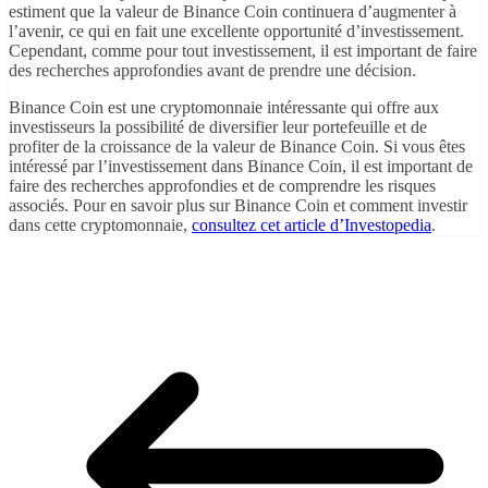
estiment que la valeur de Binance Coin continuera d’augmenter à
l’avenir, ce qui en fait une excellente opportunité d’investissement.
Cependant, comme pour tout investissement, il est important de faire
des recherches approfondies avant de prendre une décision.
Binance Coin est une cryptomonnaie intéressante qui offre aux
investisseurs la possibilité de diversifier leur portefeuille et de
profiter de la croissance de la valeur de Binance Coin. Si vous êtes
intéressé par l’investissement dans Binance Coin, il est important de
faire des recherches approfondies et de comprendre les risques
associés. Pour en savoir plus sur Binance Coin et comment investir
dans cette cryptomonnaie,
consultez cet article d’Investopedia
.