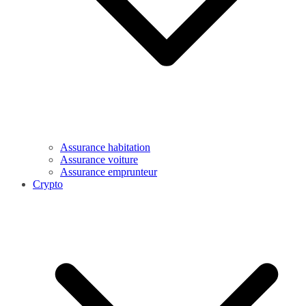
Assurance habitation
Assurance voiture
Assurance emprunteur
Crypto