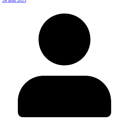
28 août 2023