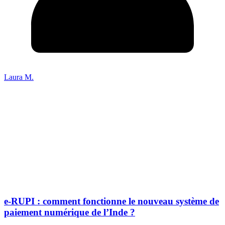
Laura M.
e-RUPI : comment fonctionne le nouveau système de
paiement numérique de l’Inde ?