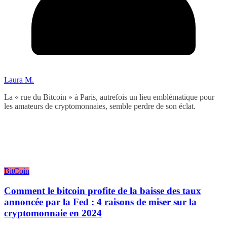
Laura M.
La « rue du Bitcoin » à Paris, autrefois un lieu emblématique pour
les amateurs de cryptomonnaies, semble perdre de son éclat.
BitCoin
Comment le bitcoin profite de la baisse des taux
annoncée par la Fed : 4 raisons de miser sur la
cryptomonnaie en 2024