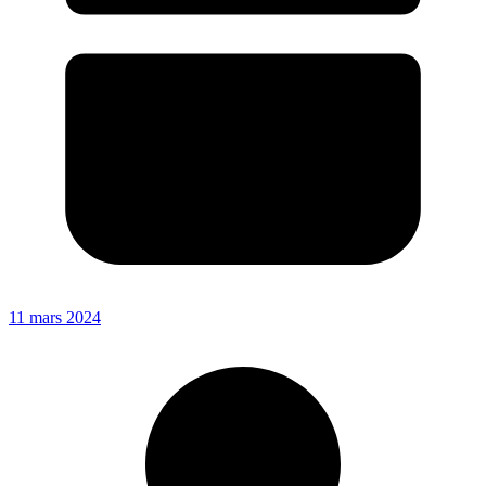
11 mars 2024