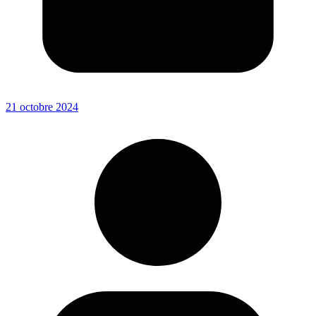
21 octobre 2024