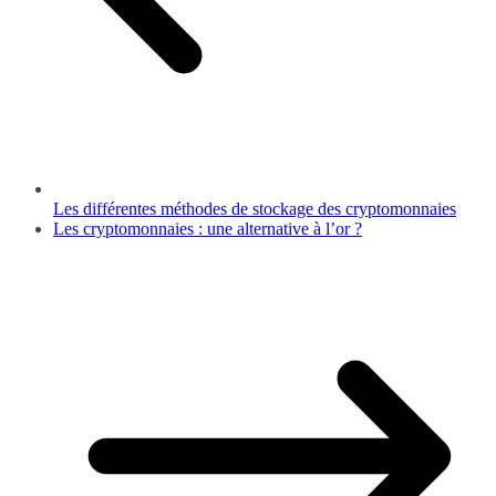
Les différentes méthodes de stockage des cryptomonnaies
Les cryptomonnaies : une alternative à l’or ?