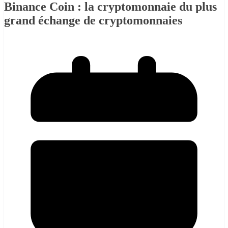
Binance Coin : la cryptomonnaie du plus
grand échange de cryptomonnaies