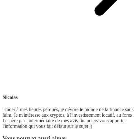
Nicolas
Trader à mes heures perdues, je dévore le monde de la finance sans
faim. Je m'intéresse aux cryptos, à l'investissement locatif, au forex.
J'espère par l'intermédiaire de mes avis financiers vous apporter
l'information qui vous fait défaut sur le sujet ;)
Vous pourrez aussi aimer