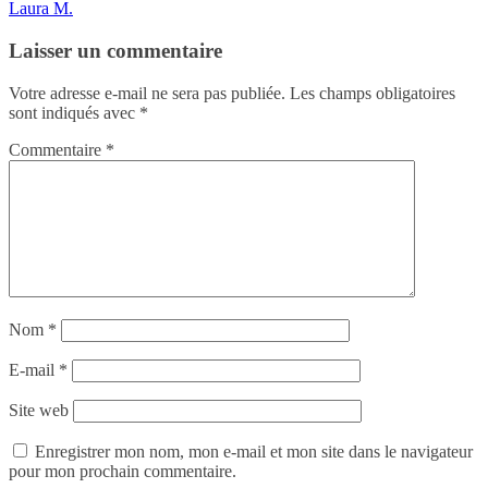
Laura M.
Laisser un commentaire
Votre adresse e-mail ne sera pas publiée.
Les champs obligatoires
sont indiqués avec
*
Commentaire
*
Nom
*
E-mail
*
Site web
Enregistrer mon nom, mon e-mail et mon site dans le navigateur
pour mon prochain commentaire.