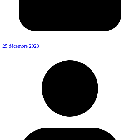
25 décembre 2023