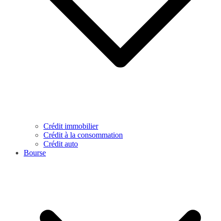
Crédit immobilier
Crédit à la consommation
Crédit auto
Bourse