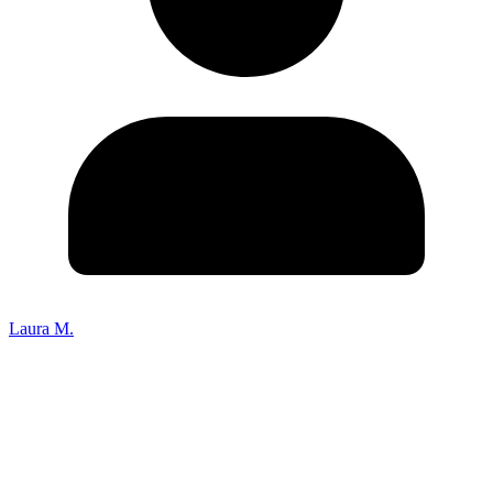
Laura M.