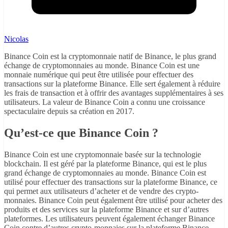
Nicolas
Binance Coin est la cryptomonnaie natif de Binance, le plus grand
échange de cryptomonnaies au monde. Binance Coin est une
monnaie numérique qui peut être utilisée pour effectuer des
transactions sur la plateforme Binance. Elle sert également à réduire
les frais de transaction et à offrir des avantages supplémentaires à ses
utilisateurs. La valeur de Binance Coin a connu une croissance
spectaculaire depuis sa création en 2017.
Qu’est-ce que Binance Coin ?
Binance Coin est une cryptomonnaie basée sur la technologie
blockchain. Il est géré par la plateforme Binance, qui est le plus
grand échange de cryptomonnaies au monde. Binance Coin est
utilisé pour effectuer des transactions sur la plateforme Binance, ce
qui permet aux utilisateurs d’acheter et de vendre des crypto-
monnaies. Binance Coin peut également être utilisé pour acheter des
produits et des services sur la plateforme Binance et sur d’autres
plateformes. Les utilisateurs peuvent également échanger Binance
Coin contre d’autres crypto-monnaies sur la plateforme Binance.