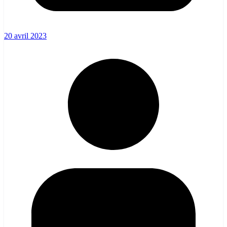
20 avril 2023