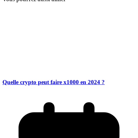
Quelle crypto peut faire x1000 en 2024 ?