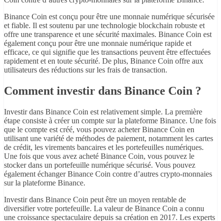
Binance Coin est conçu pour être une monnaie numérique sécurisée
et fiable. Il est soutenu par une technologie blockchain robuste et
offre une transparence et une sécurité maximales. Binance Coin est
également conçu pour être une monnaie numérique rapide et
efficace, ce qui signifie que les transactions peuvent être effectuées
rapidement et en toute sécurité. De plus, Binance Coin offre aux
utilisateurs des réductions sur les frais de transaction.
Comment investir dans Binance Coin ?
Investir dans Binance Coin est relativement simple. La première
étape consiste à créer un compte sur la plateforme Binance. Une fois
que le compte est créé, vous pouvez acheter Binance Coin en
utilisant une variété de méthodes de paiement, notamment les cartes
de crédit, les virements bancaires et les portefeuilles numériques.
Une fois que vous avez acheté Binance Coin, vous pouvez le
stocker dans un portefeuille numérique sécurisé. Vous pouvez
également échanger Binance Coin contre d’autres crypto-monnaies
sur la plateforme Binance.
Investir dans Binance Coin peut être un moyen rentable de
diversifier votre portefeuille. La valeur de Binance Coin a connu
une croissance spectaculaire depuis sa création en 2017. Les experts