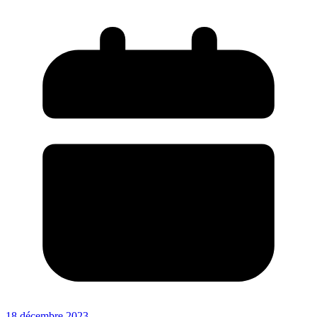
18 décembre 2023