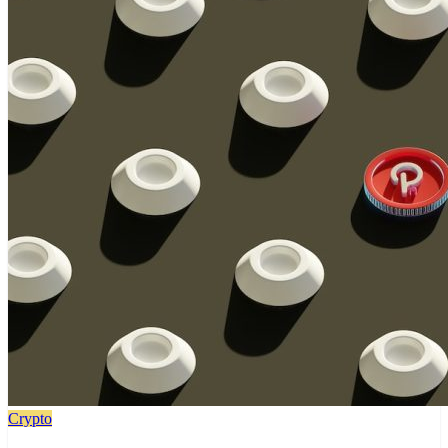
Crypto