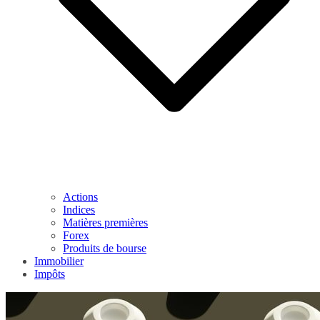
Actions
Indices
Matières premières
Forex
Produits de bourse
Immobilier
Impôts