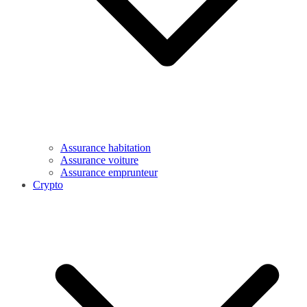
Assurance habitation
Assurance voiture
Assurance emprunteur
Crypto