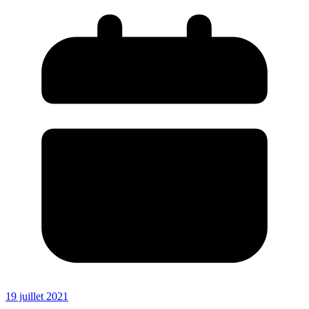
19 juillet 2021