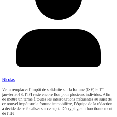
Nicolas
er
Venu remplacer l’Impôt de solidarité sur la fortune (ISF) le 1
janvier 2018, l’IFI reste encore flou pour plusieurs individus. Afin
de mettre un terme à toutes les interrogations fréquentes au sujet de
ce nouvel impôt sur la fortune immobilière, l’équipe de la rédaction
a décidé de se focaliser sur ce sujet. Décryptage du fonctionnement
de l’IFI.