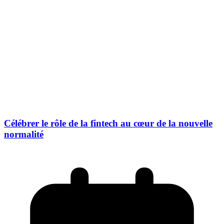
Célébrer le rôle de la fintech au cœur de la nouvelle
normalité