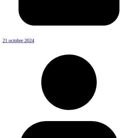
21 octobre 2024