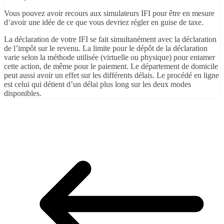
Vous pouvez avoir recours aux simulateurs IFI pour être en mesure
d’avoir une idée de ce que vous devriez régler en guise de taxe.
La déclaration de votre IFI se fait simultanément avec la déclaration
de l’impôt sur le revenu. La limite pour le dépôt de la déclaration
varie selon la méthode utilisée (virtuelle ou physique) pour entamer
cette action, de même pour le paiement. Le département de domicile
peut aussi avoir un effet sur les différents délais. Le procédé en ligne
est celui qui détient d’un délai plus long sur les deux modes
disponibles.