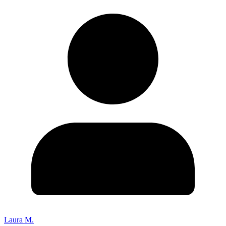
Laura M.