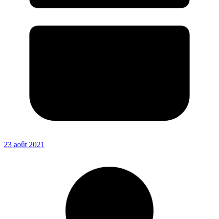
23 août 2021