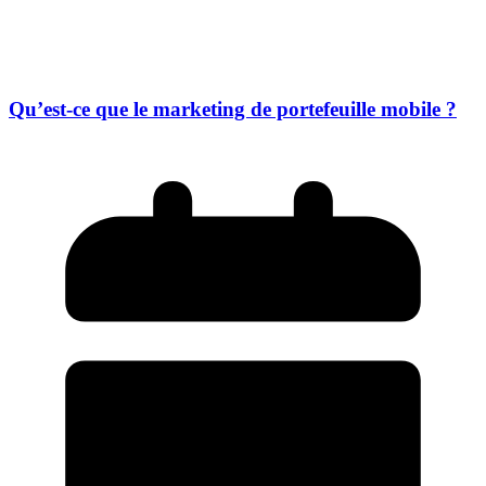
Qu’est-ce que le marketing de portefeuille mobile ?