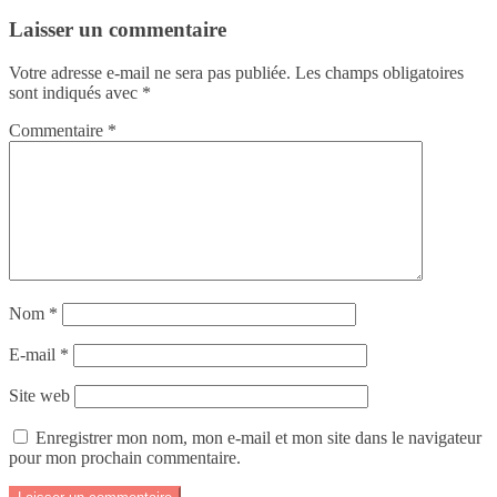
Laisser un commentaire
Votre adresse e-mail ne sera pas publiée.
Les champs obligatoires
sont indiqués avec
*
Commentaire
*
Nom
*
E-mail
*
Site web
Enregistrer mon nom, mon e-mail et mon site dans le navigateur
pour mon prochain commentaire.