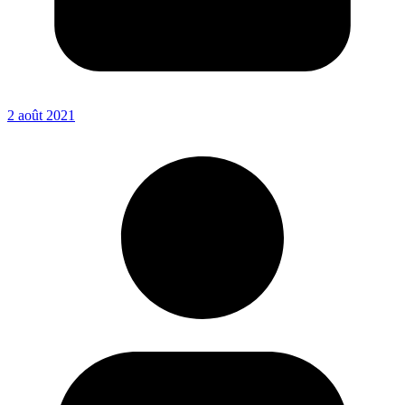
2 août 2021