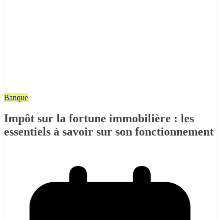
Banque
Impôt sur la fortune immobilière : les
essentiels à savoir sur son fonctionnement