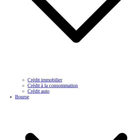
Crédit immobilier
Crédit à la consommation
Crédit auto
Bourse