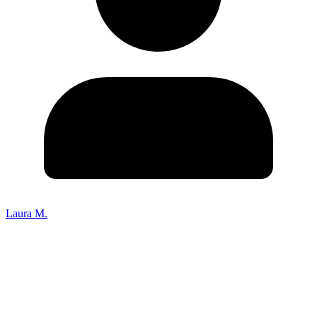
Laura M.