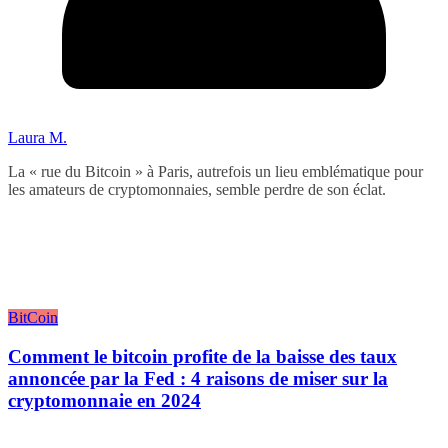
Laura M.
La « rue du Bitcoin » à Paris, autrefois un lieu emblématique pour
les amateurs de cryptomonnaies, semble perdre de son éclat.
BitCoin
Comment le bitcoin profite de la baisse des taux
annoncée par la Fed : 4 raisons de miser sur la
cryptomonnaie en 2024