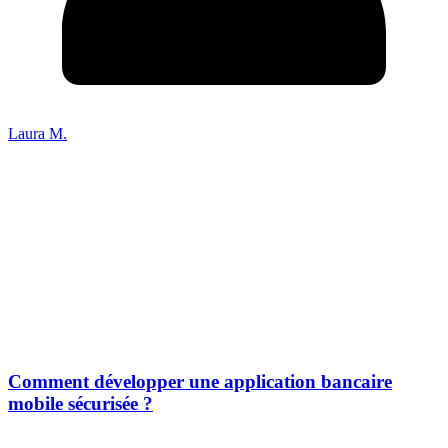
Laura M.
Comment développer une application bancaire
mobile sécurisée ?