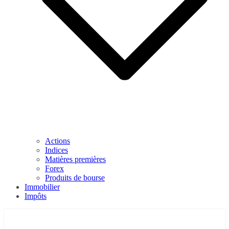
Actions
Indices
Matières premières
Forex
Produits de bourse
Immobilier
Impôts