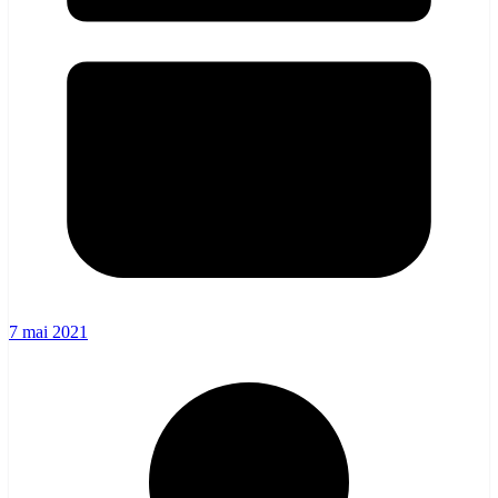
7 mai 2021