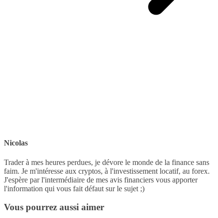
Nicolas
Trader à mes heures perdues, je dévore le monde de la finance sans
faim. Je m'intéresse aux cryptos, à l'investissement locatif, au forex.
J'espère par l'intermédiaire de mes avis financiers vous apporter
l'information qui vous fait défaut sur le sujet ;)
Vous pourrez aussi aimer