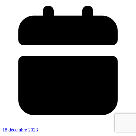
18 décembre 2023