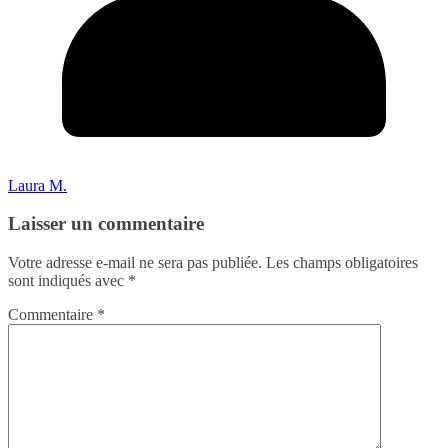
Laura M.
Laisser un commentaire
Votre adresse e-mail ne sera pas publiée.
Les champs obligatoires
sont indiqués avec
*
Commentaire
*