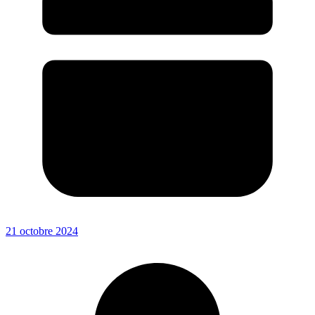
21 octobre 2024