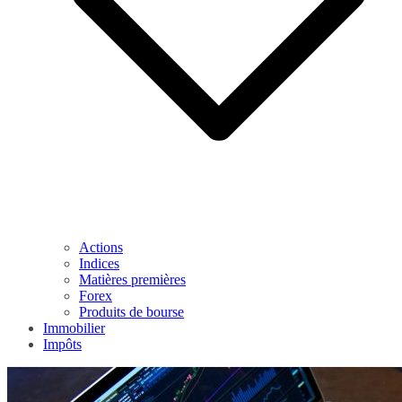
Actions
Indices
Matières premières
Forex
Produits de bourse
Immobilier
Impôts