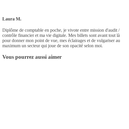
Laura M.
Diplôme de comptable en poche, je vivote entre mission d'audit /
contrôle financier et ma vie digitale. Mes billets sont avant tout là
pour donner mon point de vue, mes éclairages et de vulgariser au
maximum un secteur qui joue de son opacité selon moi.
Vous pourrez aussi aimer