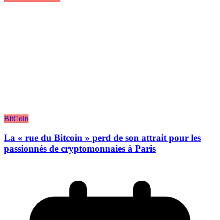
BitCoin
La « rue du Bitcoin » perd de son attrait pour les
passionnés de cryptomonnaies à Paris