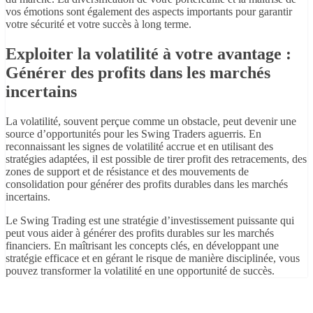
vos émotions sont également des aspects importants pour garantir
votre sécurité et votre succès à long terme.
Exploiter la volatilité à votre avantage :
Générer des profits dans les marchés
incertains
La volatilité, souvent perçue comme un obstacle, peut devenir une
source d’opportunités pour les Swing Traders aguerris. En
reconnaissant les signes de volatilité accrue et en utilisant des
stratégies adaptées, il est possible de tirer profit des retracements, des
zones de support et de résistance et des mouvements de
consolidation pour générer des profits durables dans les marchés
incertains.
Le Swing Trading est une stratégie d’investissement puissante qui
peut vous aider à générer des profits durables sur les marchés
financiers. En maîtrisant les concepts clés, en développant une
stratégie efficace et en gérant le risque de manière disciplinée, vous
pouvez transformer la volatilité en une opportunité de succès.