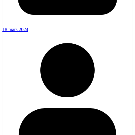
18 mars 2024