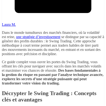
Laura M.
Dans le monde tumultueux des marchés financiers, où la volatilité
est reine,
une stratégie d’investissement
se distingue par sa capacité à
générer des profits durables : le Swing Trading. Cette approche
méthodique à court terme permet aux traders habiles de tirer parti
des mouvements incessants du marché, en entrant et en sortant des
positions avec précision et discipline.
Ce guide complet vous ouvre les portes du Swing Trading, vous
offrant les clés pour naviguer avec succès dans les marchés volatils
et maximiser vos chances de réussite.
Des bases fondamentales à
la gestion du risque en passant par l’analyse technique avancée,
explorez les secrets d’une stratégie puissante qui peut
transformer votre vision du trading.
Décrypter le Swing Trading : Concepts
clés et avantages