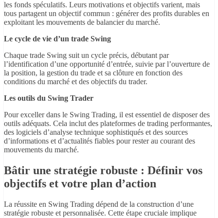
les fonds spéculatifs. Leurs motivations et objectifs varient, mais
tous partagent un objectif commun : générer des profits durables en
exploitant les mouvements de balancier du marché.
Le cycle de vie d’un trade Swing
Chaque trade Swing suit un cycle précis, débutant par
l’identification d’une opportunité d’entrée, suivie par l’ouverture de
la position, la gestion du trade et sa clôture en fonction des
conditions du marché et des objectifs du trader.
Les outils du Swing Trader
Pour exceller dans le Swing Trading, il est essentiel de disposer des
outils adéquats. Cela inclut des plateformes de trading performantes,
des logiciels d’analyse technique sophistiqués et des sources
d’informations et d’actualités fiables pour rester au courant des
mouvements du marché.
Bâtir une stratégie robuste : Définir vos
objectifs et votre plan d’action
La réussite en Swing Trading dépend de la construction d’une
stratégie robuste et personnalisée. Cette étape cruciale implique