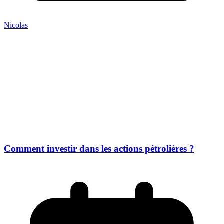
Nicolas
Comment investir dans les actions pétrolières ?