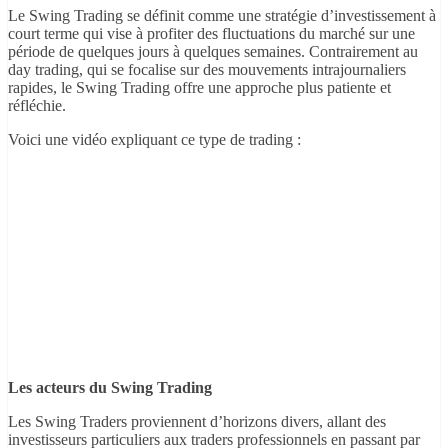
Le Swing Trading se définit comme une stratégie d’investissement à
court terme qui vise à profiter des fluctuations du marché sur une
période de quelques jours à quelques semaines. Contrairement au
day trading, qui se focalise sur des mouvements intrajournaliers
rapides, le Swing Trading offre une approche plus patiente et
réfléchie.
Voici une vidéo expliquant ce type de trading :
Les acteurs du Swing Trading
Les Swing Traders proviennent d’horizons divers, allant des
investisseurs particuliers aux traders professionnels en passant par