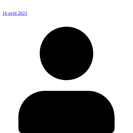
16 avril 2021