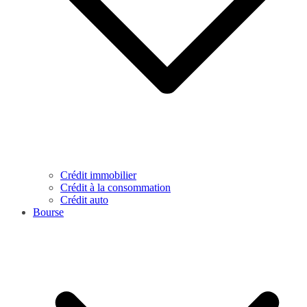
Crédit immobilier
Crédit à la consommation
Crédit auto
Bourse