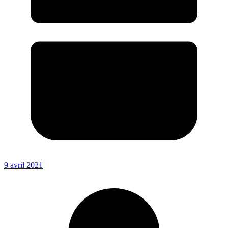
9 avril 2021