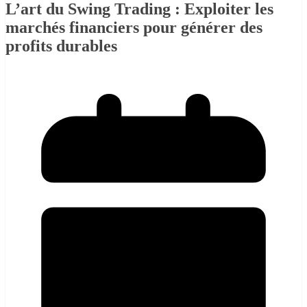
L’art du Swing Trading : Exploiter les
marchés financiers pour générer des
profits durables