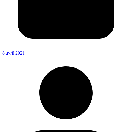
8 avril 2021