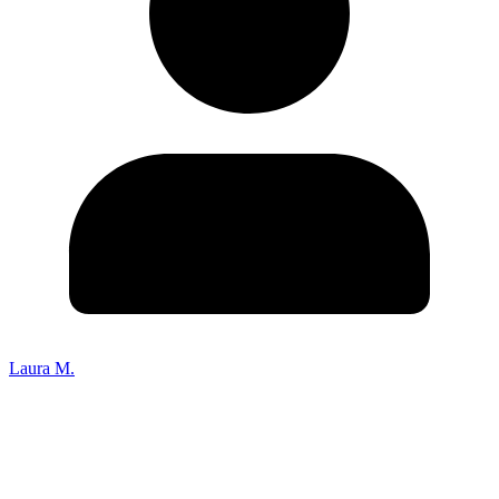
Laura M.