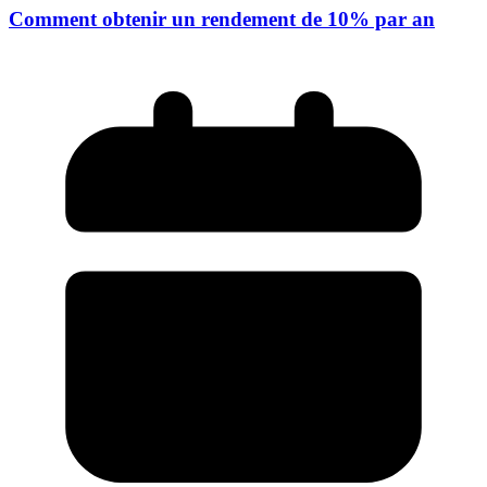
Comment obtenir un rendement de 10% par an