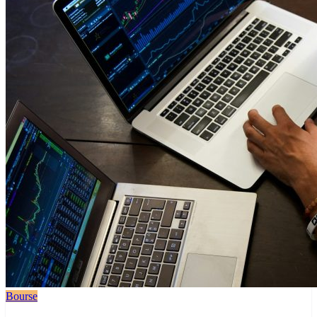
Bourse