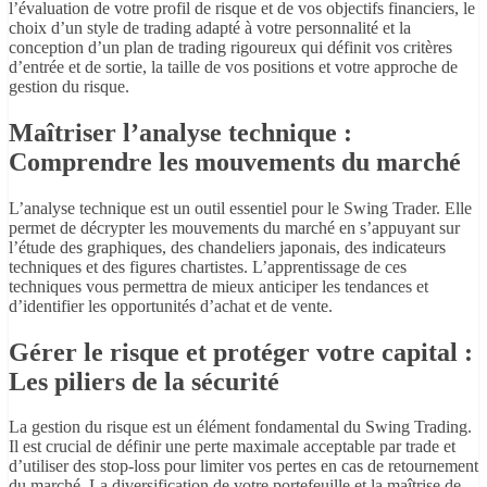
l’évaluation de votre profil de risque et de vos objectifs financiers, le
choix d’un style de trading adapté à votre personnalité et la
conception d’un plan de trading rigoureux qui définit vos critères
d’entrée et de sortie, la taille de vos positions et votre approche de
gestion du risque.
Maîtriser l’analyse technique :
Comprendre les mouvements du marché
L’analyse technique est un outil essentiel pour le Swing Trader. Elle
permet de décrypter les mouvements du marché en s’appuyant sur
l’étude des graphiques, des chandeliers japonais, des indicateurs
techniques et des figures chartistes. L’apprentissage de ces
techniques vous permettra de mieux anticiper les tendances et
d’identifier les opportunités d’achat et de vente.
Gérer le risque et protéger votre capital :
Les piliers de la sécurité
La gestion du risque est un élément fondamental du Swing Trading.
Il est crucial de définir une perte maximale acceptable par trade et
d’utiliser des stop-loss pour limiter vos pertes en cas de retournement
du marché. La diversification de votre portefeuille et la maîtrise de