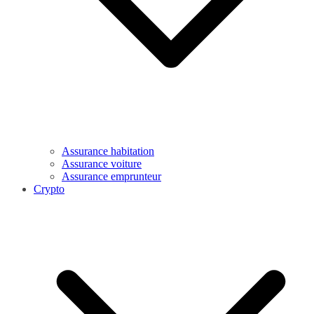
Assurance habitation
Assurance voiture
Assurance emprunteur
Crypto