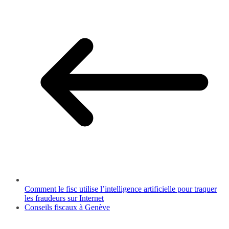
Comment le fisc utilise l’intelligence artificielle pour traquer
les fraudeurs sur Internet
Conseils fiscaux à Genève