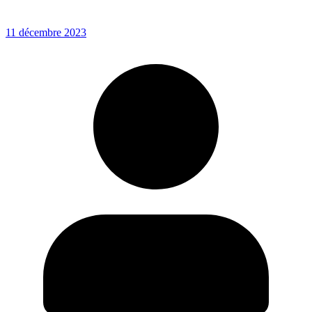
11 décembre 2023