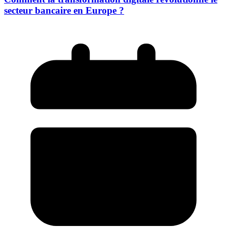
secteur bancaire en Europe ?