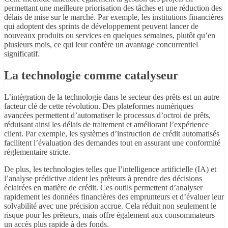
permettant une meilleure priorisation des tâches et une réduction des
délais de mise sur le marché. Par exemple, les institutions financières
qui adoptent des sprints de développement peuvent lancer de
nouveaux produits ou services en quelques semaines, plutôt qu’en
plusieurs mois, ce qui leur confère un avantage concurrentiel
significatif.
La technologie comme catalyseur
L’intégration de la technologie dans le secteur des prêts est un autre
facteur clé de cette révolution. Des plateformes numériques
avancées permettent d’automatiser le processus d’octroi de prêts,
réduisant ainsi les délais de traitement et améliorant l’expérience
client. Par exemple, les systèmes d’instruction de crédit automatisés
facilitent l’évaluation des demandes tout en assurant une conformité
réglementaire stricte.
De plus, les technologies telles que l’intelligence artificielle (IA) et
l’analyse prédictive aident les prêteurs à prendre des décisions
éclairées en matière de crédit. Ces outils permettent d’analyser
rapidement les données financières des emprunteurs et d’évaluer leur
solvabilité avec une précision accrue. Cela réduit non seulement le
risque pour les prêteurs, mais offre également aux consommateurs
un accès plus rapide à des fonds.