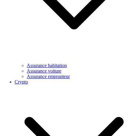
Assurance habitation
Assurance voiture
Assurance emprunteur
Crypto