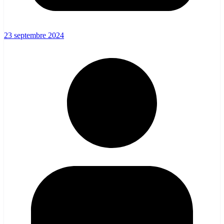
23 septembre 2024