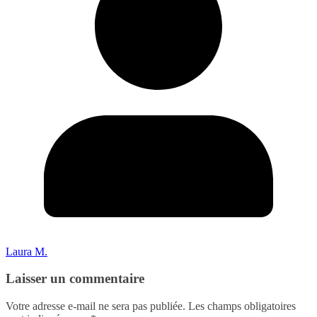
Laura M.
Laisser un commentaire
Votre adresse e-mail ne sera pas publiée.
Les champs obligatoires