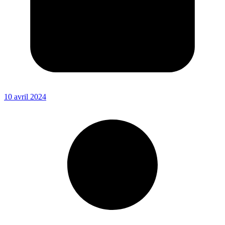
10 avril 2024