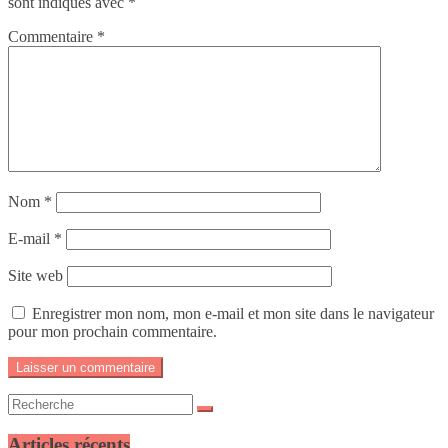
sont indiqués avec
*
Commentaire
*
Nom
*
E-mail
*
Site web
Enregistrer mon nom, mon e-mail et mon site dans le navigateur
pour mon prochain commentaire.
Articles récents