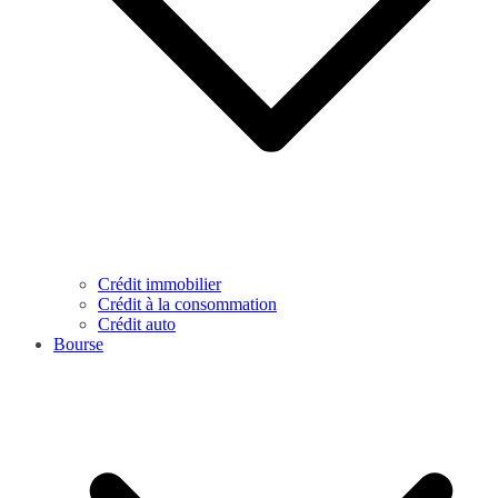
Crédit immobilier
Crédit à la consommation
Crédit auto
Bourse