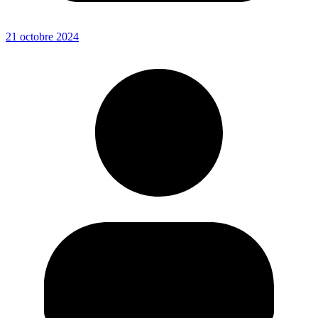
21 octobre 2024