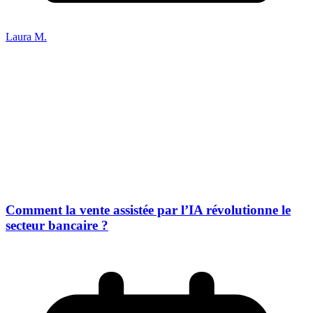
Laura M.
Comment la vente assistée par l’IA révolutionne le
secteur bancaire ?