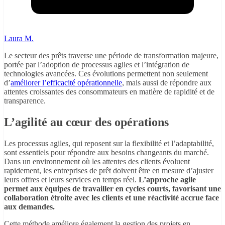
Laura M.
Le secteur des prêts traverse une période de transformation majeure,
portée par l’adoption de processus agiles et l’intégration de
technologies avancées. Ces évolutions permettent non seulement
d’
améliorer l’efficacité opérationnelle
, mais aussi de répondre aux
attentes croissantes des consommateurs en matière de rapidité et de
transparence.
L’agilité au cœur des opérations
Les processus agiles, qui reposent sur la flexibilité et l’adaptabilité,
sont essentiels pour répondre aux besoins changeants du marché.
Dans un environnement où les attentes des clients évoluent
rapidement, les entreprises de prêt doivent être en mesure d’ajuster
leurs offres et leurs services en temps réel.
L’approche agile
permet aux équipes de travailler en cycles courts, favorisant une
collaboration étroite avec les clients et une réactivité accrue face
aux demandes.
Cette méthode améliore également la gestion des projets en