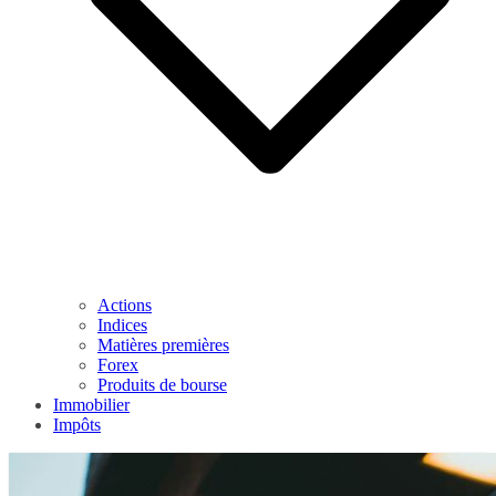
Actions
Indices
Matières premières
Forex
Produits de bourse
Immobilier
Impôts