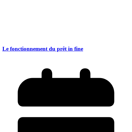
Le fonctionnement du prêt in fine