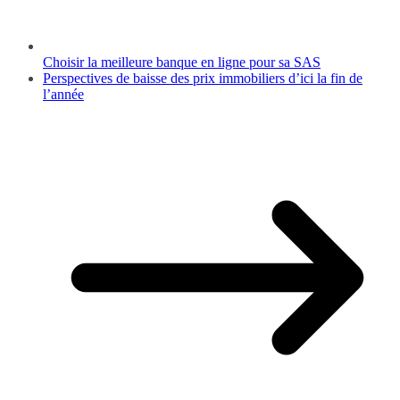
Choisir la meilleure banque en ligne pour sa SAS
Perspectives de baisse des prix immobiliers d’ici la fin de
l’année