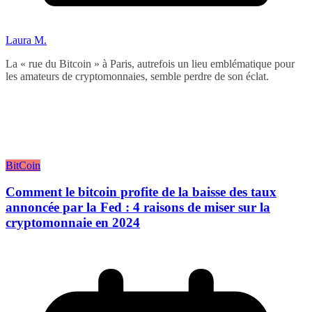
Laura M.
La « rue du Bitcoin » à Paris, autrefois un lieu emblématique pour
les amateurs de cryptomonnaies, semble perdre de son éclat.
BitCoin
Comment le bitcoin profite de la baisse des taux
annoncée par la Fed : 4 raisons de miser sur la
cryptomonnaie en 2024