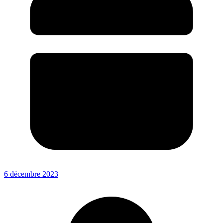
6 décembre 2023