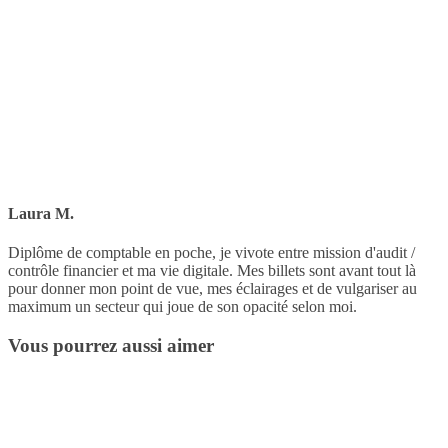
Laura M.
Diplôme de comptable en poche, je vivote entre mission d'audit /
contrôle financier et ma vie digitale. Mes billets sont avant tout là
pour donner mon point de vue, mes éclairages et de vulgariser au
maximum un secteur qui joue de son opacité selon moi.
Vous pourrez aussi aimer