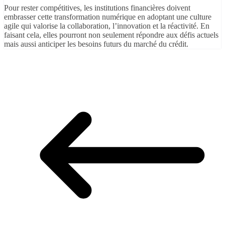
Pour rester compétitives, les institutions financières doivent
embrasser cette transformation numérique en adoptant une culture
agile qui valorise la collaboration, l’innovation et la réactivité. En
faisant cela, elles pourront non seulement répondre aux défis actuels
mais aussi anticiper les besoins futurs du marché du crédit.