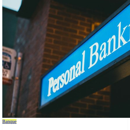
Banque