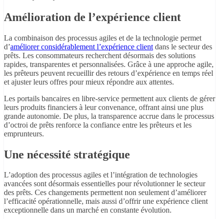
Amélioration de l’expérience client
La combinaison des processus agiles et de la technologie permet
d’
améliorer considérablement l’expérience client
dans le secteur des
prêts. Les consommateurs recherchent désormais des solutions
rapides, transparentes et personnalisées. Grâce à une approche agile,
les prêteurs peuvent recueillir des retours d’expérience en temps réel
et ajuster leurs offres pour mieux répondre aux attentes.
Les portails bancaires en libre-service permettent aux clients de gérer
leurs produits financiers à leur convenance, offrant ainsi une plus
grande autonomie. De plus, la transparence accrue dans le processus
d’octroi de prêts renforce la confiance entre les prêteurs et les
emprunteurs.
Une nécessité stratégique
L’adoption des processus agiles et l’intégration de technologies
avancées sont désormais essentielles pour révolutionner le secteur
des prêts. Ces changements permettent non seulement d’améliorer
l’efficacité opérationnelle, mais aussi d’offrir une expérience client
exceptionnelle dans un marché en constante évolution.