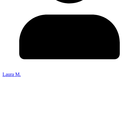
Laura M.