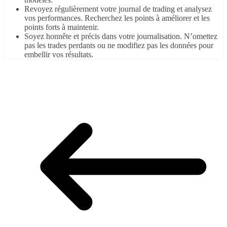
Revoyez régulièrement votre journal de trading et analysez
vos performances. Recherchez les points à améliorer et les
points forts à maintenir.
Soyez honnête et précis dans votre journalisation. N’omettez
pas les trades perdants ou ne modifiez pas les données pour
embellir vos résultats.