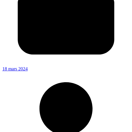
18 mars 2024