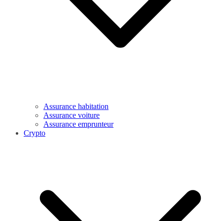
Assurance habitation
Assurance voiture
Assurance emprunteur
Crypto