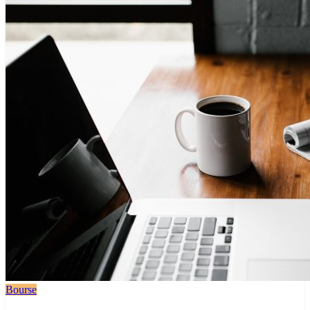
Bourse