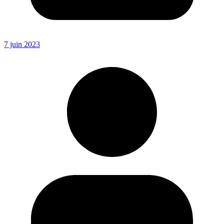
7 juin 2023