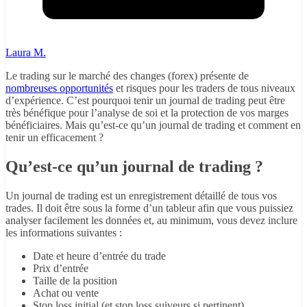
Laura M.
Le trading sur le marché des changes (forex) présente de
nombreuses opportunités
et risques pour les traders de tous niveaux
d’expérience. C’est pourquoi tenir un journal de trading peut être
très bénéfique pour l’analyse de soi et la protection de vos marges
bénéficiaires. Mais qu’est-ce qu’un journal de trading et comment en
tenir un efficacement ?
Qu’est-ce qu’un journal de trading ?
Un journal de trading est un enregistrement détaillé de tous vos
trades. Il doit être sous la forme d’un tableur afin que vous puissiez
analyser facilement les données et, au minimum, vous devez inclure
les informations suivantes :
Date et heure d’entrée du trade
Prix d’entrée
Taille de la position
Achat ou vente
Stop loss initial (et stop loss suiveurs si pertinent)