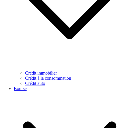
Crédit immobilier
Crédit à la consommation
Crédit auto
Bourse