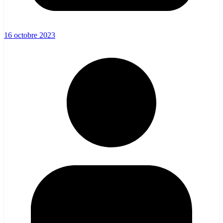
16 octobre 2023