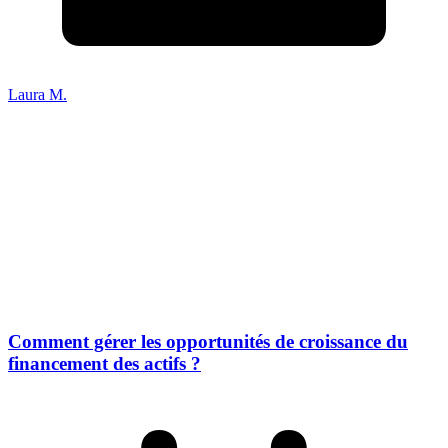
Laura M.
Comment gérer les opportunités de croissance du
financement des actifs ?