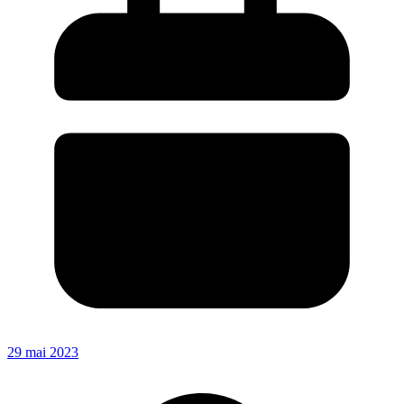
29 mai 2023