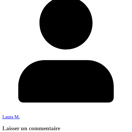
Laura M.
Laisser un commentaire