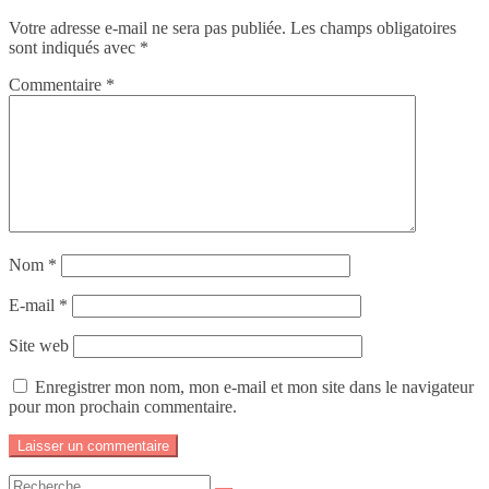
Votre adresse e-mail ne sera pas publiée.
Les champs obligatoires
sont indiqués avec
*
Commentaire
*
Nom
*
E-mail
*
Site web
Enregistrer mon nom, mon e-mail et mon site dans le navigateur
pour mon prochain commentaire.