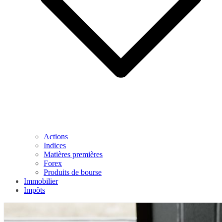
Actions
Indices
Matières premières
Forex
Produits de bourse
Immobilier
Impôts