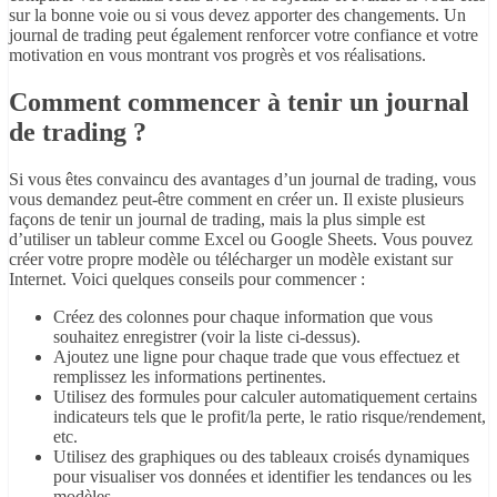
sur la bonne voie ou si vous devez apporter des changements. Un
journal de trading peut également renforcer votre confiance et votre
motivation en vous montrant vos progrès et vos réalisations.
Comment commencer à tenir un journal
de trading ?
Si vous êtes convaincu des avantages d’un journal de trading, vous
vous demandez peut-être comment en créer un. Il existe plusieurs
façons de tenir un journal de trading, mais la plus simple est
d’utiliser un tableur comme Excel ou Google Sheets. Vous pouvez
créer votre propre modèle ou télécharger un modèle existant sur
Internet. Voici quelques conseils pour commencer :
Créez des colonnes pour chaque information que vous
souhaitez enregistrer (voir la liste ci-dessus).
Ajoutez une ligne pour chaque trade que vous effectuez et
remplissez les informations pertinentes.
Utilisez des formules pour calculer automatiquement certains
indicateurs tels que le profit/la perte, le ratio risque/rendement,
etc.
Utilisez des graphiques ou des tableaux croisés dynamiques
pour visualiser vos données et identifier les tendances ou les
modèles.