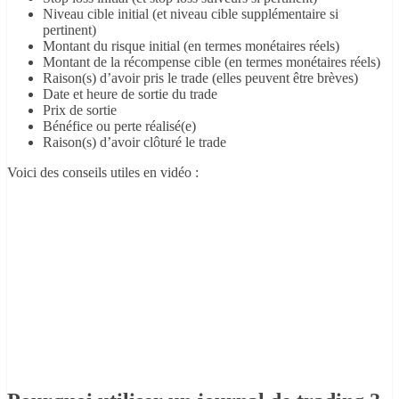
Niveau cible initial (et niveau cible supplémentaire si
pertinent)
Montant du risque initial (en termes monétaires réels)
Montant de la récompense cible (en termes monétaires réels)
Raison(s) d’avoir pris le trade (elles peuvent être brèves)
Date et heure de sortie du trade
Prix de sortie
Bénéfice ou perte réalisé(e)
Raison(s) d’avoir clôturé le trade
Voici des conseils utiles en vidéo :