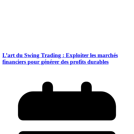
L’art du Swing Trading : Exploiter les marchés
financiers pour générer des profits durables