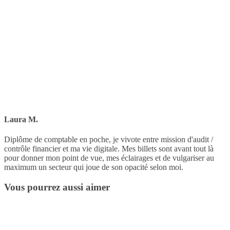
Laura M.
Diplôme de comptable en poche, je vivote entre mission d'audit /
contrôle financier et ma vie digitale. Mes billets sont avant tout là
pour donner mon point de vue, mes éclairages et de vulgariser au
maximum un secteur qui joue de son opacité selon moi.
Vous pourrez aussi aimer