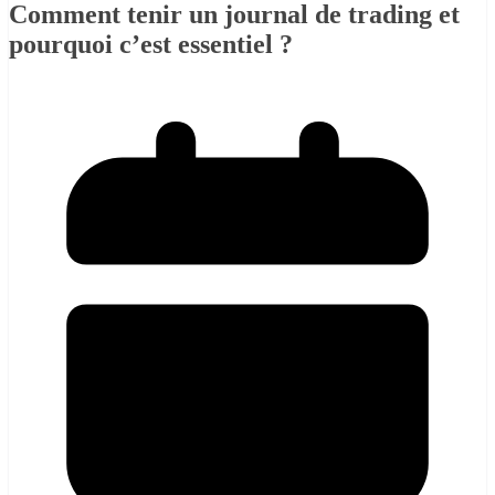
Comment tenir un journal de trading et
pourquoi c’est essentiel ?