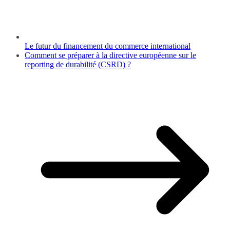
Le futur du financement du commerce international
Comment se préparer à la directive européenne sur le
reporting de durabilité (CSRD) ?