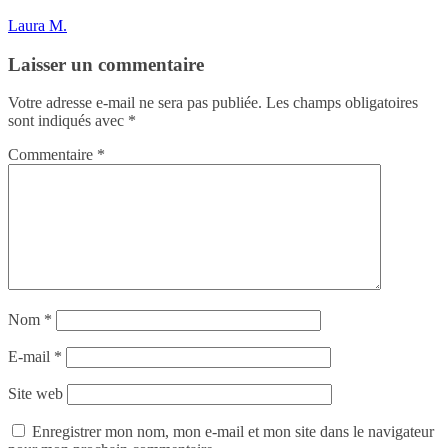
Laura M.
Laisser un commentaire
Votre adresse e-mail ne sera pas publiée.
Les champs obligatoires
sont indiqués avec
*
Commentaire
*
Nom
*
E-mail
*
Site web
Enregistrer mon nom, mon e-mail et mon site dans le navigateur