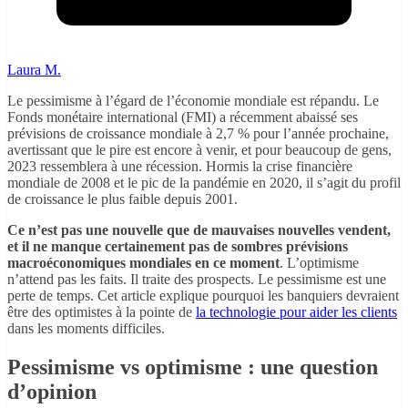
Laura M.
Le pessimisme à l’égard de l’économie mondiale est répandu. Le
Fonds monétaire international (FMI) a récemment abaissé ses
prévisions de croissance mondiale à 2,7 % pour l’année prochaine,
avertissant que le pire est encore à venir, et pour beaucoup de gens,
2023 ressemblera à une récession. Hormis la crise financière
mondiale de 2008 et le pic de la pandémie en 2020, il s’agit du profil
de croissance le plus faible depuis 2001.
Ce n’est pas une nouvelle que de mauvaises nouvelles vendent,
et il ne manque certainement pas de sombres prévisions
macroéconomiques mondiales en ce moment
. L’optimisme
n’attend pas les faits. Il traite des prospects. Le pessimisme est une
perte de temps. Cet article explique pourquoi les banquiers devraient
être des optimistes à la pointe de
la technologie pour aider les clients
dans les moments difficiles.
Pessimisme vs optimisme : une question
d’opinion