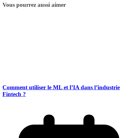
Vous pourrez aussi aimer
Comment utiliser le ML et l’IA dans l’industrie
Fintech ?