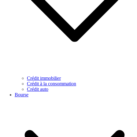
Crédit immobilier
Crédit à la consommation
Crédit auto
Bourse