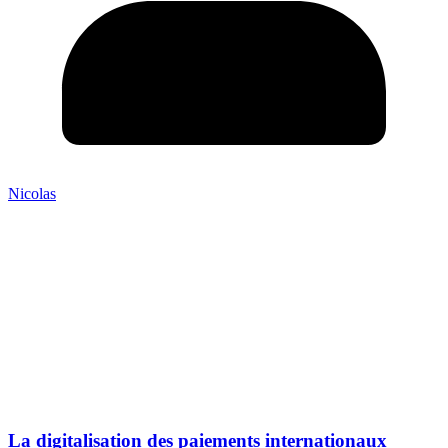
Nicolas
La digitalisation des paiements internationaux