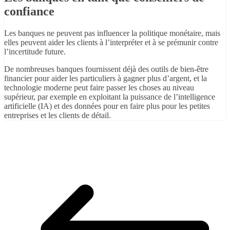
confiance
Les banques ne peuvent pas influencer la politique monétaire, mais
elles peuvent aider les clients à l’interpréter et à se prémunir contre
l’incertitude future.
De nombreuses banques fournissent déjà des outils de bien-être
financier pour aider les particuliers à gagner plus d’argent, et la
technologie moderne peut faire passer les choses au niveau
supérieur, par exemple en exploitant la puissance de l’intelligence
artificielle (IA) et des données pour en faire plus pour les petites
entreprises et les clients de détail.