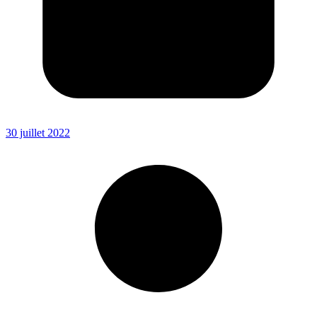
30 juillet 2022