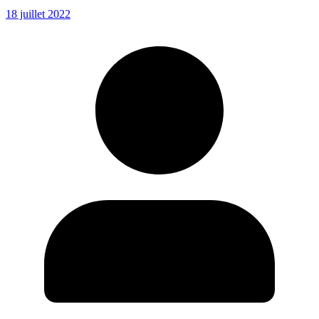
18 juillet 2022