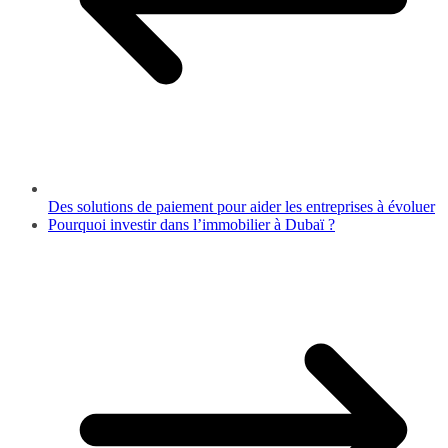
Des solutions de paiement pour aider les entreprises à évoluer
Pourquoi investir dans l’immobilier à Dubaï ?