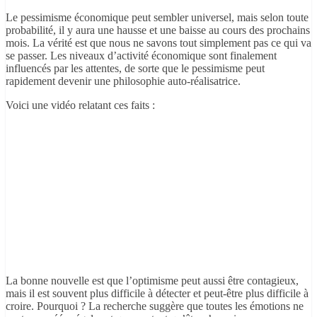
Le pessimisme économique peut sembler universel, mais selon toute
probabilité, il y aura une hausse et une baisse au cours des prochains
mois. La vérité est que nous ne savons tout simplement pas ce qui va
se passer. Les niveaux d’activité économique sont finalement
influencés par les attentes, de sorte que le pessimisme peut
rapidement devenir une philosophie auto-réalisatrice.
Voici une vidéo relatant ces faits :
La bonne nouvelle est que l’optimisme peut aussi être contagieux,
mais il est souvent plus difficile à détecter et peut-être plus difficile à
croire. Pourquoi ? La recherche suggère que toutes les émotions ne