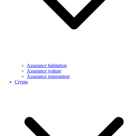
Assurance habitation
Assurance voiture
Assurance emprunteur
Crypto