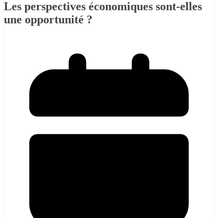
Les perspectives économiques sont-elles
une opportunité ?