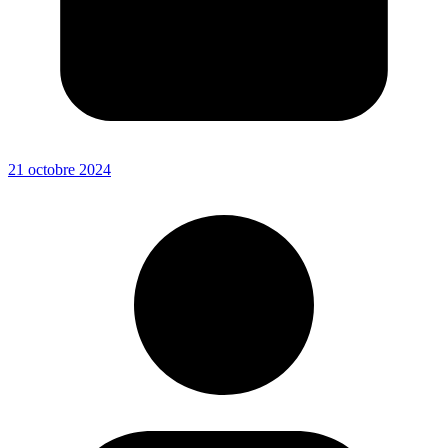
21 octobre 2024