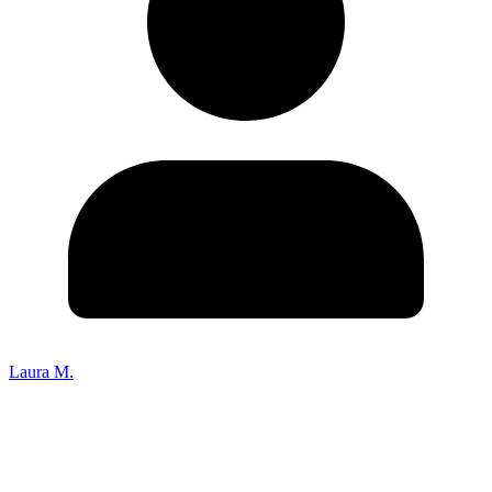
Laura M.