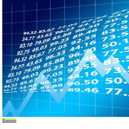
Banque