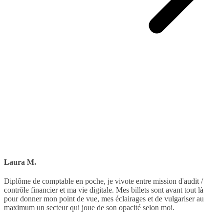
Laura M.
Diplôme de comptable en poche, je vivote entre mission d'audit /
contrôle financier et ma vie digitale. Mes billets sont avant tout là
pour donner mon point de vue, mes éclairages et de vulgariser au
maximum un secteur qui joue de son opacité selon moi.