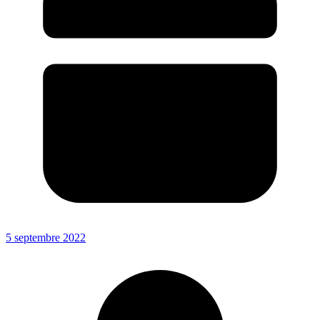
5 septembre 2022