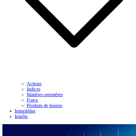
Actions
Indices
Matières premières
Forex
Produits de bourse
Immobilier
Impôts