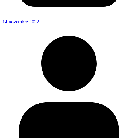
14 novembre 2022