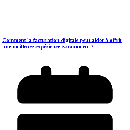
Comment la facturation digitale peut aider à offrir
une meilleure expérience e-commerce ?