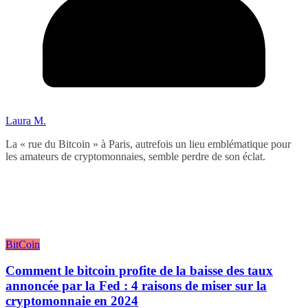
Laura M.
La « rue du Bitcoin » à Paris, autrefois un lieu emblématique pour
les amateurs de cryptomonnaies, semble perdre de son éclat.
BitCoin
Comment le bitcoin profite de la baisse des taux
annoncée par la Fed : 4 raisons de miser sur la
cryptomonnaie en 2024