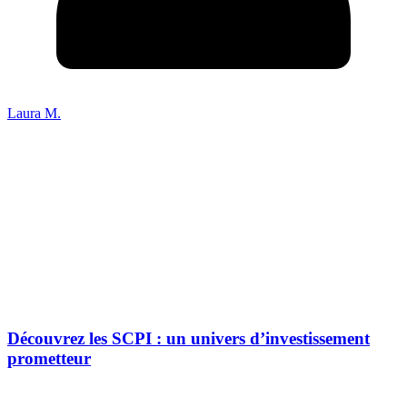
Laura M.
Découvrez les SCPI : un univers d’investissement
prometteur