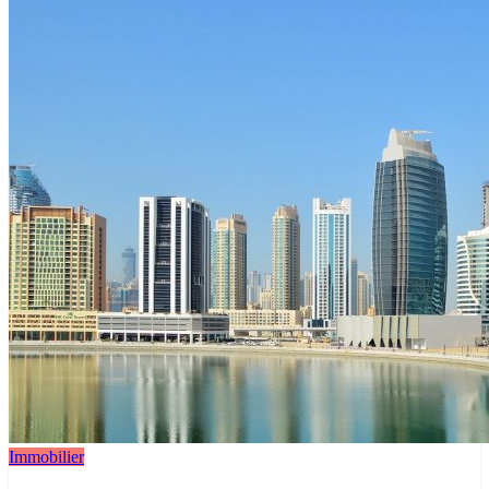
Immobilier