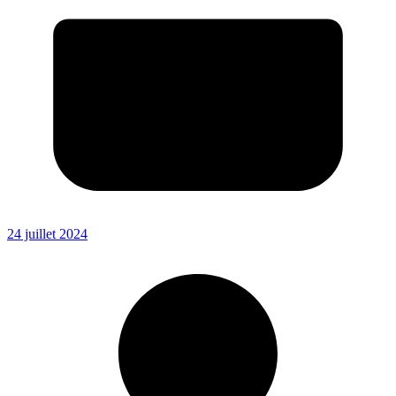
24 juillet 2024