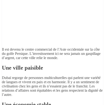
Il est devenu le centre commercial de l’Asie occidentale sur la côte
du golfe Persique. L’investissement ici ne sera jamais un gaspillage
d’argent, car cette ville relie le monde.
Une ville paisible
Dubaï regorge de personnes multiculturelles qui parlent une variété
de langues et vivent en paix et en harmonie. Il y a un sentiment de
civilisation chez les gens et ils n’essaient pas de le franchir. Les
relations d’affaires sont équitables et les gens respectent la dignité de
l’autre.
Une économie stable