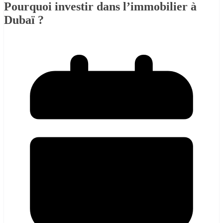
Pourquoi investir dans l’immobilier à
Dubaï ?