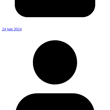
24 juin 2024