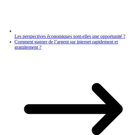
Les perspectives économiques sont-elles une opportunité ?
Comment gagner de l’argent sur internet rapidement et
gratuitement ?