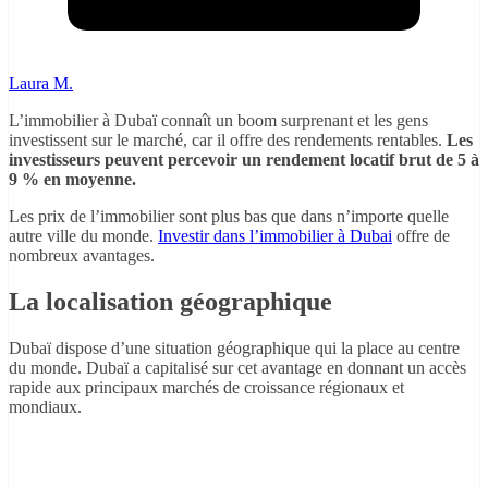
Laura M.
L’immobilier à Dubaï connaît un boom surprenant et les gens
investissent sur le marché, car il offre des rendements rentables.
Les
investisseurs peuvent percevoir un rendement locatif brut de 5 à
9 % en moyenne.
Les prix de l’immobilier sont plus bas que dans n’importe quelle
autre ville du monde.
Investir dans l’immobilier à Dubai
offre de
nombreux avantages.
La localisation géographique
Dubaï dispose d’une situation géographique qui la place au centre
du monde. Dubaï a capitalisé sur cet avantage en donnant un accès
rapide aux principaux marchés de croissance régionaux et
mondiaux.