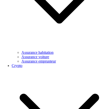
Assurance habitation
Assurance voiture
Assurance emprunteur
Crypto