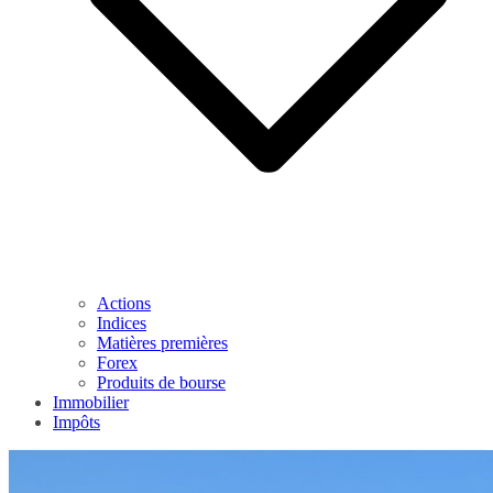
Actions
Indices
Matières premières
Forex
Produits de bourse
Immobilier
Impôts