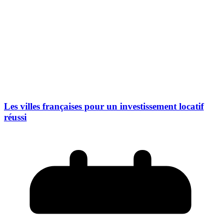
Les villes françaises pour un investissement locatif
réussi