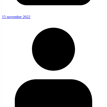
15 novembre 2022