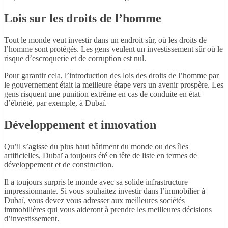
Lois sur les droits de l’homme
Tout le monde veut investir dans un endroit sûr, où les droits de
l’homme sont protégés. Les gens veulent un investissement sûr où le
risque d’escroquerie et de corruption est nul.
Pour garantir cela, l’introduction des lois des droits de l’homme par
le gouvernement était la meilleure étape vers un avenir prospère. Les
gens risquent une punition extrême en cas de conduite en état
d’ébriété, par exemple, à Dubaï.
Développement et innovation
Qu’il s’agisse du plus haut bâtiment du monde ou des îles
artificielles, Dubaï a toujours été en tête de liste en termes de
développement et de construction.
Il a toujours surpris le monde avec sa solide infrastructure
impressionnante. Si vous souhaitez investir dans l’immobilier à
Dubaï, vous devez vous adresser aux meilleures sociétés
immobilières qui vous aideront à prendre les meilleures décisions
d’investissement.