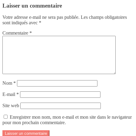
Laisser un commentaire
Votre adresse e-mail ne sera pas publiée.
Les champs obligatoires
sont indiqués avec
*
Commentaire
*
Nom
*
E-mail
*
Site web
Enregistrer mon nom, mon e-mail et mon site dans le navigateur
pour mon prochain commentaire.