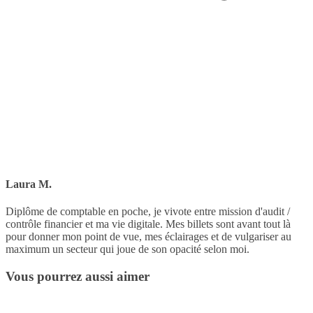
Laura M.
Diplôme de comptable en poche, je vivote entre mission d'audit /
contrôle financier et ma vie digitale. Mes billets sont avant tout là
pour donner mon point de vue, mes éclairages et de vulgariser au
maximum un secteur qui joue de son opacité selon moi.
Vous pourrez aussi aimer