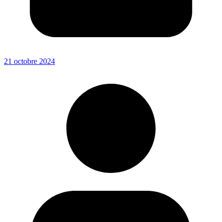
21 octobre 2024