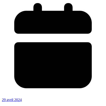
29 avril 2024