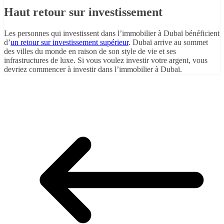
Haut retour sur investissement
Les personnes qui investissent dans l’immobilier à Dubaï bénéficient
d’
un retour sur investissement supérieur
. Dubaï arrive au sommet
des villes du monde en raison de son style de vie et ses
infrastructures de luxe. Si vous voulez investir votre argent, vous
devriez commencer à investir dans l’immobilier à Dubaï.