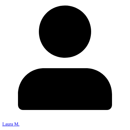
Laura M.