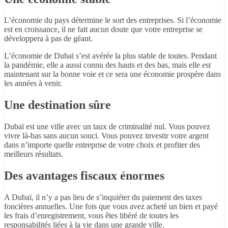
L’économie du pays détermine le sort des entreprises. Si l’économie
est en croissance, il ne fait aucun doute que votre entreprise se
développera à pas de géant.
L’économie de Dubaï s’est avérée la plus stable de toutes. Pendant
la pandémie, elle a aussi connu des hauts et des bas, mais elle est
maintenant sur la bonne voie et ce sera une économie prospère dans
les années à venir.
Une destination sûre
Dubaï est une ville avec un taux de criminalité nul. Vous pouvez
vivre là-bas sans aucun souci. Vous pouvez investir votre argent
dans n’importe quelle entreprise de votre choix et profiter des
meilleurs résultats.
Des avantages fiscaux énormes
A Dubaï, il n’y a pas lieu de s’inquiéter du paiement des taxes
foncières annuelles. Une fois que vous avez acheté un bien et payé
les frais d’enregistrement, vous êtes libéré de toutes les
responsabilités liées à la vie dans une grande ville.