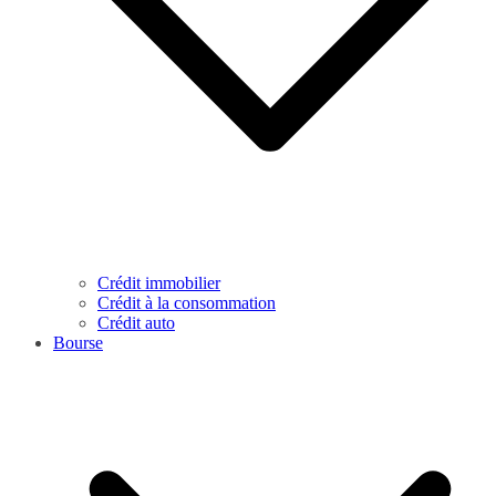
Crédit immobilier
Crédit à la consommation
Crédit auto
Bourse