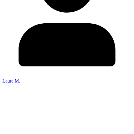
Laura M.