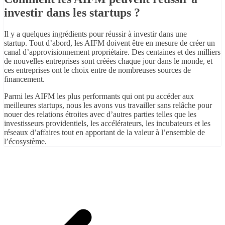
investir dans les startups ?
Il y a quelques ingrédients pour réussir à investir dans une
startup. Tout d’abord, les AIFM doivent être en mesure de créer un
canal d’approvisionnement propriétaire. Des centaines et des milliers
de nouvelles entreprises sont créées chaque jour dans le monde, et
ces entreprises ont le choix entre de nombreuses sources de
financement.
Parmi les AIFM les plus performants qui ont pu accéder aux
meilleures startups, nous les avons vus travailler sans relâche pour
nouer des relations étroites avec d’autres parties telles que les
investisseurs providentiels, les accélérateurs, les incubateurs et les
réseaux d’affaires tout en apportant de la valeur à l’ensemble de
l’écosystème.