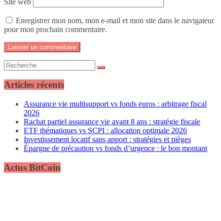
Site web
Enregistrer mon nom, mon e-mail et mon site dans le navigateur
pour mon prochain commentaire.
Articles récents
Assurance vie multisupport vs fonds euros : arbitrage fiscal
2026
Rachat partiel assurance vie avant 8 ans : stratégie fiscale
ETF thématiques vs SCPI : allocation optimale 2026
Investissement locatif sans apport : stratégies et pièges
Épargne de précaution vs fonds d’urgence : le bon montant
Actus BitCoin