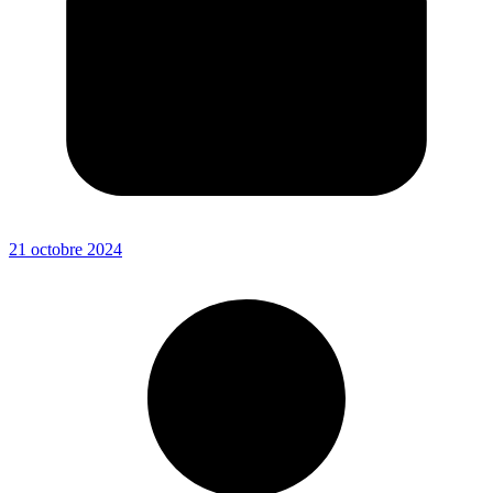
21 octobre 2024