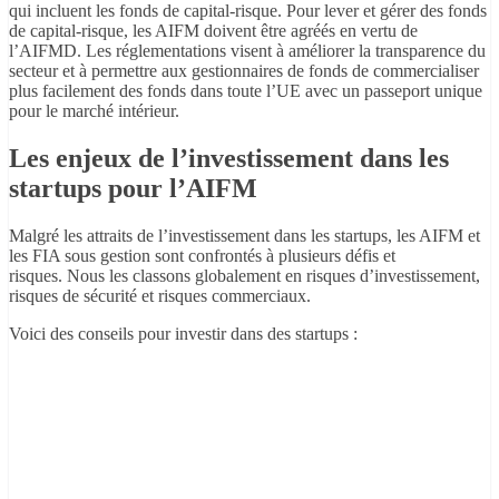
qui incluent les fonds de capital-risque. Pour lever et gérer des fonds
de capital-risque, les AIFM doivent être agréés en vertu de
l’AIFMD. Les réglementations visent à améliorer la transparence du
secteur et à permettre aux gestionnaires de fonds de commercialiser
plus facilement des fonds dans toute l’UE avec un passeport unique
pour le marché intérieur.
Les enjeux de l’investissement dans les
startups pour l’AIFM
Malgré les attraits de l’investissement dans les startups, les AIFM et
les FIA sous gestion sont confrontés à plusieurs défis et
risques. Nous les classons globalement en risques d’investissement,
risques de sécurité et risques commerciaux.
Voici des conseils pour investir dans des startups :