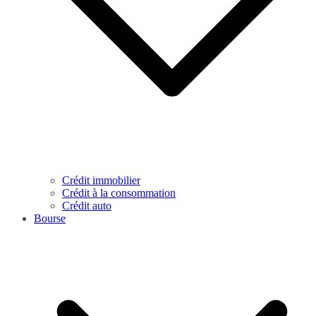
Crédit immobilier
Crédit à la consommation
Crédit auto
Bourse