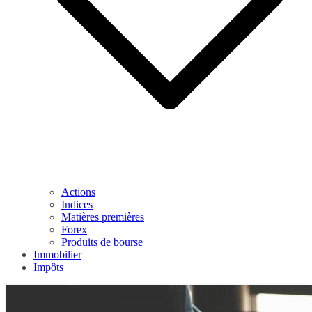
Actions
Indices
Matières premières
Forex
Produits de bourse
Immobilier
Impôts