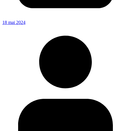
18 mai 2024