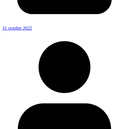
31 octobre 2022