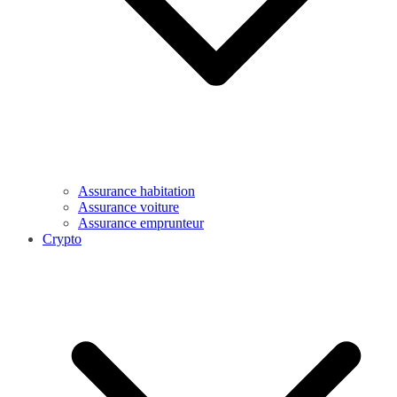
Assurance habitation
Assurance voiture
Assurance emprunteur
Crypto