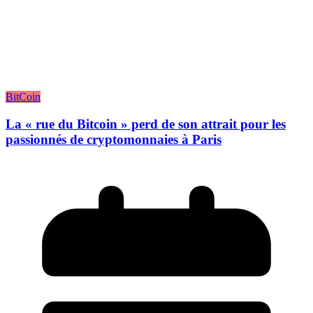
BitCoin
La « rue du Bitcoin » perd de son attrait pour les
passionnés de cryptomonnaies à Paris