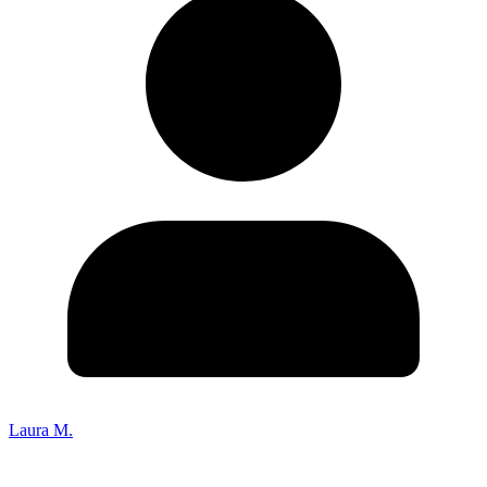
Laura M.