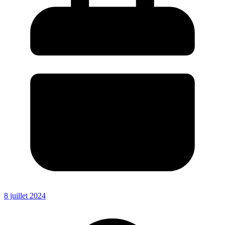
8 juillet 2024