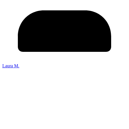
Laura M.