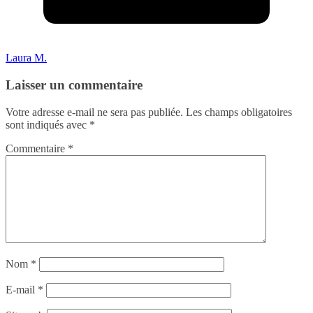
Laura M.
Laisser un commentaire
Votre adresse e-mail ne sera pas publiée.
Les champs obligatoires
sont indiqués avec
*
Commentaire
*
Nom
*
E-mail
*