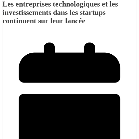
Les entreprises technologiques et les
investissements dans les startups
continuent sur leur lancée