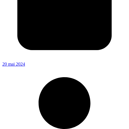
20 mai 2024