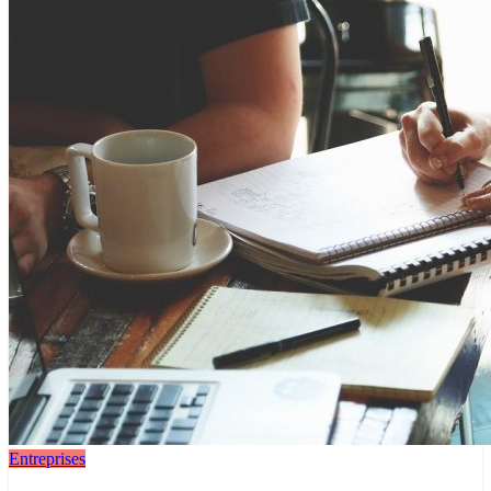
Entreprises