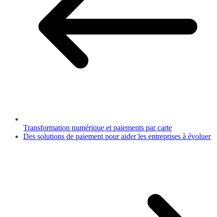
Transformation numérique et paiements par carte
Des solutions de paiement pour aider les entreprises à évoluer