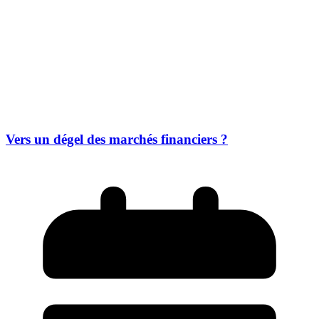
Vers un dégel des marchés financiers ?