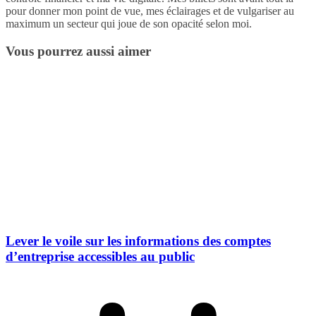
pour donner mon point de vue, mes éclairages et de vulgariser au
maximum un secteur qui joue de son opacité selon moi.
Vous pourrez aussi aimer
Lever le voile sur les informations des comptes
d’entreprise accessibles au public