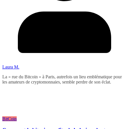
Laura M.
La « rue du Bitcoin » à Paris, autrefois un lieu emblématique pour
les amateurs de cryptomonnaies, semble perdre de son éclat.
BitCoin