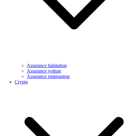
Assurance habitation
Assurance voiture
Assurance emprunteur
Crypto