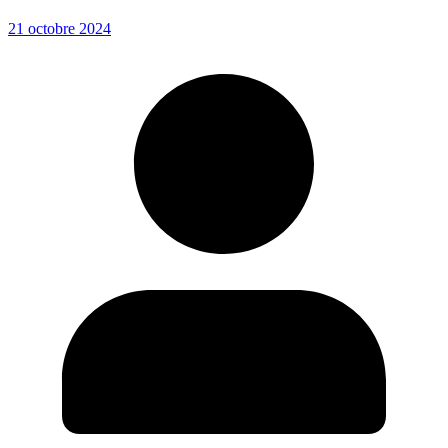
21 octobre 2024