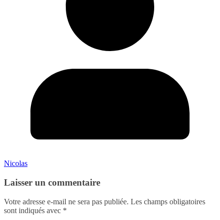
Nicolas
Laisser un commentaire
Votre adresse e-mail ne sera pas publiée.
Les champs obligatoires
sont indiqués avec
*