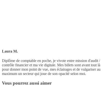
Laura M.
Diplôme de comptable en poche, je vivote entre mission d'audit /
contrôle financier et ma vie digitale. Mes billets sont avant tout là
pour donner mon point de vue, mes éclairages et de vulgariser au
maximum un secteur qui joue de son opacité selon moi.
Vous pourrez aussi aimer