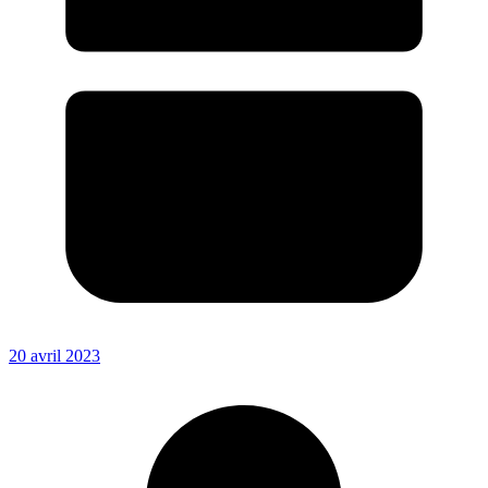
20 avril 2023