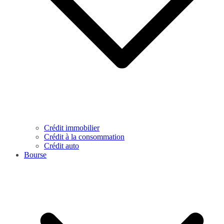
Crédit immobilier
Crédit à la consommation
Crédit auto
Bourse