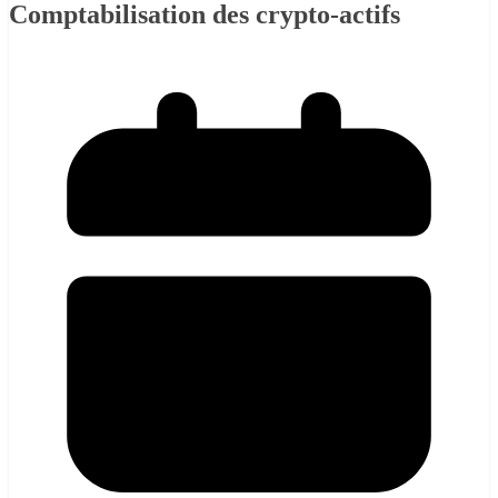
Comptabilisation des crypto-actifs