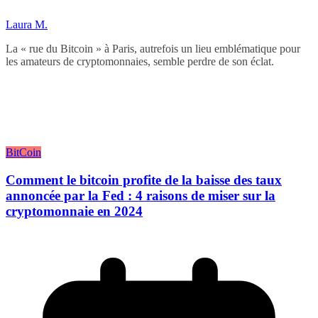
Laura M.
La « rue du Bitcoin » à Paris, autrefois un lieu emblématique pour
les amateurs de cryptomonnaies, semble perdre de son éclat.
BitCoin
Comment le bitcoin profite de la baisse des taux
annoncée par la Fed : 4 raisons de miser sur la
cryptomonnaie en 2024