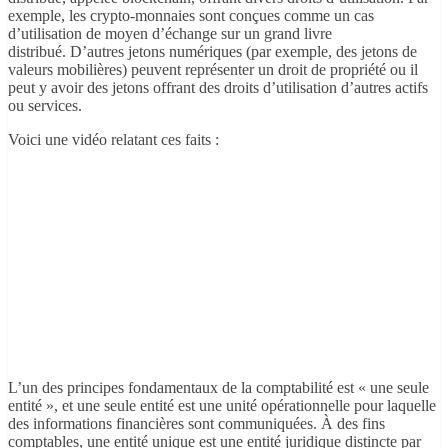
exemple, les crypto-monnaies sont conçues comme un cas
d’utilisation de moyen d’échange sur un grand livre
distribué. D’autres jetons numériques (par exemple, des jetons de
valeurs mobilières) peuvent représenter un droit de propriété ou il
peut y avoir des jetons offrant des droits d’utilisation d’autres actifs
ou services.
Voici une vidéo relatant ces faits :
L’un des principes fondamentaux de la comptabilité est « une seule
entité », et une seule entité est une unité opérationnelle pour laquelle
des informations financières sont communiquées. À des fins
comptables, une entité unique est une entité juridique distincte par