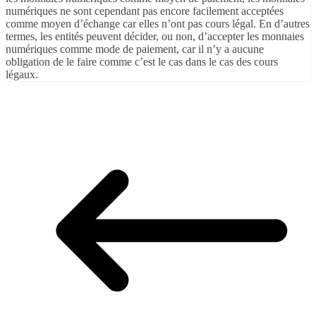
numériques ne sont cependant pas encore facilement acceptées
comme moyen d’échange car elles n’ont pas cours légal. En d’autres
termes, les entités peuvent décider, ou non, d’accepter les monnaies
numériques comme mode de paiement, car il n’y a aucune
obligation de le faire comme c’est le cas dans le cas des cours
légaux.