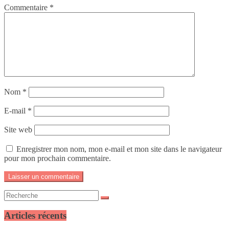
Commentaire
*
Nom
*
E-mail
*
Site web
Enregistrer mon nom, mon e-mail et mon site dans le navigateur
pour mon prochain commentaire.
Articles récents