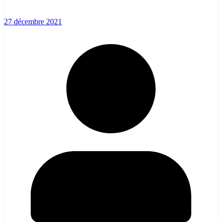
27 décembre 2021