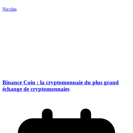
Nicolas
Binance Coin : la cryptomonnaie du plus grand
échange de cryptomonnaies