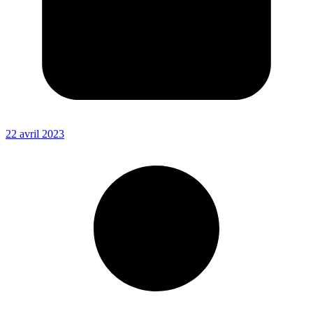
22 avril 2023