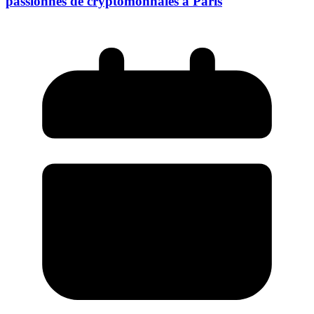
passionnés de cryptomonnaies à Paris