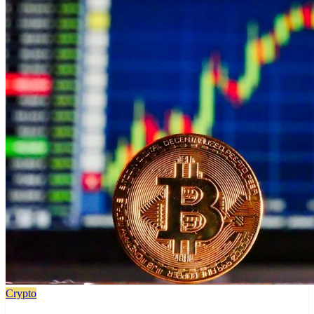
Crypto