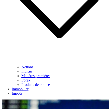
Actions
Indices
Matières premières
Forex
Produits de bourse
Immobilier
Impôts