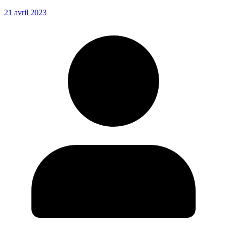
21 avril 2023