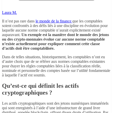
Laura M.
Il n’est pas rare dans
le monde de la finance
que les comptables
soient confrontés à des défis liés à une discipline en évolution pour
laquelle aucune norme comptable n’aurait explicitement existé
auparavant.
Un exemple est la manière dont le monde des jetons
ou des crypto-monnaies évolue car aucune norme comptable
n’existe actuellement pour expliquer comment cette classe
d’actifs doit être comptabilisée.
Dans de telles situations, historiquement, les comptables n’ont eu
d’autre choix que de se référer aux normes comptables existantes
pour étayer les règles comptables liées à la classification réelle,
nominale et personnelle des comptes basée sur l’utilité fondamentale
à laquelle l’actif est soumis.
Qu’est-ce qui définit les actifs
cryptographiques ?
Les actifs cryptographiques sont des jetons numériques immatériels
qui sont enregistrés à l’aide d’une infrastructure de grand livre
distribué, appelée blockchain, offrant divers droits d’utilisation. Par