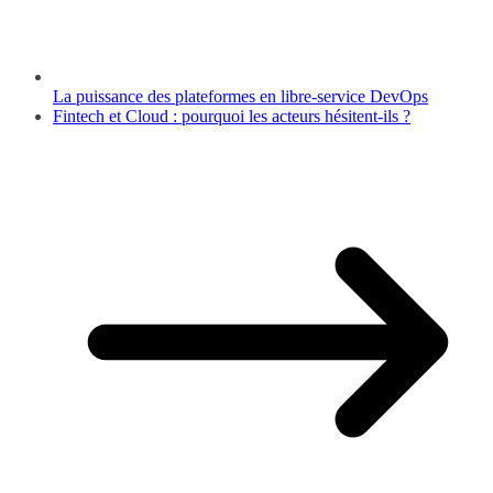
La puissance des plateformes en libre-service DevOps
Fintech et Cloud : pourquoi les acteurs hésitent-ils ?