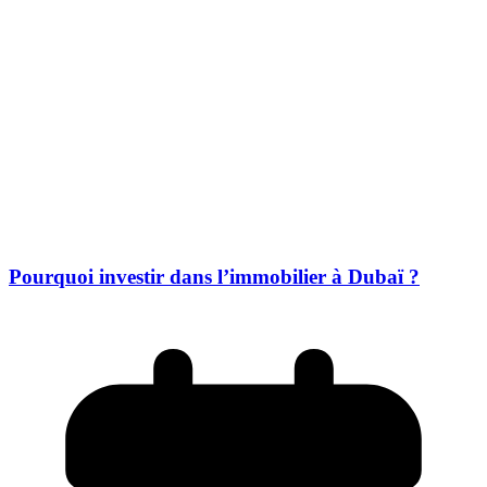
Pourquoi investir dans l’immobilier à Dubaï ?