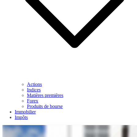
Actions
Indices
Matières premières
Forex
Produits de bourse
Immobilier
Impôts