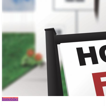
Immobilier