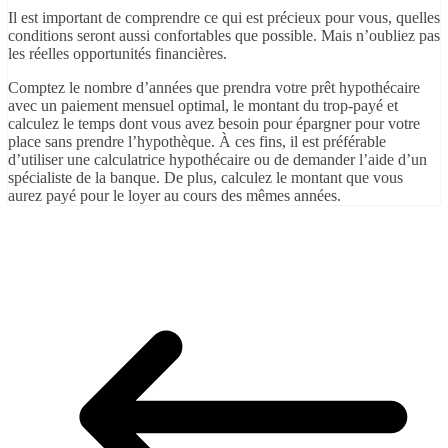
Il est important de comprendre ce qui est précieux pour vous, quelles
conditions seront aussi confortables que possible. Mais n’oubliez pas
les réelles opportunités financières.
Comptez le nombre d’années que prendra votre prêt hypothécaire
avec un paiement mensuel optimal, le montant du trop-payé et
calculez le temps dont vous avez besoin pour épargner pour votre
place sans prendre l’hypothèque. À ces fins, il est préférable
d’utiliser une calculatrice hypothécaire ou de demander l’aide d’un
spécialiste de la banque. De plus, calculez le montant que vous
aurez payé pour le loyer au cours des mêmes années.