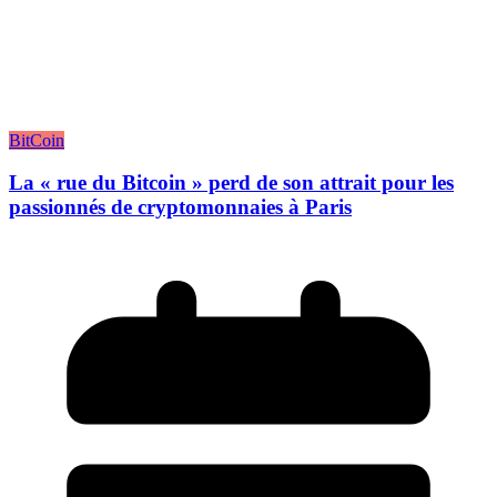
BitCoin
La « rue du Bitcoin » perd de son attrait pour les
passionnés de cryptomonnaies à Paris