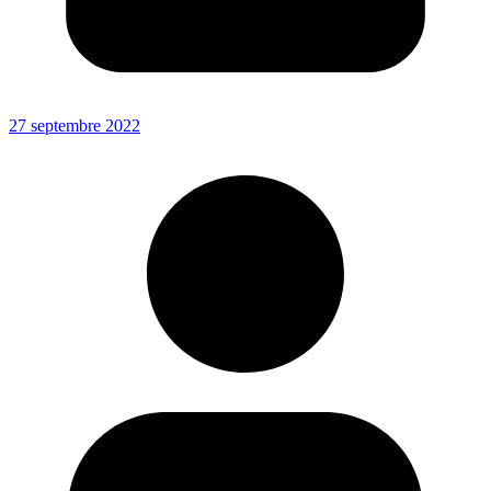
27 septembre 2022