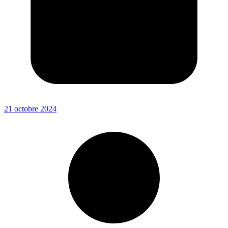
21 octobre 2024