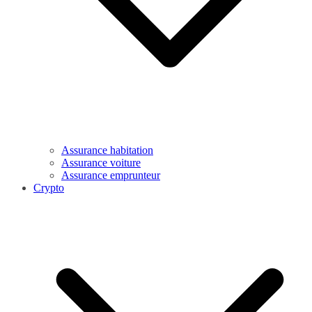
Assurance habitation
Assurance voiture
Assurance emprunteur
Crypto