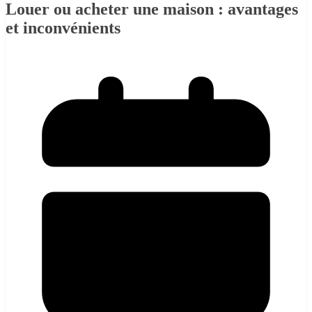
Louer ou acheter une maison : avantages
et inconvénients