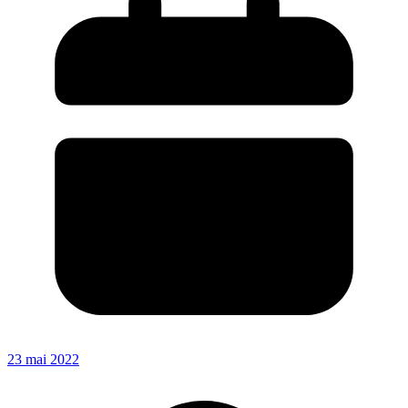
23 mai 2022