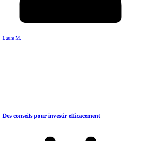
Laura M.
Des conseils pour investir efficacement