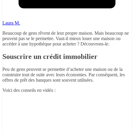
Laura M.
Beaucoup de gens rêvent de leur propre maison. Mais beaucoup ne
peuvent pas se le permettre. Vaut-il mieux louer une maison ou
accéder à une hypothèque pour acheter ? Découvrons-le.
Souscrire un crédit immobilier
Peu de gens peuvent se permettre d’acheter une maison ou de la
construire tout de suite avec leurs économies. Par conséquent, les
offres de prêt des banques sont souvent utilisées.
Voici des conseils en vidéo :