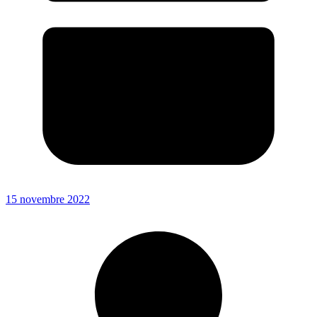
15 novembre 2022