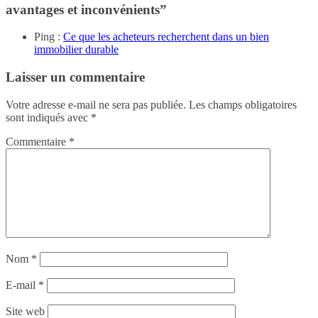
avantages et inconvénients
”
Ping :
Ce que les acheteurs recherchent dans un bien
immobilier durable
Laisser un commentaire
Votre adresse e-mail ne sera pas publiée.
Les champs obligatoires
sont indiqués avec
*
Commentaire
*
Nom
*
E-mail
*
Site web