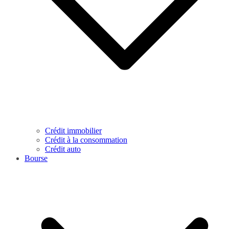
Crédit immobilier
Crédit à la consommation
Crédit auto
Bourse