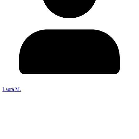
Laura M.