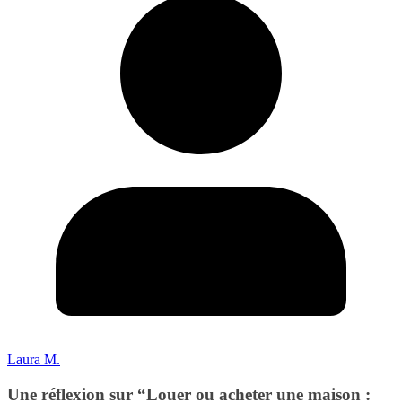
Laura M.
Une réflexion sur “
Louer ou acheter une maison :