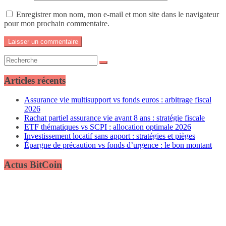
Enregistrer mon nom, mon e-mail et mon site dans le navigateur
pour mon prochain commentaire.
Articles récents
Assurance vie multisupport vs fonds euros : arbitrage fiscal
2026
Rachat partiel assurance vie avant 8 ans : stratégie fiscale
ETF thématiques vs SCPI : allocation optimale 2026
Investissement locatif sans apport : stratégies et pièges
Épargne de précaution vs fonds d’urgence : le bon montant
Actus BitCoin