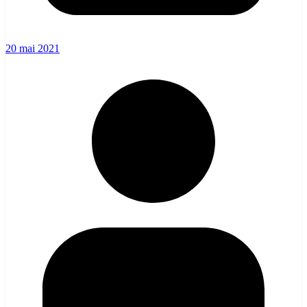
20 mai 2021