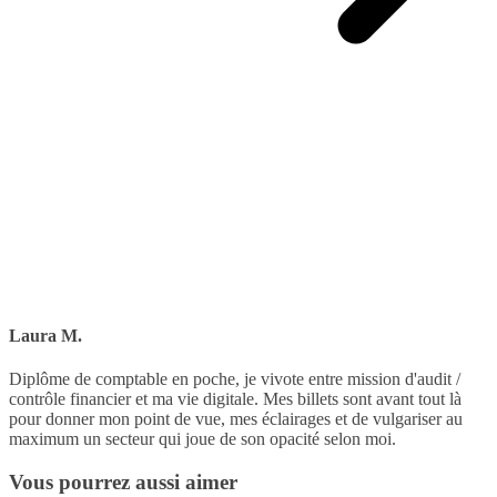
Laura M.
Diplôme de comptable en poche, je vivote entre mission d'audit /
contrôle financier et ma vie digitale. Mes billets sont avant tout là
pour donner mon point de vue, mes éclairages et de vulgariser au
maximum un secteur qui joue de son opacité selon moi.
Vous pourrez aussi aimer