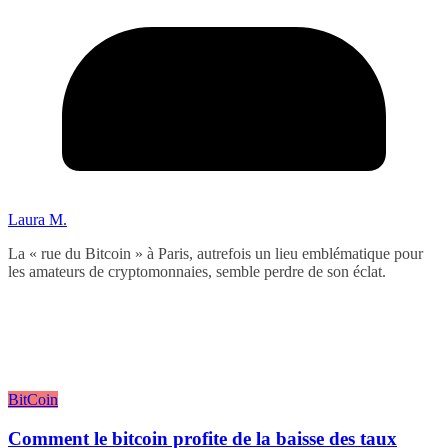
Laura M.
La « rue du Bitcoin » à Paris, autrefois un lieu emblématique pour
les amateurs de cryptomonnaies, semble perdre de son éclat.
BitCoin
Comment le bitcoin profite de la baisse des taux