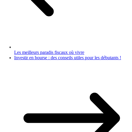
Les meilleurs paradis fiscaux où vivre
Investir en bourse : des conseils utiles pour les débutants !