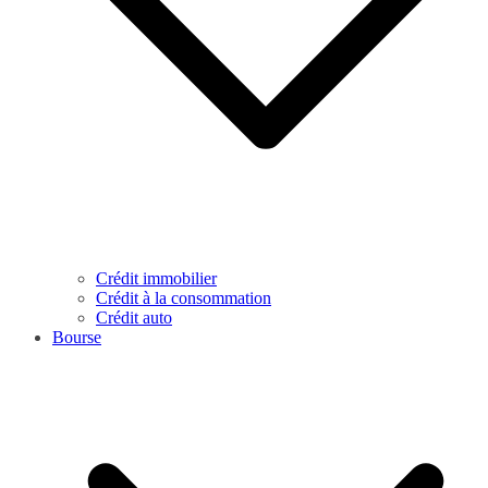
Crédit immobilier
Crédit à la consommation
Crédit auto
Bourse