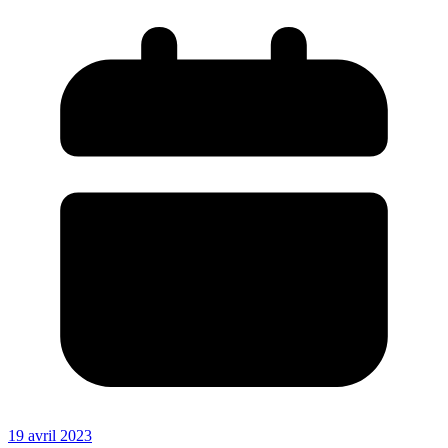
19 avril 2023