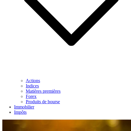
Actions
Indices
Matières premières
Forex
Produits de bourse
Immobilier
Impôts