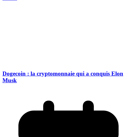
Dogecoin : la cryptomonnaie qui a conquis Elon
Musk