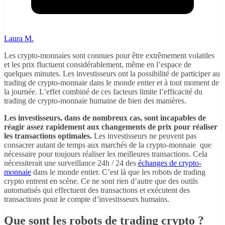
Laura M.
Les crypto-monnaies sont connues pour être extrêmement volatiles
et les prix fluctuent considérablement, même en l’espace de
quelques minutes. Les investisseurs ont la possibilité de participer au
trading de crypto-monnaie dans le monde entier et à tout moment de
la journée. L’effet combiné de ces facteurs limite l’efficacité du
trading de crypto-monnaie humaine de bien des manières.
Les investisseurs, dans de nombreux cas, sont incapables de
réagir assez rapidement aux changements de prix pour réaliser
les transactions optimales.
Les investisseurs ne peuvent pas
consacrer autant de temps aux marchés de la crypto-monnaie que
nécessaire pour toujours réaliser les meilleures transactions. Cela
nécessiterait une surveillance 24h / 24 des
échanges de crypto-
monnaie
dans le monde entier. C’est là que les robots de trading
crypto entrent en scène. Ce ne sont rien d’autre que des outils
automatisés qui effectuent des transactions et exécutent des
transactions pour le compte d’investisseurs humains.
Que sont les robots de trading crypto ?