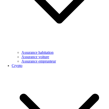
Assurance habitation
Assurance voiture
Assurance emprunteur
Crypto