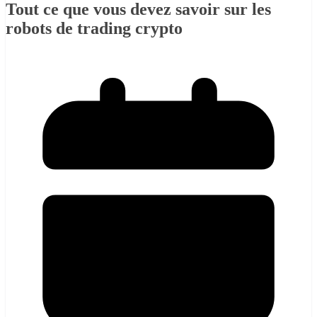
Tout ce que vous devez savoir sur les
robots de trading crypto