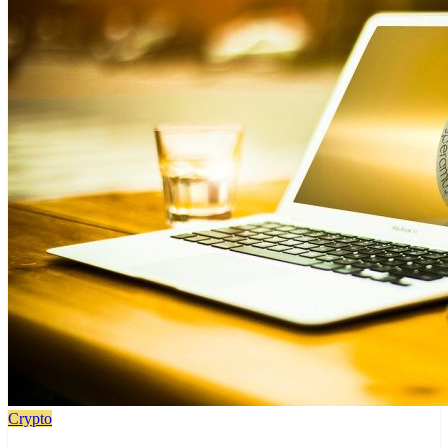
Crypto