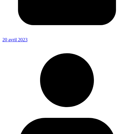
20 avril 2023