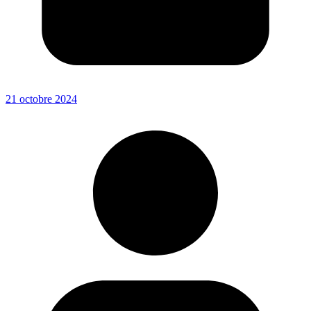
21 octobre 2024