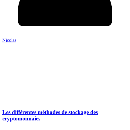
Nicolas
Les différentes méthodes de stockage des
cryptomonnaies