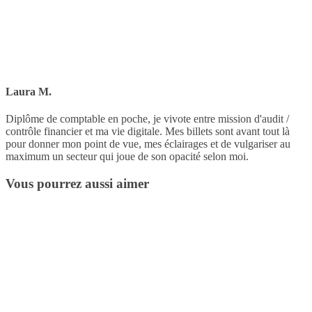
Laura M.
Diplôme de comptable en poche, je vivote entre mission d'audit /
contrôle financier et ma vie digitale. Mes billets sont avant tout là
pour donner mon point de vue, mes éclairages et de vulgariser au
maximum un secteur qui joue de son opacité selon moi.
Vous pourrez aussi aimer