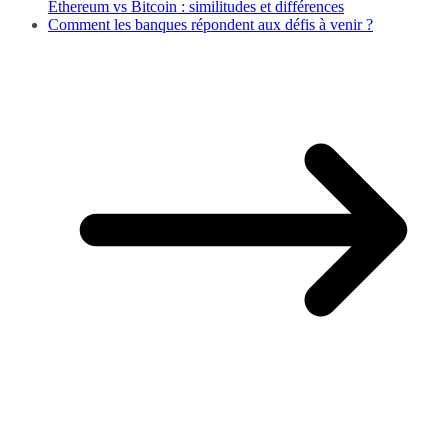
Ethereum vs Bitcoin : similitudes et différences
Comment les banques répondent aux défis à venir ?