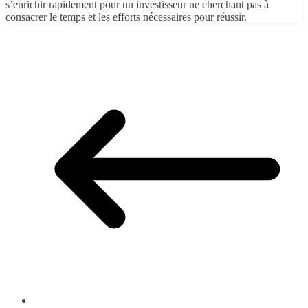
s’enrichir rapidement pour un investisseur ne cherchant pas à
consacrer le temps et les efforts nécessaires pour réussir.