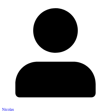
Nicolas