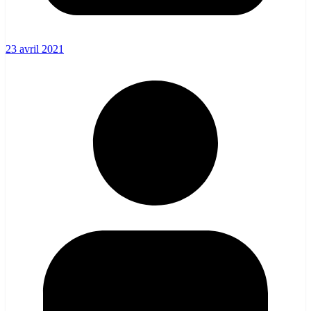
23 avril 2021