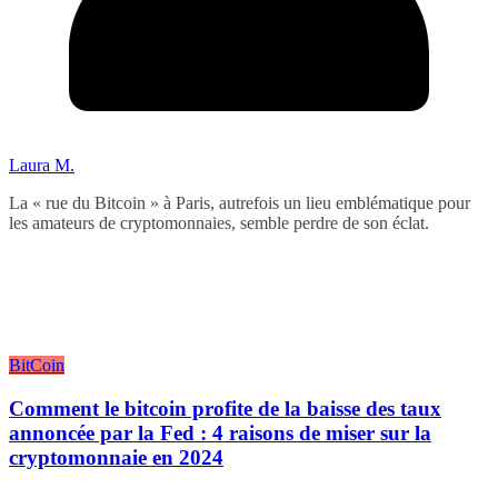
Laura M.
La « rue du Bitcoin » à Paris, autrefois un lieu emblématique pour
les amateurs de cryptomonnaies, semble perdre de son éclat.
BitCoin
Comment le bitcoin profite de la baisse des taux
annoncée par la Fed : 4 raisons de miser sur la
cryptomonnaie en 2024