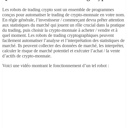
Les robots de trading crypto sont un ensemble de programmes
conçus pour automatiser le trading de crypto-monnaie en votre nom.
En règle générale, l’investisseur / commerçant devra prêter attention
aux statistiques du marché qui jouent un rôle crucial dans la pratique
du trading, puis choisir la crypto-monnaie à acheter / vendre et à
quel moment. Les robots de trading cryptographiques peuvent
facilement automatiser l’analyse et l’interprétation des statistiques de
marché. Ils peuvent collecter des données de marché, les interpréter,
calculer le risque de marché potentiel et exécuter l’achat / la vente
d’actifs de crypto-monnaie.
Voici une vidéo montrant le fonctionnement d’un tel robot :