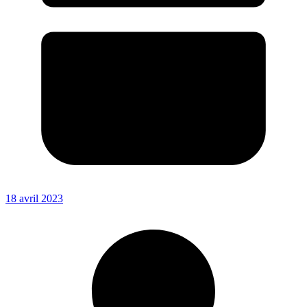
18 avril 2023