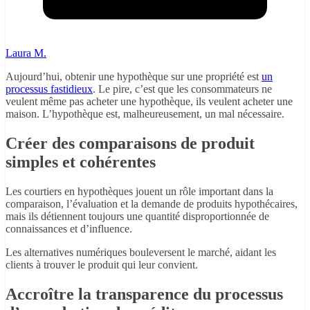
Laura M.
Aujourd’hui, obtenir une hypothèque sur une propriété est
un
processus fastidieux
. Le pire, c’est que les consommateurs ne
veulent même pas acheter une hypothèque, ils veulent acheter une
maison. L’hypothèque est, malheureusement, un mal nécessaire.
Créer des comparaisons de produit
simples et cohérentes
Les courtiers en hypothèques jouent un rôle important dans la
comparaison, l’évaluation et la demande de produits hypothécaires,
mais ils détiennent toujours une quantité disproportionnée de
connaissances et d’influence.
Les alternatives numériques bouleversent le marché, aidant les
clients à trouver le produit qui leur convient.
Accroître la transparence du processus