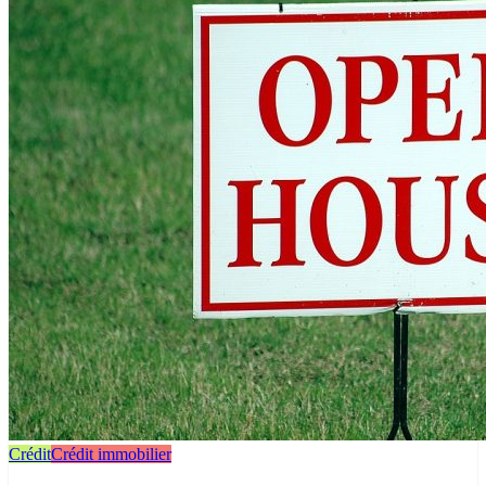
Crédit
Crédit immobilier