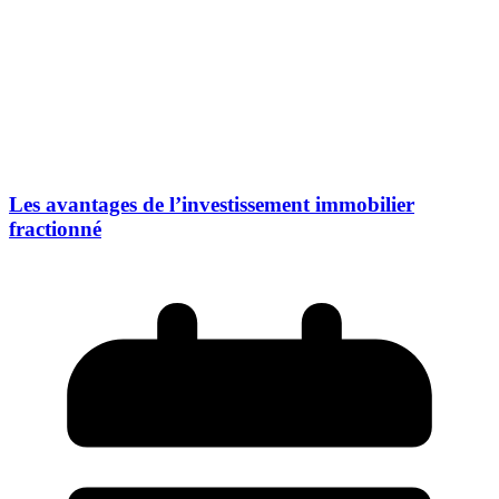
Les avantages de l’investissement immobilier
fractionné