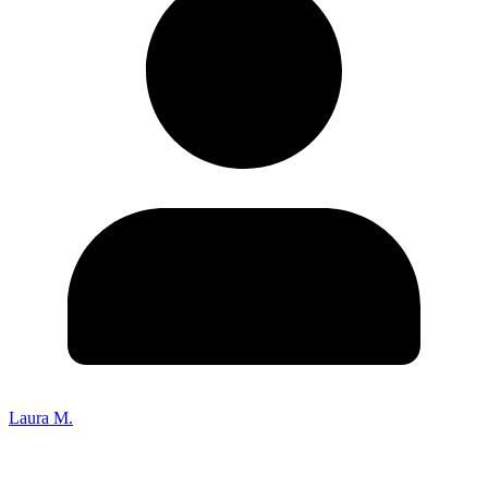
Laura M.