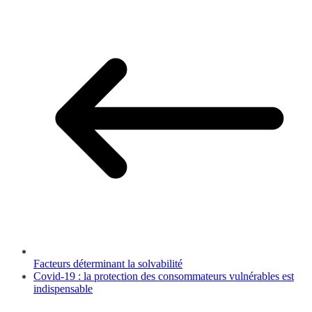
Facteurs déterminant la solvabilité
Covid-19 : la protection des consommateurs vulnérables est
indispensable