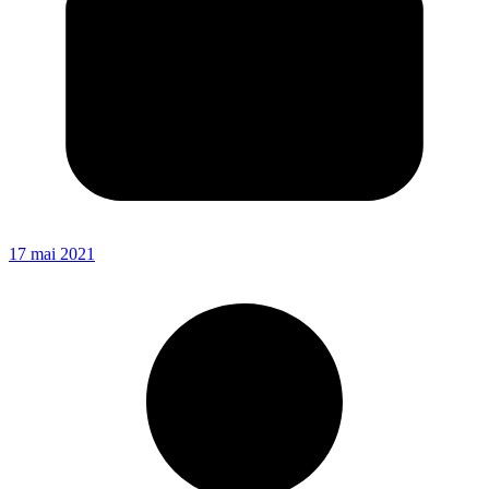
17 mai 2021