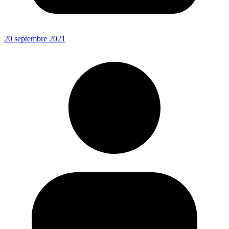
20 septembre 2021