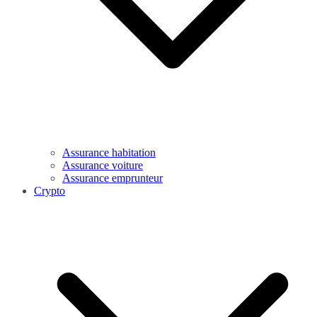
Assurance habitation
Assurance voiture
Assurance emprunteur
Crypto