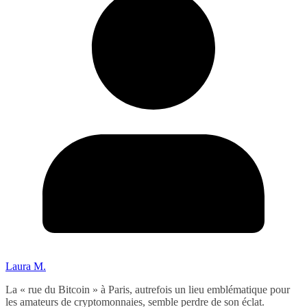
Laura M.
La « rue du Bitcoin » à Paris, autrefois un lieu emblématique pour
les amateurs de cryptomonnaies, semble perdre de son éclat.