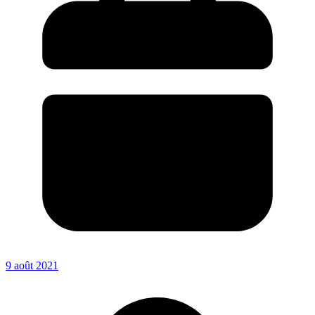
9 août 2021