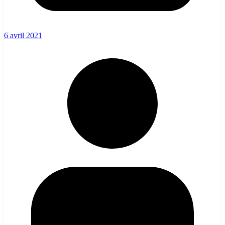
6 avril 2021