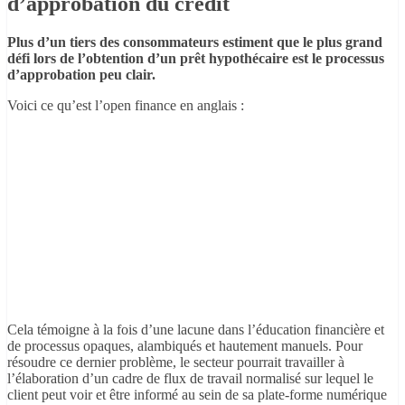
d’approbation du crédit
Plus d’un tiers des consommateurs estiment que le plus grand
défi lors de l’obtention d’un prêt hypothécaire est le processus
d’approbation peu clair.
Voici ce qu’est l’open finance en anglais :
Cela témoigne à la fois d’une lacune dans l’éducation financière et
de processus opaques, alambiqués et hautement manuels. Pour
résoudre ce dernier problème, le secteur pourrait travailler à
l’élaboration d’un cadre de flux de travail normalisé sur lequel le
client peut voir et être informé au sein de sa plate-forme numérique