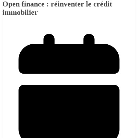
Open finance : réinventer le crédit
immobilier