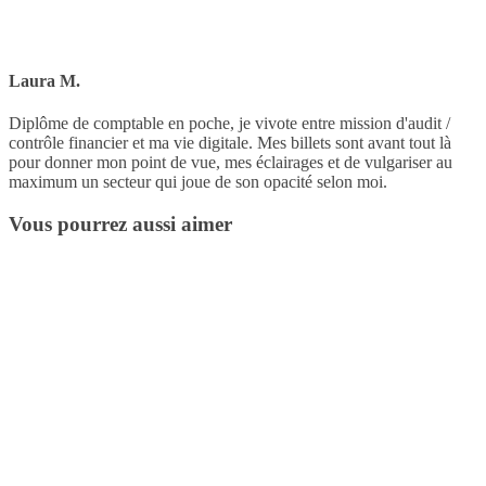
Laura M.
Diplôme de comptable en poche, je vivote entre mission d'audit /
contrôle financier et ma vie digitale. Mes billets sont avant tout là
pour donner mon point de vue, mes éclairages et de vulgariser au
maximum un secteur qui joue de son opacité selon moi.
Vous pourrez aussi aimer