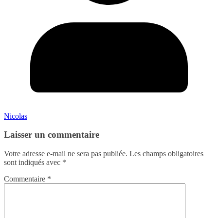
Nicolas
Laisser un commentaire
Votre adresse e-mail ne sera pas publiée.
Les champs obligatoires
sont indiqués avec
*
Commentaire
*