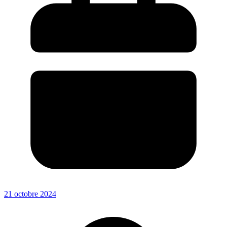
21 octobre 2024