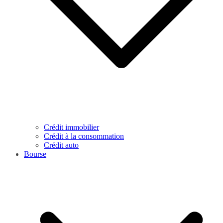
Crédit immobilier
Crédit à la consommation
Crédit auto
Bourse