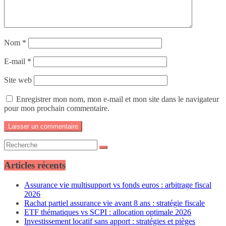
Nom
*
E-mail
*
Site web
Enregistrer mon nom, mon e-mail et mon site dans le navigateur
pour mon prochain commentaire.
Articles récents
Assurance vie multisupport vs fonds euros : arbitrage fiscal
2026
Rachat partiel assurance vie avant 8 ans : stratégie fiscale
ETF thématiques vs SCPI : allocation optimale 2026
Investissement locatif sans apport : stratégies et pièges