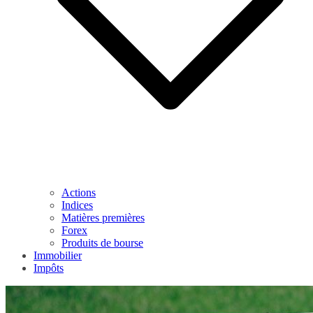
Actions
Indices
Matières premières
Forex
Produits de bourse
Immobilier
Impôts