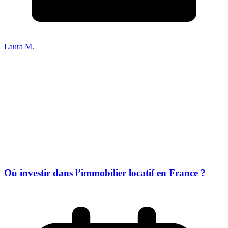
Laura M.
Où investir dans l’immobilier locatif en France ?