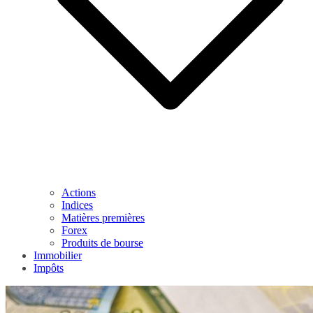
Actions
Indices
Matières premières
Forex
Produits de bourse
Immobilier
Impôts