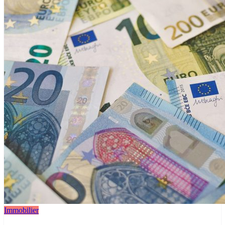
Immobilier