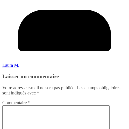
Laura M.
Laisser un commentaire
Votre adresse e-mail ne sera pas publiée.
Les champs obligatoires
sont indiqués avec
*
Commentaire
*