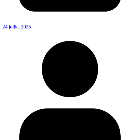
24 juillet 2025