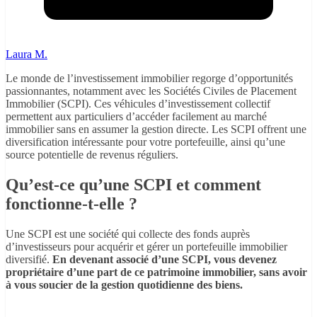
Laura M.
Le monde de l’investissement immobilier regorge d’opportunités
passionnantes, notamment avec les Sociétés Civiles de Placement
Immobilier (SCPI). Ces véhicules d’investissement collectif
permettent aux particuliers d’accéder facilement au marché
immobilier sans en assumer la gestion directe. Les SCPI offrent une
diversification intéressante pour votre portefeuille, ainsi qu’une
source potentielle de revenus réguliers.
Qu’est-ce qu’une SCPI et comment
fonctionne-t-elle ?
Une SCPI est une société qui collecte des fonds auprès
d’investisseurs pour acquérir et gérer un portefeuille immobilier
diversifié.
En devenant associé d’une SCPI, vous devenez
propriétaire d’une part de ce patrimoine immobilier, sans avoir
à vous soucier de la gestion quotidienne des biens.