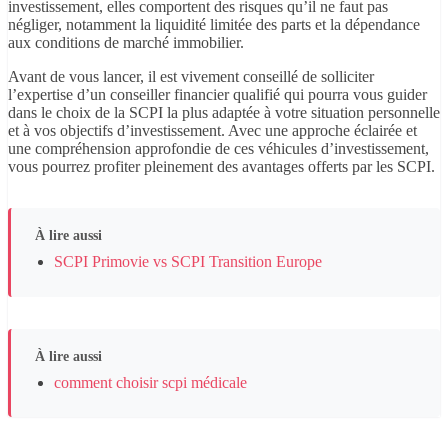
investissement, elles comportent des risques qu’il ne faut pas
négliger, notamment la liquidité limitée des parts et la dépendance
aux conditions de marché immobilier.
Avant de vous lancer, il est vivement conseillé de solliciter
l’expertise d’un conseiller financier qualifié qui pourra vous guider
dans le choix de la SCPI la plus adaptée à votre situation personnelle
et à vos objectifs d’investissement. Avec une approche éclairée et
une compréhension approfondie de ces véhicules d’investissement,
vous pourrez profiter pleinement des avantages offerts par les SCPI.
À lire aussi
SCPI Primovie vs SCPI Transition Europe
À lire aussi
comment choisir scpi médicale