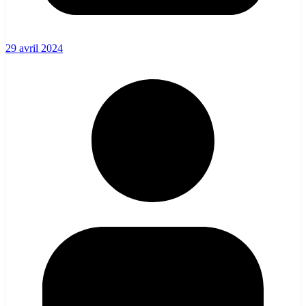
29 avril 2024