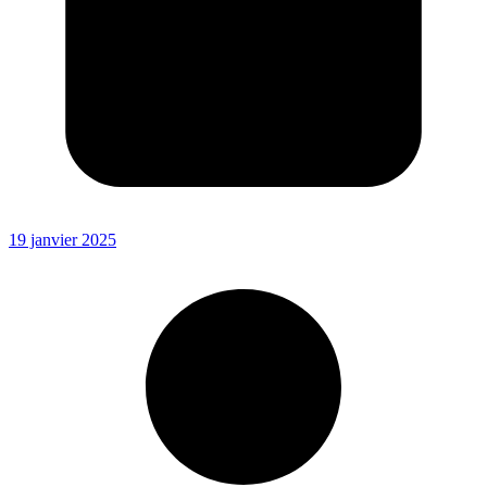
19 janvier 2025