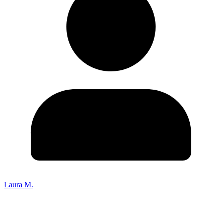
Laura M.