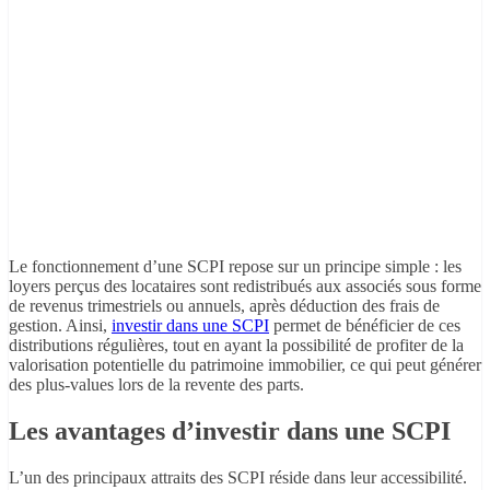
Le fonctionnement d’une SCPI repose sur un principe simple : les
loyers perçus des locataires sont redistribués aux associés sous forme
de revenus trimestriels ou annuels, après déduction des frais de
gestion. Ainsi,
investir dans une SCPI
permet de bénéficier de ces
distributions régulières, tout en ayant la possibilité de profiter de la
valorisation potentielle du patrimoine immobilier, ce qui peut générer
des plus-values lors de la revente des parts.
Les avantages d’investir dans une SCPI
L’un des principaux attraits des SCPI réside dans leur accessibilité.