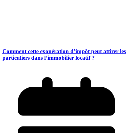
Comment cette exonération d’impôt peut attirer les
particuliers dans l’immobilier locatif ?