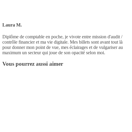
Laura M.
Diplôme de comptable en poche, je vivote entre mission d'audit /
contrôle financier et ma vie digitale. Mes billets sont avant tout là
pour donner mon point de vue, mes éclairages et de vulgariser au
maximum un secteur qui joue de son opacité selon moi.
Vous pourrez aussi aimer