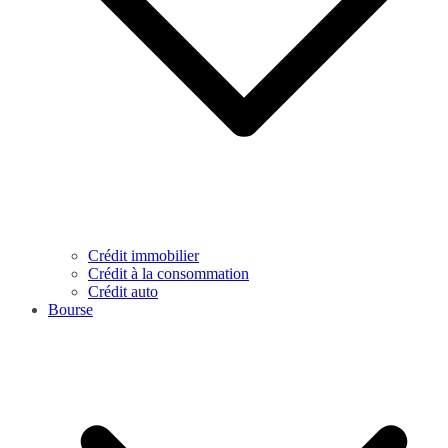
Crédit immobilier
Crédit à la consommation
Crédit auto
Bourse