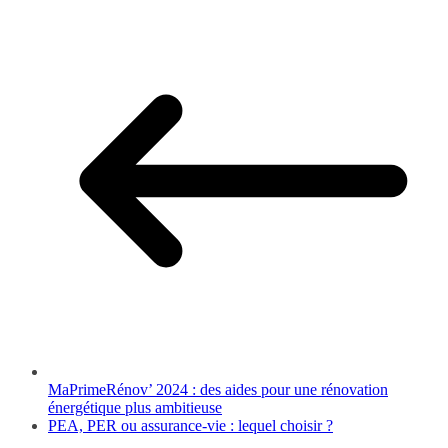
MaPrimeRénov’ 2024 : des aides pour une rénovation
énergétique plus ambitieuse
PEA, PER ou assurance-vie : lequel choisir ?