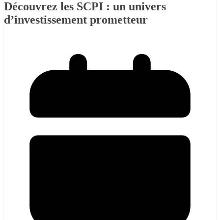
Découvrez les SCPI : un univers
d’investissement prometteur