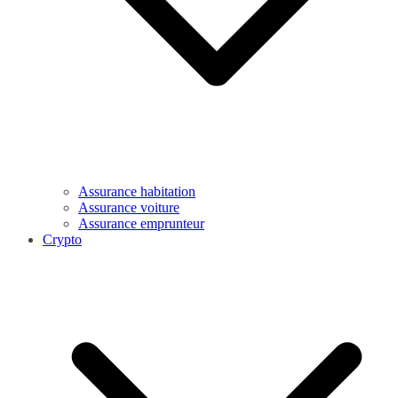
Assurance habitation
Assurance voiture
Assurance emprunteur
Crypto