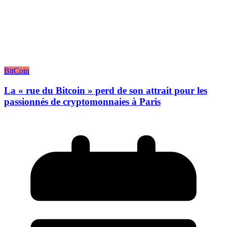
BitCoin
La « rue du Bitcoin » perd de son attrait pour les
passionnés de cryptomonnaies à Paris