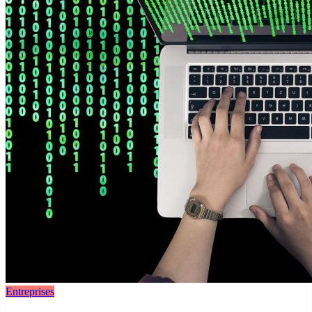
Entreprises