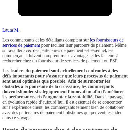
Laura M.
Les commerçants et les détaillants comptent sur
les fournisseurs de
services de paiement
pour faciliter leur parcours de paiement. Même
si travailler avec des partenaires de paiement est essentiel, les
commerçants doivent comprendre les avantages et les facteurs à
rechercher chez un fournisseur de services de paiement ou PSP.
Les leaders du paiement sont actuellement confrontés à des
défis importants pour s’assurer que leurs processus de paiement
sont aussi optimisés que possible. Afin de surmonter les
obstacles à la poursuite de la croissance, les commerçants
doivent stimuler stratégiquement l’innovation afin d’améliorer
les performances et d’augmenter la rentabilité.
Dans le paysage
en évolution rapide d’aujourd’hui, il est essentiel de se concentrer
sur l’expérience client, les commerçants feraient bien de collaborer
avec des partenaires de paiement holistiques qui peuvent les aider
dans ce voyage.