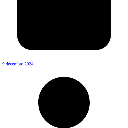
9 décembre 2024