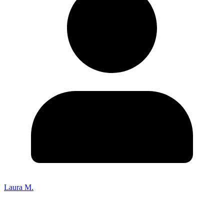
Laura M.