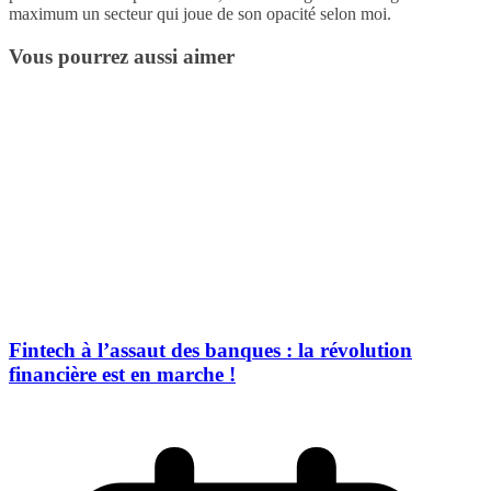
maximum un secteur qui joue de son opacité selon moi.
Vous pourrez aussi aimer
Fintech à l’assaut des banques : la révolution
financière est en marche !