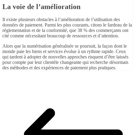
La voie de l’amélioration
Il existe plusieurs obstacles à l’amélioration de l’utilisation des
données de paiement. Parmi les plus courants, citons le fardeau de la
réglementation et de la conformité, que 38 % des commerçants ont
cité comme nécessitant beaucoup de ressources et d’attention.
Alors que la numérisation généralisée se poursuit, la façon dont le
monde paie les biens et services évolue à un rythme rapide. Ceux
qui tardent à adopter de nouvelles approches risquent d’être laissés
pour compte par leur clientèle changeante qui recherche désormais
des méthodes et des expériences de paiement plus pratiques.