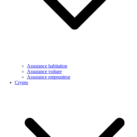
Assurance habitation
Assurance voiture
Assurance emprunteur
Crypto