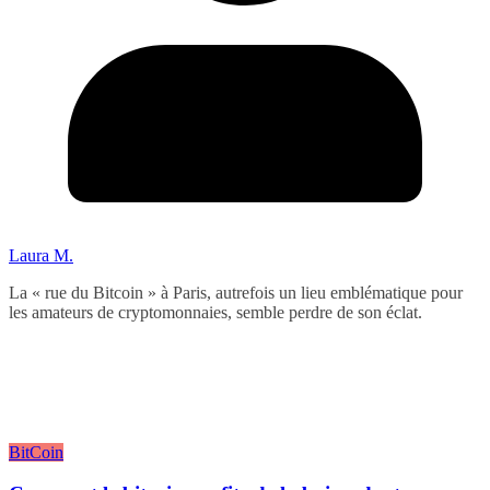
Laura M.
La « rue du Bitcoin » à Paris, autrefois un lieu emblématique pour
les amateurs de cryptomonnaies, semble perdre de son éclat.
BitCoin