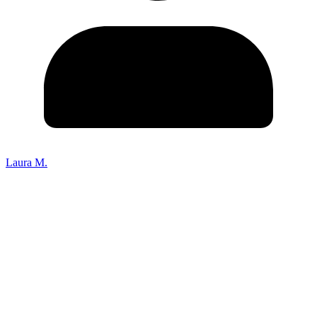
Laura M.