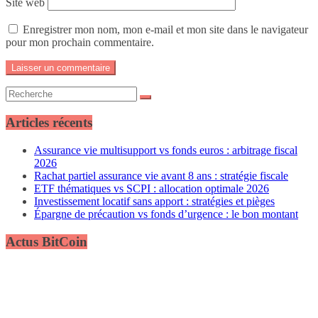
Site web
Enregistrer mon nom, mon e-mail et mon site dans le navigateur
pour mon prochain commentaire.
Articles récents
Assurance vie multisupport vs fonds euros : arbitrage fiscal
2026
Rachat partiel assurance vie avant 8 ans : stratégie fiscale
ETF thématiques vs SCPI : allocation optimale 2026
Investissement locatif sans apport : stratégies et pièges
Épargne de précaution vs fonds d’urgence : le bon montant
Actus BitCoin