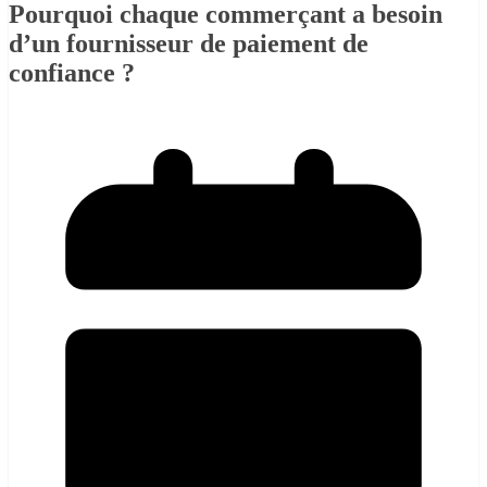
Pourquoi chaque commerçant a besoin
d’un fournisseur de paiement de
confiance ?