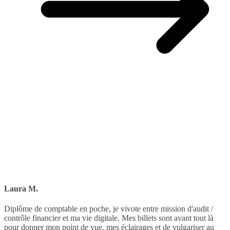
Laura M.
Diplôme de comptable en poche, je vivote entre mission d'audit /
contrôle financier et ma vie digitale. Mes billets sont avant tout là
pour donner mon point de vue, mes éclairages et de vulgariser au