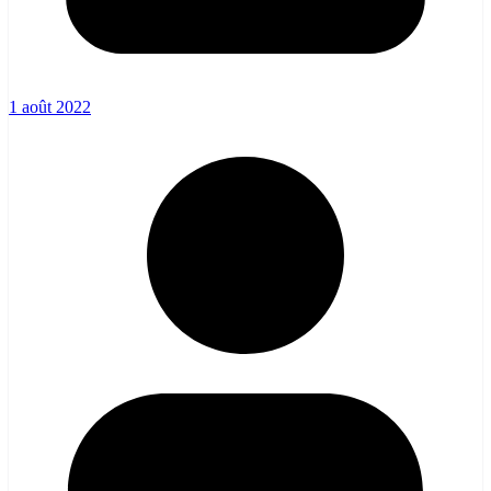
1 août 2022