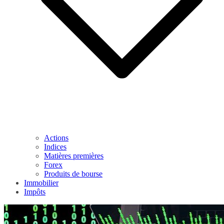
Actions
Indices
Matières premières
Forex
Produits de bourse
Immobilier
Impôts