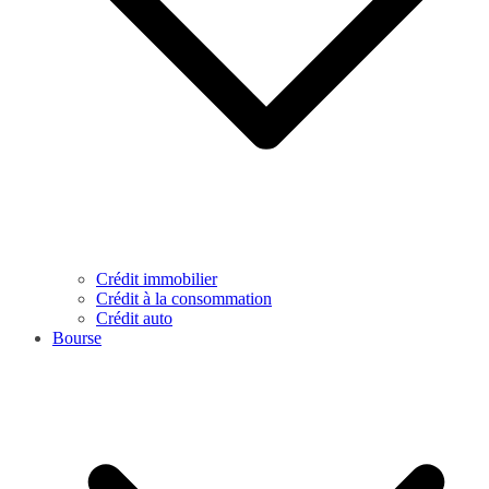
Crédit immobilier
Crédit à la consommation
Crédit auto
Bourse