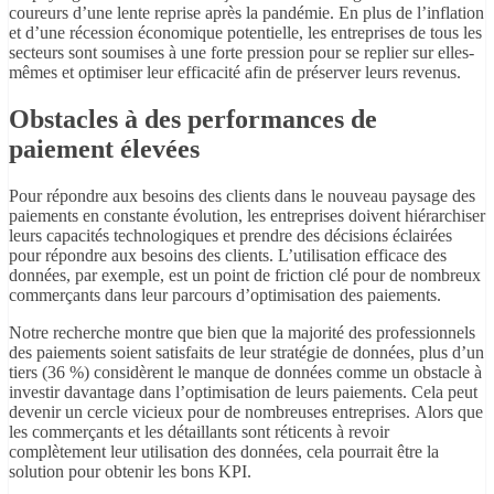
coureurs d’une lente reprise après la pandémie. En plus de l’inflation
et d’une récession économique potentielle, les entreprises de tous les
secteurs sont soumises à une forte pression pour se replier sur elles-
mêmes et optimiser leur efficacité afin de préserver leurs revenus.
Obstacles à des performances de
paiement élevées
Pour répondre aux besoins des clients dans le nouveau paysage des
paiements en constante évolution, les entreprises doivent hiérarchiser
leurs capacités technologiques et prendre des décisions éclairées
pour répondre aux besoins des clients. L’utilisation efficace des
données, par exemple, est un point de friction clé pour de nombreux
commerçants dans leur parcours d’optimisation des paiements.
Notre recherche montre que bien que la majorité des professionnels
des paiements soient satisfaits de leur stratégie de données, plus d’un
tiers (36 %) considèrent le manque de données comme un obstacle à
investir davantage dans l’optimisation de leurs paiements. Cela peut
devenir un cercle vicieux pour de nombreuses entreprises. Alors que
les commerçants et les détaillants sont réticents à revoir
complètement leur utilisation des données, cela pourrait être la
solution pour obtenir les bons KPI.