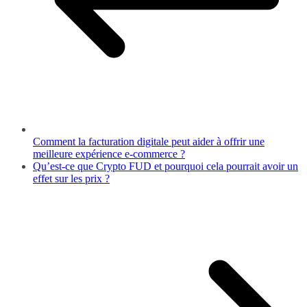
Comment la facturation digitale peut aider à offrir une
meilleure expérience e-commerce ?
Qu’est-ce que Crypto FUD et pourquoi cela pourrait avoir un
effet sur les prix ?