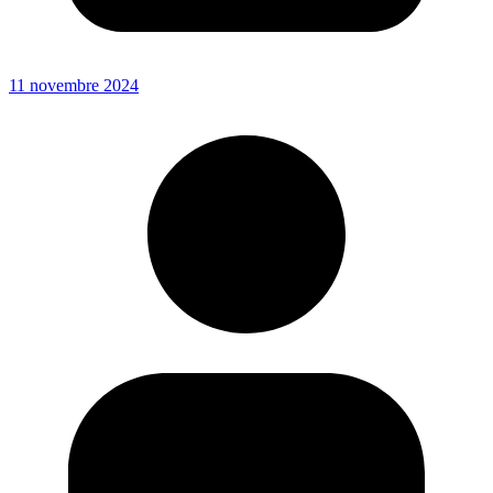
11 novembre 2024