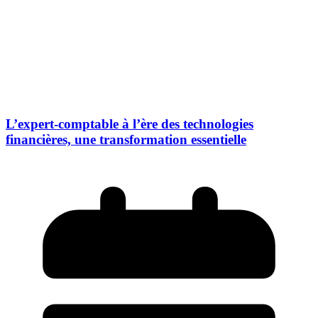
L’expert-comptable à l’ère des technologies
financières, une transformation essentielle