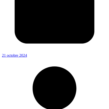
21 octobre 2024