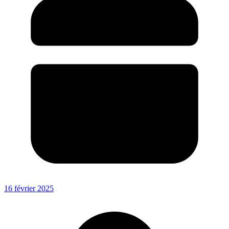
16 février 2025