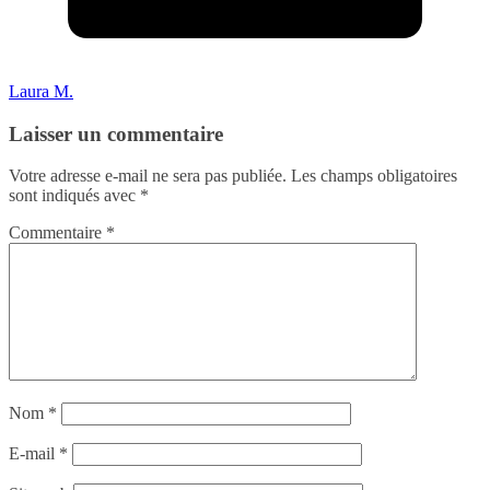
Laura M.
Laisser un commentaire
Votre adresse e-mail ne sera pas publiée.
Les champs obligatoires
sont indiqués avec
*
Commentaire
*
Nom
*
E-mail
*